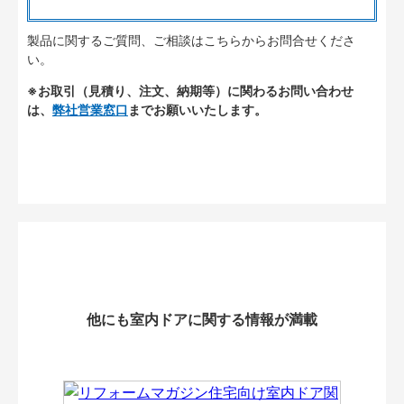
製品に関するご質問、ご相談はこちらからお問合せくださ
い。
※お取引（見積り、注文、納期等）に関わるお問い合わせ
は、
弊社営業窓口
までお願いいたします。
他にも室内ドアに関する情報が満載