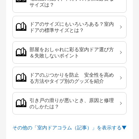
サイズは？
ドアのサイズにもいろいろある？室内
ドアの標準サイズとは？
部屋をおしゃれに彩る室内ドア選び方
＆失敗しないポイント
ドアのぶつかりを防止 安全性を高め
る方法やタイプ別のグッズを紹介
引き戸の滑りが悪いとき、原因と修理
のしかたは？
その他の「室内ドアコラム（記事）」を