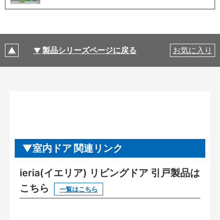
製品シリーズページに戻る
お気に入り
室内ドア 関連リンク
ieria(イエリア) リビングドア 引戸製品は
こちら
一覧はこちら