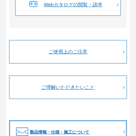
Webカタログの閲覧・請求
ご使用上のご注意
ご理解いただきたいこと
製品情報・仕様・施工について