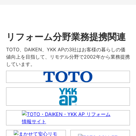
リフォーム分野業務提携関連
TOTO、DAIKEN、YKK APの3社はお客様の暮らしの価
値向上を目指して、リモデル分野で2002年から業務提携
しています。