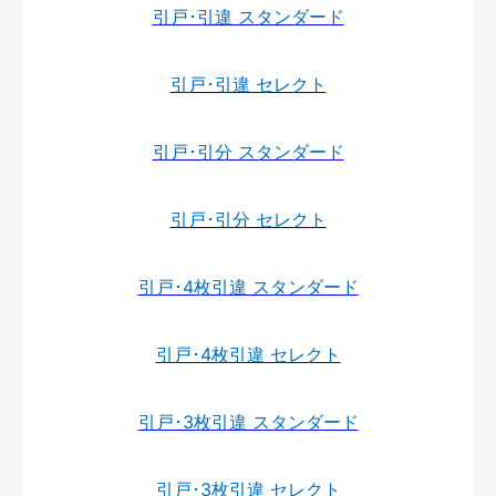
引戸･引違 スタンダード
引戸･引違 セレクト
引戸･引分 スタンダード
引戸･引分 セレクト
引戸･4枚引違 スタンダード
引戸･4枚引違 セレクト
引戸･3枚引違 スタンダード
引戸･3枚引違 セレクト