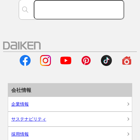
会社情報
企業情報
サステナビリティ
採用情報