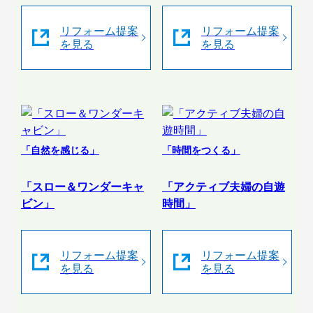
リフォーム提案
リフォーム提案
を見る
を見る
「自然を感じる」
「時間をつくる」
「スロー＆ワンダーキャ
「アクティブ夫婦の自遊
ビン」
時間」
リフォーム提案
リフォーム提案
を見る
を見る