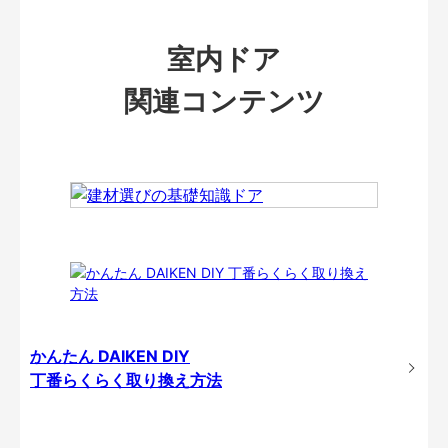
室内ドア
関連コンテンツ
かんたん DAIKEN DIY
丁番らくらく取り換え方法