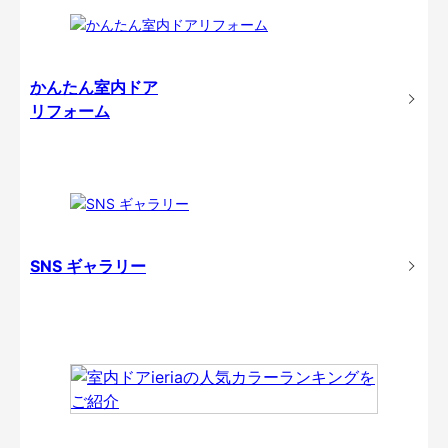
かんたん室内ドア
リフォーム
SNS ギャラリー