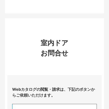
室内ドア
お問合せ
Webカタログの閲覧・請求は、下記のボタンか
らご依頼いただけます。