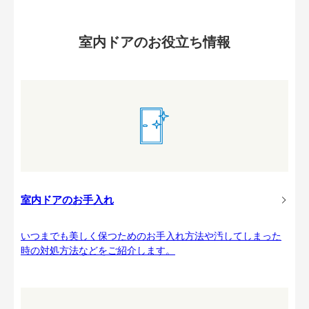
室内ドアのお役立ち情報
室内ドアのお手入れ
いつまでも美しく保つためのお手入れ方法や汚してしまった
時の対処方法などをご紹介します。