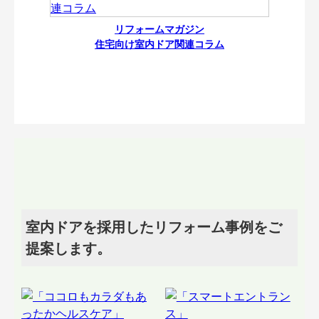
リフォームマガジン
住宅向け室内ドア関連コラム
室内ドアを採用したリフォーム事例をご
提案します。