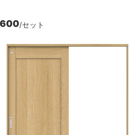
,600
/セット