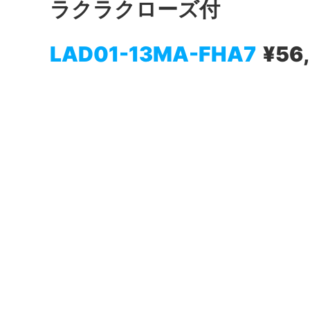
ラクラクローズ付
LAD01-13MA-FHA7
¥56