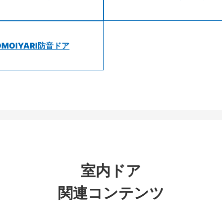
OMOIYARI防音ドア
室内ドア
関連コンテンツ