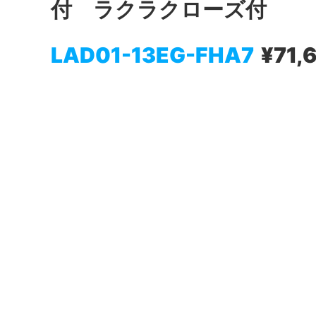
付 ラクラクローズ付
LAD01-13EG-FHA7
¥71,