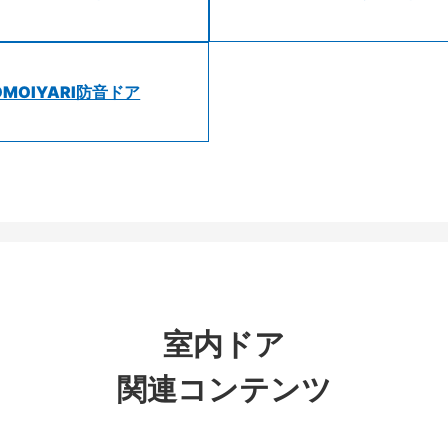
OMOIYARI防音ドア
室内ドア
関連コンテンツ