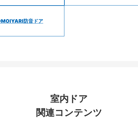
OMOIYARI防音ドア
室内ドア
関連コンテンツ