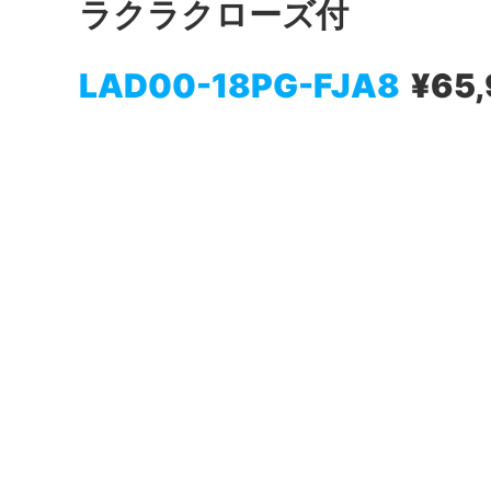
ラクラクローズ付
LAD00-18PG-FJA8
¥65