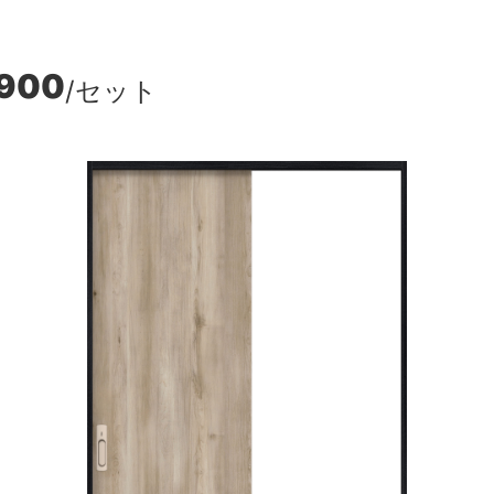
,900
/セット