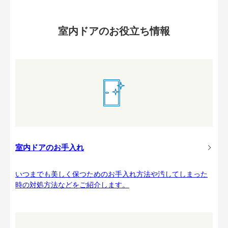
室内ドアのお役立ち情報
室内ドアのお手入れ
いつまでも美しく保つためのお手入れ方法や汚してしまった
時の対処方法などをご紹介します。