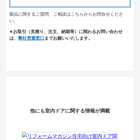
製品に関するご質問、ご相談はこちらからお問合せくださ
い。
※お取引（見積り、注文、納期等）に関わるお問い合わせ
は、
弊社営業窓口
までお願いいたします。
他にも室内ドアに関する情報が満載