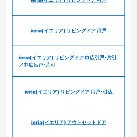
ieria(イエリア) リビングドア 引戸
ieria(イエリア) リビングドア 吊戸
ieria(イエリア) リビングドア 巾広引戸･片引
／巾広吊戸･片引
ieria(イエリア) リビングドア 吊戸･引込
ieria(イエリア) アウトセットドア