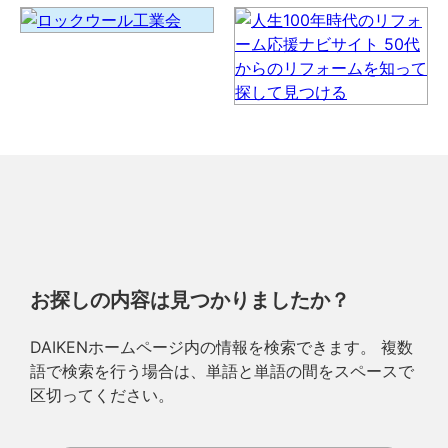
お探しの内容は見つかりましたか？
DAIKENホームページ内の情報を検索できます。 複数
語で検索を行う場合は、単語と単語の間をスペースで
区切ってください。