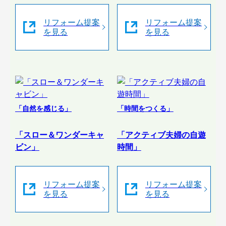
リフォーム提案
リフォーム提案
を見る
を見る
「自然を感じる」
「時間をつくる」
「スロー＆ワンダーキャ
「アクティブ夫婦の自遊
ビン」
時間」
リフォーム提案
リフォーム提案
を見る
を見る