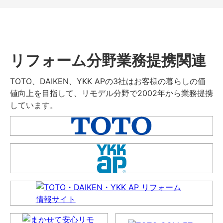
リフォーム分野業務提携関連
TOTO、DAIKEN、YKK APの3社はお客様の暮らしの価
値向上を目指して、リモデル分野で2002年から業務提携
しています。