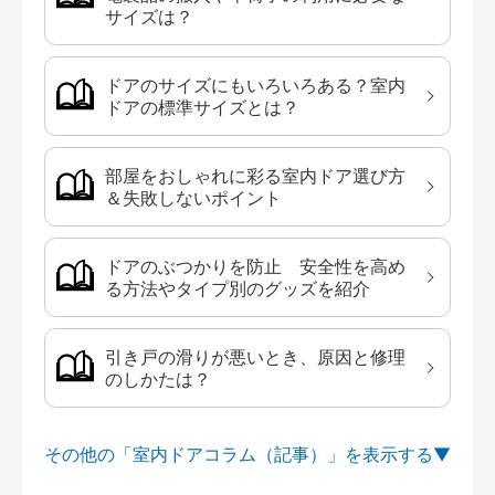
サイズは？
ドアのサイズにもいろいろある？室内
ドアの標準サイズとは？
部屋をおしゃれに彩る室内ドア選び方
＆失敗しないポイント
ドアのぶつかりを防止 安全性を高め
る方法やタイプ別のグッズを紹介
引き戸の滑りが悪いとき、原因と修理
のしかたは？
その他の「室内ドアコラム（記事）」を