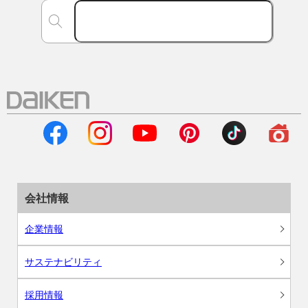
会社情報
企業情報
サステナビリティ
採用情報