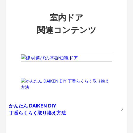
室内ドア
関連コンテンツ
かんたん DAIKEN DIY
丁番らくらく取り換え方法