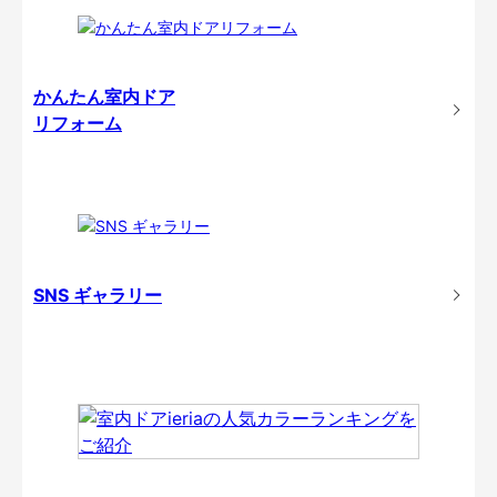
かんたん室内ドア
リフォーム
SNS ギャラリー