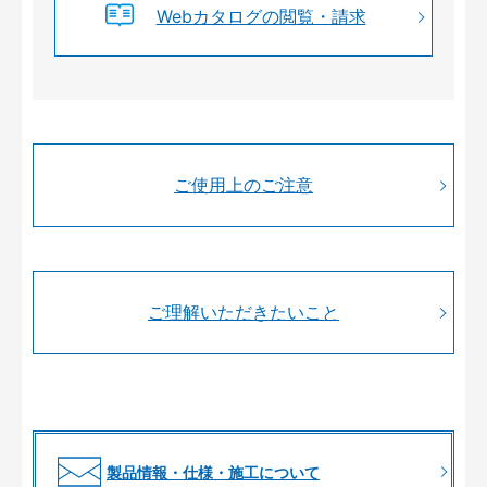
Webカタログの閲覧・請求
ご使用上のご注意
ご理解いただきたいこと
製品情報・仕様・施工について