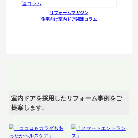
リフォームマガジン
住宅向け室内ドア関連コラム
室内ドアを採用したリフォーム事例をご
提案します。