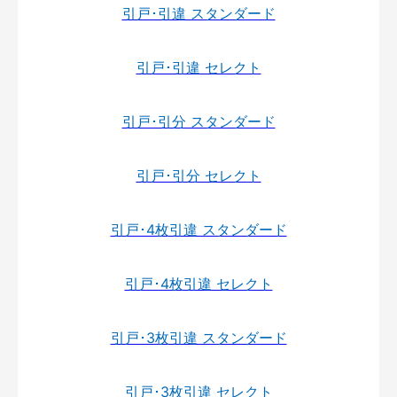
引戸･引違 スタンダード
引戸･引違 セレクト
引戸･引分 スタンダード
引戸･引分 セレクト
引戸･4枚引違 スタンダード
引戸･4枚引違 セレクト
引戸･3枚引違 スタンダード
引戸･3枚引違 セレクト