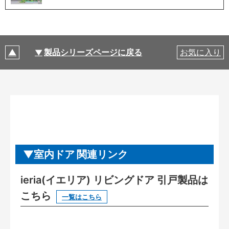
製品シリーズページに戻る
お気に入り
室内ドア 関連リンク
ieria(イエリア) リビングドア 引戸製品は
こちら
一覧はこちら