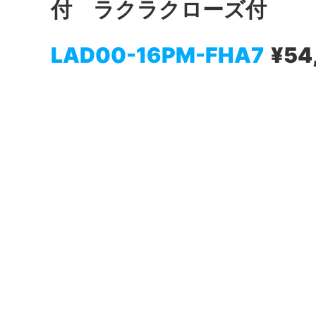
付 ラクラクローズ付
LAD00-16PM-FHA7
¥54