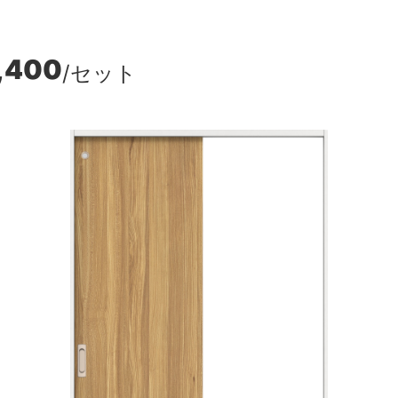
,400
/セット