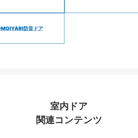
OMOIYARI防音ドア
室内ドア
関連コンテンツ