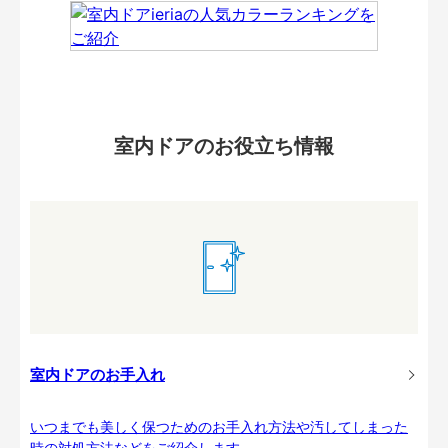
室内ドアのお役立ち情報
室内ドアのお手入れ
いつまでも美しく保つためのお手入れ方法や汚してしまった
時の対処方法などをご紹介します。