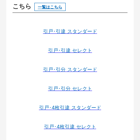
こちら
一覧はこちら
引戸･引違 スタンダード
引戸･引違 セレクト
引戸･引分 スタンダード
引戸･引分 セレクト
引戸･4枚引違 スタンダード
引戸･4枚引違 セレクト