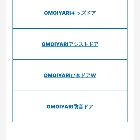
OMOIYARIキッズドア
OMOIYARIアシストドア
OMOIYARIひきドアW
OMOIYARI防音ドア