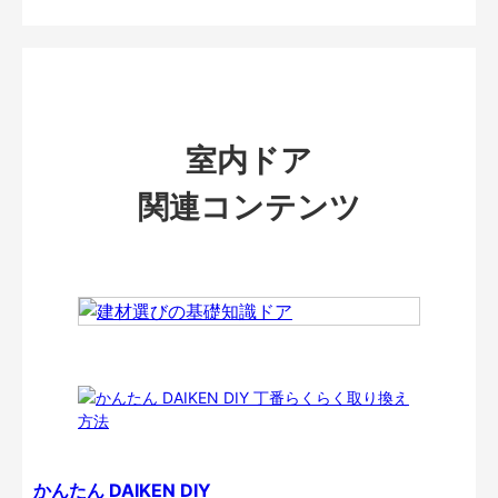
室内ドア
関連コンテンツ
かんたん DAIKEN DIY