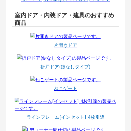
室内ドア・内装ドア・建具のおすすめ
商品
片開きドア
折戸ドア(錠なしタイプ)
ねこゲート
ラインフレーム[インセット] 4枚引違