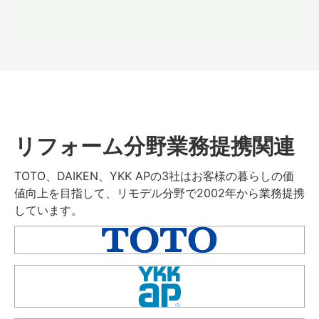
リフォーム分野業務提携関連
TOTO、DAIKEN、YKK APの3社はお客様の暮らしの価
値向上を目指して、リモデル分野で2002年から業務提携
しています。