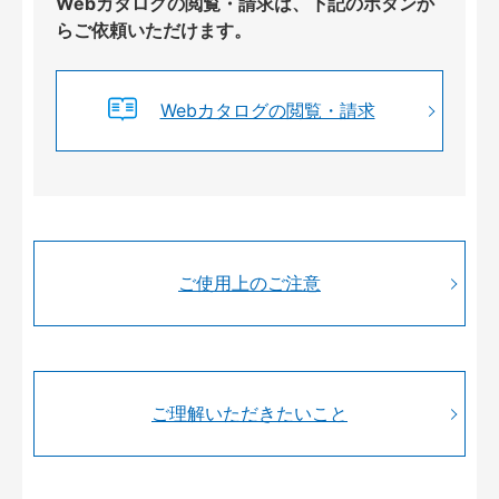
Webカタログの閲覧・請求は、下記のボタンか
らご依頼いただけます。
Webカタログの閲覧・請求
ご使用上のご注意
ご理解いただきたいこと