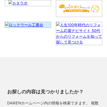
お探しの内容は見つかりましたか？
DAIKENホームページ内の情報を検索できます。 複数