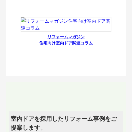
リフォームマガジン
住宅向け室内ドア関連コラム
室内ドアを採用したリフォーム事例をご
提案します。