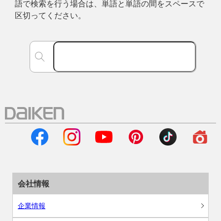
語で検索を行う場合は、単語と単語の間をスペースで
区切ってください。
会社情報
企業情報