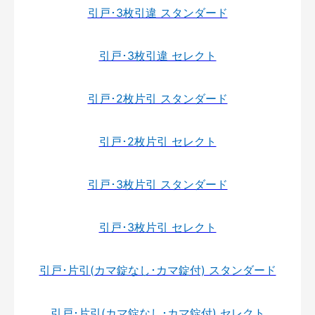
引戸･3枚引違 スタンダード
引戸･3枚引違 セレクト
引戸･2枚片引 スタンダード
引戸･2枚片引 セレクト
引戸･3枚片引 スタンダード
引戸･3枚片引 セレクト
引戸･片引(カマ錠なし･カマ錠付) スタンダード
引戸･片引(カマ錠なし･カマ錠付) セレクト