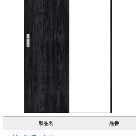
製品名
品番