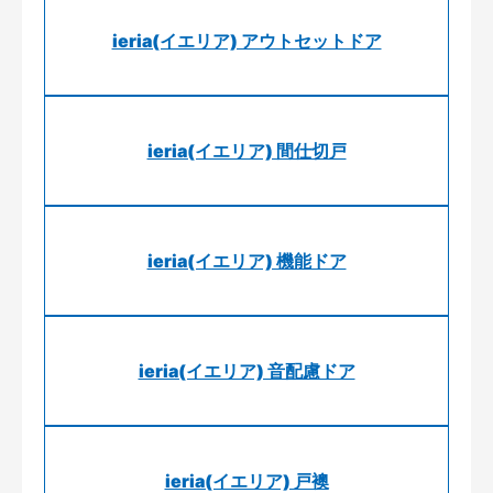
ieria(イエリア) アウトセットドア
ieria(イエリア) 間仕切戸
ieria(イエリア) 機能ドア
ieria(イエリア) 音配慮ドア
ieria(イエリア) 戸襖