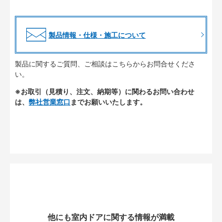
製品情報・仕様・施工について
製品に関するご質問、ご相談はこちらからお問合せくださ
い。
※お取引（見積り、注文、納期等）に関わるお問い合わせ
は、
弊社営業窓口
までお願いいたします。
他にも室内ドアに関する情報が満載