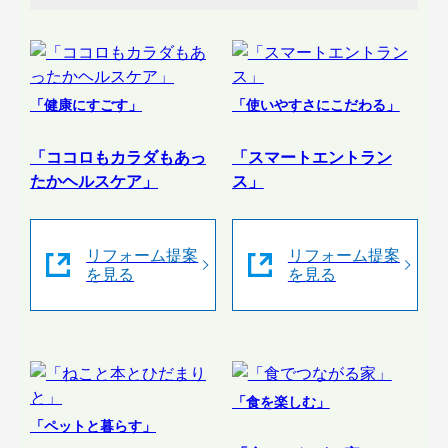
「健康にすごす」
「使いやすさにこだわる」
「ココロもカラダもあっ
「スマートエントラン
たかヘルスケア」
ス」
リフォーム提案
リフォーム提案
を見る
を見る
「食を楽しむ」
「ペットと暮らす」