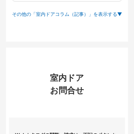
その他の「室内ドアコラム（記事）」を
室内ドア
お問合せ