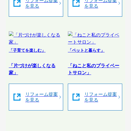
リフォーム提案
リフォーム提案
を見る
を見る
「子育てを楽しむ」
「ペットと暮らす」
「片づけが楽しくなる
「ねこと私のプライベー
家」
トサロン」
リフォーム提案
リフォーム提案
を見る
を見る