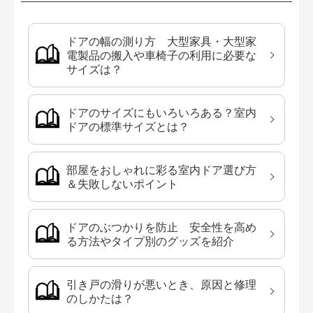
ドアの幅の測り方 大型家具・大型家
電製品の搬入や車椅子の利用に必要な
サイズは？
ドアのサイズにもいろいろある？室内
ドアの標準サイズとは？
部屋をおしゃれに彩る室内ドア選び方
＆失敗しないポイント
ドアのぶつかりを防止 安全性を高め
る方法やタイプ別のグッズを紹介
引き戸の滑りが悪いとき、原因と修理
のしかたは？