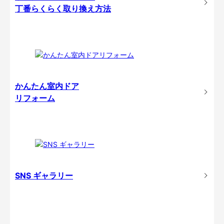
丁番らくらく取り換え方法
かんたん室内ドア
リフォーム
SNS ギャラリー