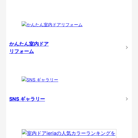
かんたん室内ドア
リフォーム
SNS ギャラリー