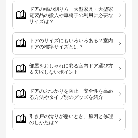
ドアの幅の測り方 大型家具・大型家
電製品の搬入や車椅子の利用に必要な
サイズは？
ドアのサイズにもいろいろある？室内
ドアの標準サイズとは？
部屋をおしゃれに彩る室内ドア選び方
＆失敗しないポイント
ドアのぶつかりを防止 安全性を高め
る方法やタイプ別のグッズを紹介
引き戸の滑りが悪いとき、原因と修理
のしかたは？