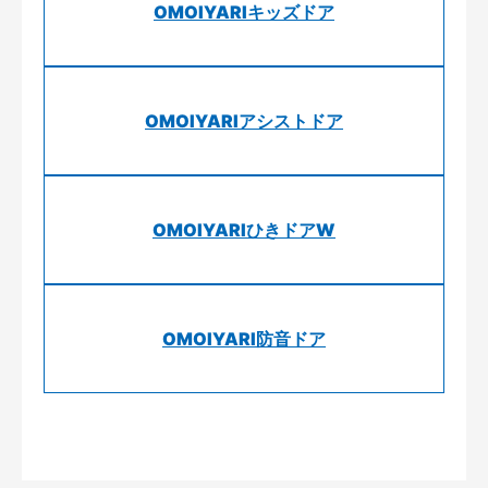
OMOIYARIキッズドア
OMOIYARIアシストドア
OMOIYARIひきドアW
OMOIYARI防音ドア