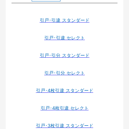
引戸･引違 スタンダード
引戸･引違 セレクト
引戸･引分 スタンダード
引戸･引分 セレクト
引戸･4枚引違 スタンダード
引戸･4枚引違 セレクト
引戸･3枚引違 スタンダード