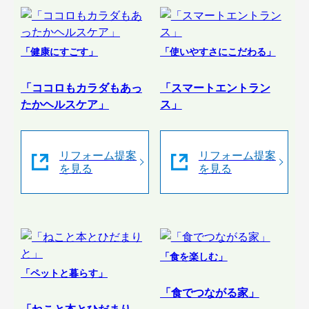
「健康にすごす」
「使いやすさにこだわる」
「ココロもカラダもあっ
「スマートエントラン
たかヘルスケア」
ス」
リフォーム提案
リフォーム提案
を見る
を見る
「食を楽しむ」
「ペットと暮らす」
「食でつながる家」