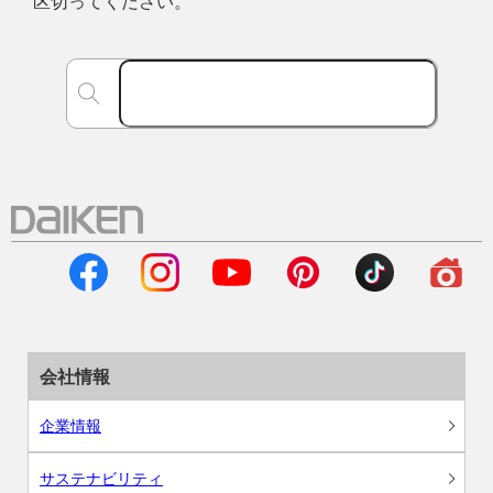
区切ってください。
会社情報
企業情報
サステナビリティ