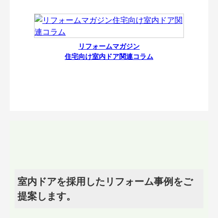
リフォームマガジン
住宅向け室内ドア関連コラム
室内ドアを採用したリフォーム事例をご
提案します。