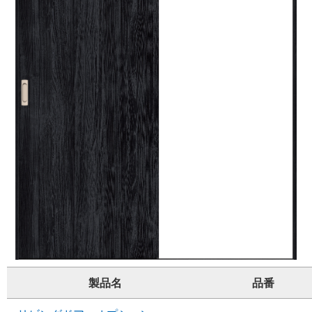
製品名
品番