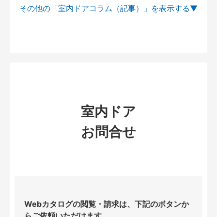
その他の「室内ドアコラム（記事）」を
室内ドア
お問合せ
Webカタログの閲覧・請求は、下記のボタンか
らご依頼いただけます。