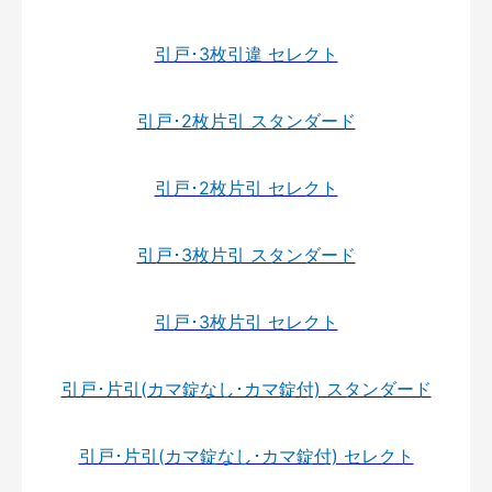
引戸･3枚引違 セレクト
引戸･2枚片引 スタンダード
引戸･2枚片引 セレクト
引戸･3枚片引 スタンダード
引戸･3枚片引 セレクト
引戸･片引(カマ錠なし･カマ錠付) スタンダード
引戸･片引(カマ錠なし･カマ錠付) セレクト