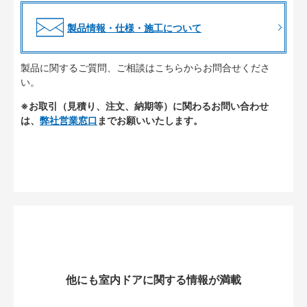
製品情報・仕様・施工について
製品に関するご質問、ご相談はこちらからお問合せくださ
い。
※お取引（見積り、注文、納期等）に関わるお問い合わせ
は、
弊社営業窓口
までお願いいたします。
他にも室内ドアに関する情報が満載