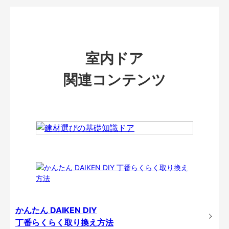
室内ドア
関連コンテンツ
かんたん DAIKEN DIY
丁番らくらく取り換え方法