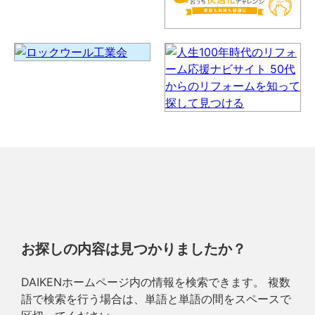
お探しの内容は見つかりましたか？
DAIKENホームページ内の情報を検索できます。 複数
語で検索を行う場合は、単語と単語の間をスペースで