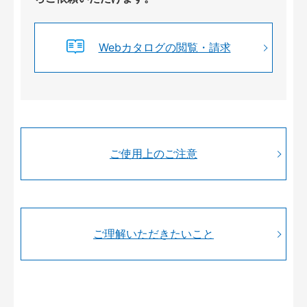
Webカタログの閲覧・請求
ご使用上のご注意
ご理解いただきたいこと