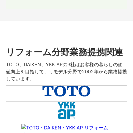
リフォーム分野業務提携関連
TOTO、DAIKEN、YKK APの3社はお客様の暮らしの価
値向上を目指して、リモデル分野で2002年から業務提携
しています。