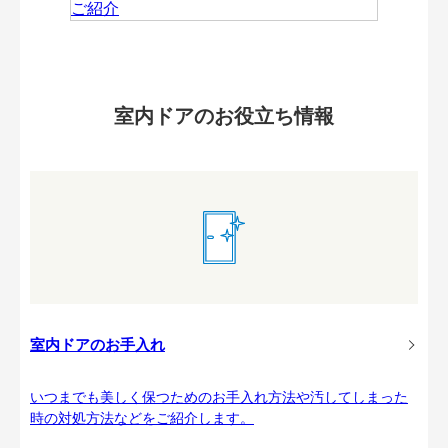
室内ドアのお役立ち情報
室内ドアのお手入れ
いつまでも美しく保つためのお手入れ方法や汚してしまった
時の対処方法などをご紹介します。