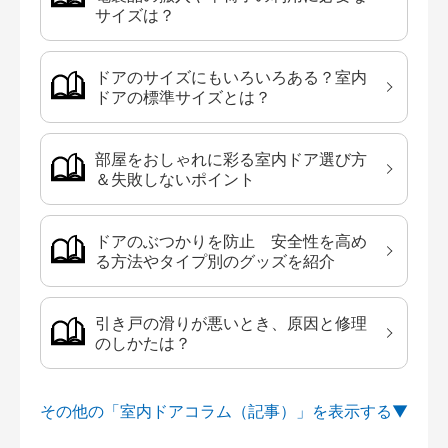
サイズは？
ドアのサイズにもいろいろある？室内
ドアの標準サイズとは？
部屋をおしゃれに彩る室内ドア選び方
＆失敗しないポイント
ドアのぶつかりを防止 安全性を高め
る方法やタイプ別のグッズを紹介
引き戸の滑りが悪いとき、原因と修理
のしかたは？
その他の「室内ドアコラム（記事）」を