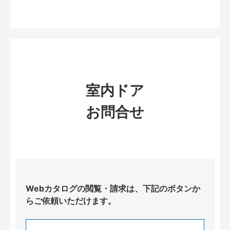
室内ドア
お問合せ
Webカタログの閲覧・請求は、下記のボタンか
らご依頼いただけます。