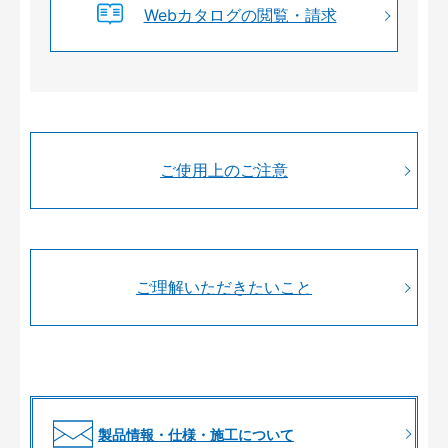
Webカタログの閲覧・請求
ご使用上のご注意
ご理解いただきたいこと
製品情報・仕様・施工について