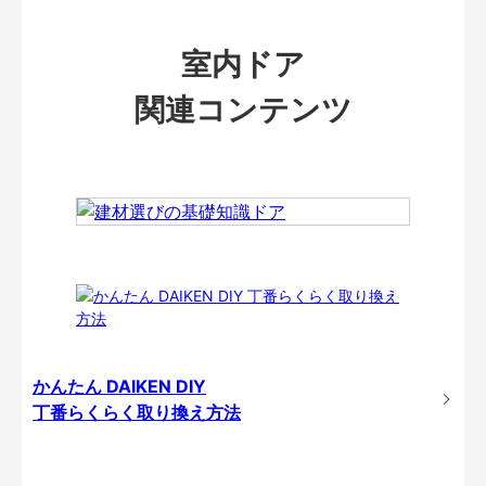
室内ドア
関連コンテンツ
かんたん DAIKEN DIY
丁番らくらく取り換え方法