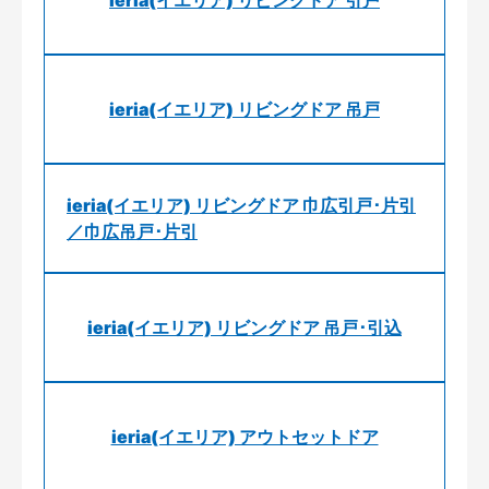
ieria(イエリア) リビングドア 引戸
ieria(イエリア) リビングドア 吊戸
ieria(イエリア) リビングドア 巾広引戸･片引
／巾広吊戸･片引
ieria(イエリア) リビングドア 吊戸･引込
ieria(イエリア) アウトセットドア