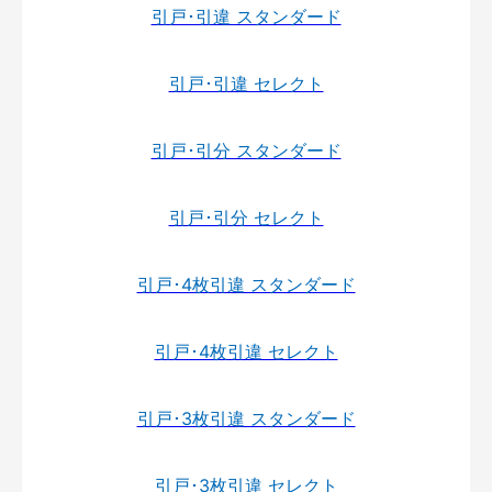
引戸･引違 スタンダード
引戸･引違 セレクト
引戸･引分 スタンダード
引戸･引分 セレクト
引戸･4枚引違 スタンダード
引戸･4枚引違 セレクト
引戸･3枚引違 スタンダード
引戸･3枚引違 セレクト