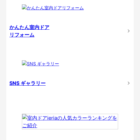
かんたん室内ドア
リフォーム
SNS ギャラリー