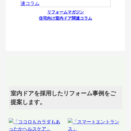
リフォームマガジン
住宅向け室内ドア関連コラム
室内ドアを採用したリフォーム事例をご
提案します。