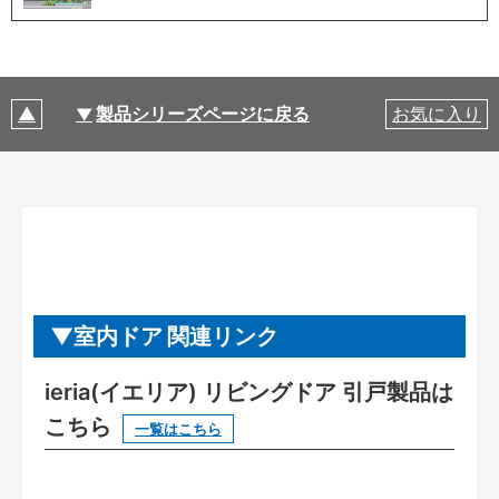
製品シリーズページに戻る
お気に入り
室内ドア 関連リンク
ieria(イエリア) リビングドア 引戸製品は
こちら
一覧はこちら