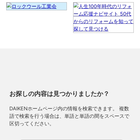
お探しの内容は見つかりましたか？
DAIKENホームページ内の情報を検索できます。 複数
語で検索を行う場合は、単語と単語の間をスペースで
区切ってください。