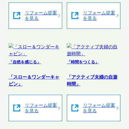
リフォーム提案
リフォーム提案
を見る
を見る
「自然を感じる」
「時間をつくる」
「スロー＆ワンダーキャ
「アクティブ夫婦の自遊
ビン」
時間」
リフォーム提案
リフォーム提案
を見る
を見る