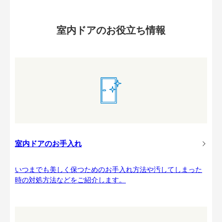
室内ドアのお役立ち情報
室内ドアのお手入れ
いつまでも美しく保つためのお手入れ方法や汚してしまった
時の対処方法などをご紹介します。