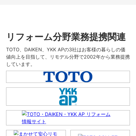
リフォーム分野業務提携関連
TOTO、DAIKEN、YKK APの3社はお客様の暮らしの価
値向上を目指して、リモデル分野で2002年から業務提携
しています。