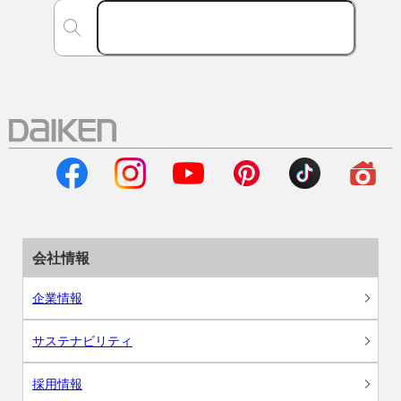
会社情報
企業情報
サステナビリティ
採用情報