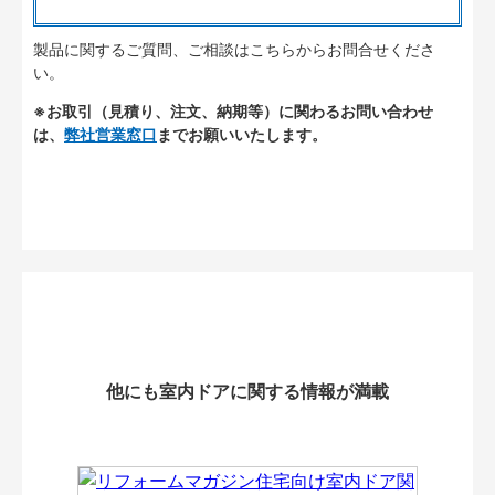
製品に関するご質問、ご相談はこちらからお問合せくださ
い。
※お取引（見積り、注文、納期等）に関わるお問い合わせ
は、
弊社営業窓口
までお願いいたします。
他にも室内ドアに関する情報が満載