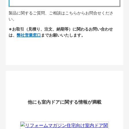
製品に関するご質問、ご相談はこちらからお問合せくださ
い。
※お取引（見積り、注文、納期等）に関わるお問い合わせ
は、
弊社営業窓口
までお願いいたします。
他にも室内ドアに関する情報が満載