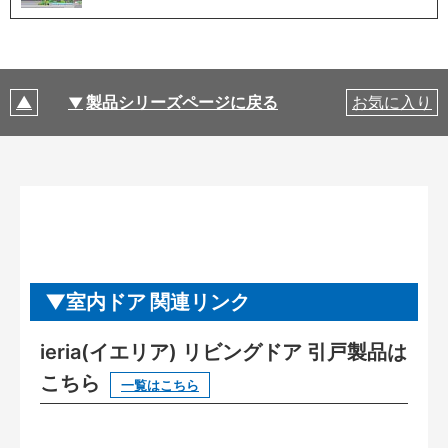
製品シリーズページに戻る
お気に入り
室内ドア 関連リンク
ieria(イエリア) リビングドア 引戸製品は
こちら
一覧はこちら