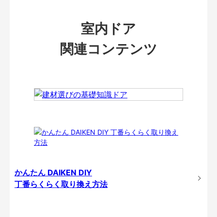
室内ドア
関連コンテンツ
かんたん DAIKEN DIY
丁番らくらく取り換え方法