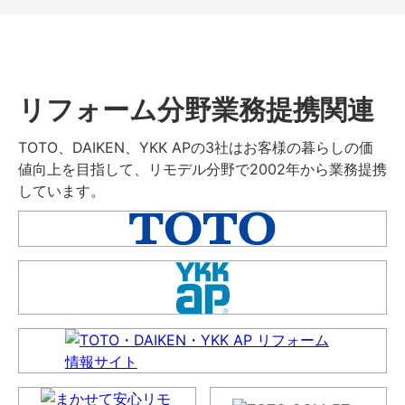
リフォーム分野業務提携関連
TOTO、DAIKEN、YKK APの3社はお客様の暮らしの価
値向上を目指して、リモデル分野で2002年から業務提携
しています。