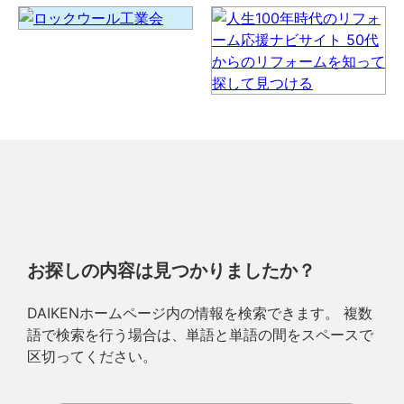
お探しの内容は見つかりましたか？
DAIKENホームページ内の情報を検索できます。 複数
語で検索を行う場合は、単語と単語の間をスペースで
区切ってください。