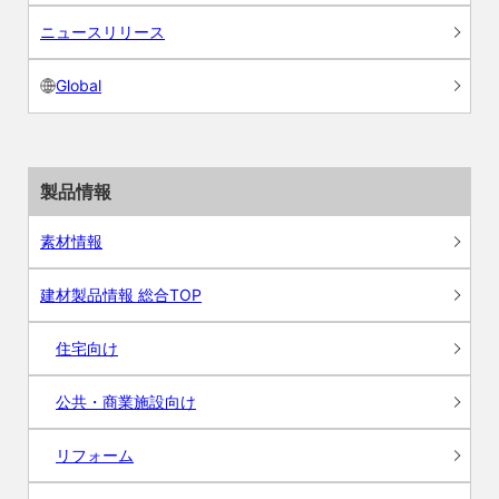
ニュースリリース
Global
製品情報
素材情報
建材製品情報 総合TOP
住宅向け
公共・商業施設向け
リフォーム