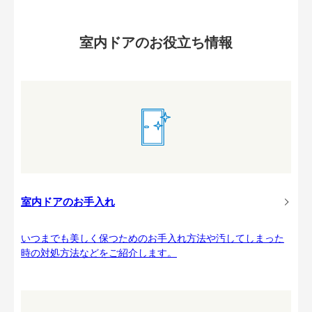
室内ドアのお役立ち情報
室内ドアのお手入れ
いつまでも美しく保つためのお手入れ方法や汚してしまった
時の対処方法などをご紹介します。