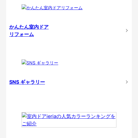
かんたん室内ドア
リフォーム
SNS ギャラリー