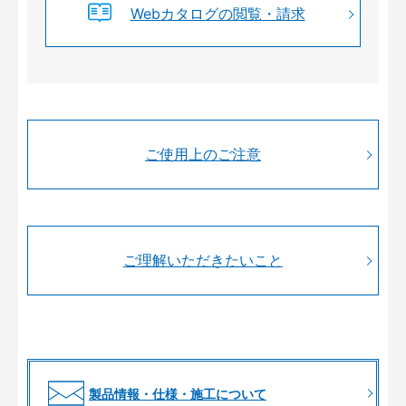
Webカタログの閲覧・請求
ご使用上のご注意
ご理解いただきたいこと
製品情報・仕様・施工について