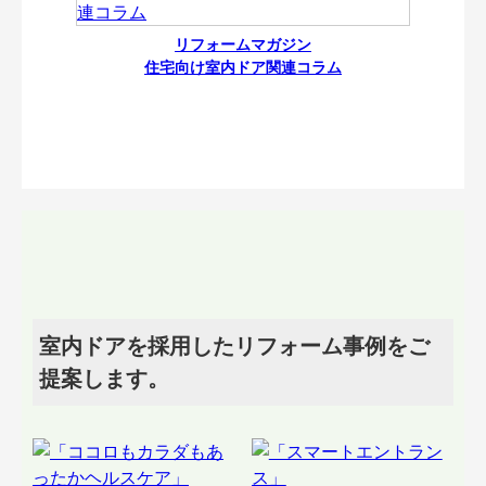
リフォームマガジン
住宅向け室内ドア関連コラム
室内ドアを採用したリフォーム事例をご
提案します。