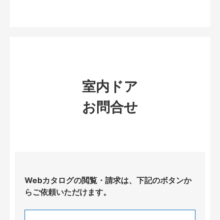
室内ドア
お問合せ
Webカタログの閲覧・請求は、下記のボタンか
らご依頼いただけます。