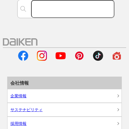
会社情報
企業情報
サステナビリティ
採用情報