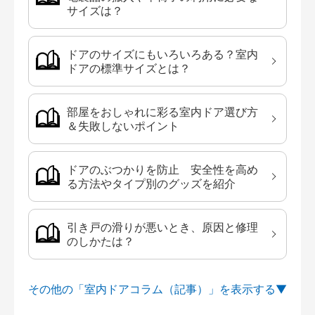
サイズは？
ドアのサイズにもいろいろある？室内
ドアの標準サイズとは？
部屋をおしゃれに彩る室内ドア選び方
＆失敗しないポイント
ドアのぶつかりを防止 安全性を高め
る方法やタイプ別のグッズを紹介
引き戸の滑りが悪いとき、原因と修理
のしかたは？
その他の「室内ドアコラム（記事）」を