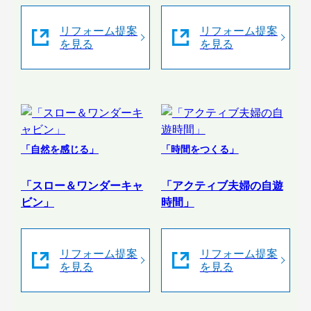
リフォーム提案
リフォーム提案
を見る
を見る
「自然を感じる」
「時間をつくる」
「スロー＆ワンダーキャ
「アクティブ夫婦の自遊
ビン」
時間」
リフォーム提案
リフォーム提案
を見る
を見る