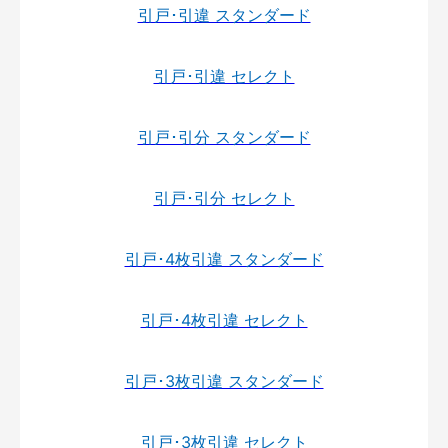
引戸･引違 スタンダード
引戸･引違 セレクト
引戸･引分 スタンダード
引戸･引分 セレクト
引戸･4枚引違 スタンダード
引戸･4枚引違 セレクト
引戸･3枚引違 スタンダード
引戸･3枚引違 セレクト