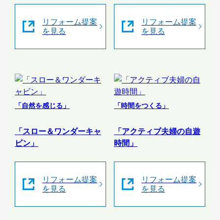
リフォーム提案
リフォーム提案
を見る
を見る
「自然を感じる」
「時間をつくる」
「スロー＆ワンダーキャ
「アクティブ夫婦の自遊
ビン」
時間」
リフォーム提案
リフォーム提案
を見る
を見る