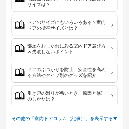
サイズは？
ドアのサイズにもいろいろある？室内
ドアの標準サイズとは？
部屋をおしゃれに彩る室内ドア選び方
＆失敗しないポイント
ドアのぶつかりを防止 安全性を高め
る方法やタイプ別のグッズを紹介
引き戸の滑りが悪いとき、原因と修理
のしかたは？
その他の「室内ドアコラム（記事）」を