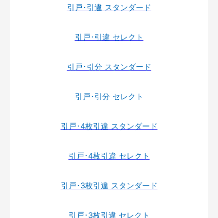
引戸･引違 スタンダード
引戸･引違 セレクト
引戸･引分 スタンダード
引戸･引分 セレクト
引戸･4枚引違 スタンダード
引戸･4枚引違 セレクト
引戸･3枚引違 スタンダード
引戸･3枚引違 セレクト