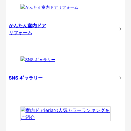
かんたん室内ドア
リフォーム
SNS ギャラリー