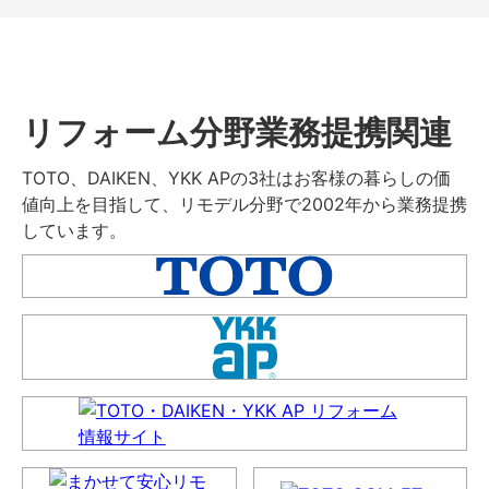
リフォーム分野業務提携関連
TOTO、DAIKEN、YKK APの3社はお客様の暮らしの価
値向上を目指して、リモデル分野で2002年から業務提携
しています。