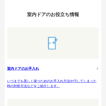
室内ドアのお役立ち情報
室内ドアのお手入れ
いつまでも美しく保つためのお手入れ方法や汚してしまった
時の対処方法などをご紹介します。