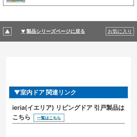
製品シリーズページに戻る
お気に入り
室内ドア 関連リンク
ieria(イエリア) リビングドア 引戸製品は
こちら
一覧はこちら