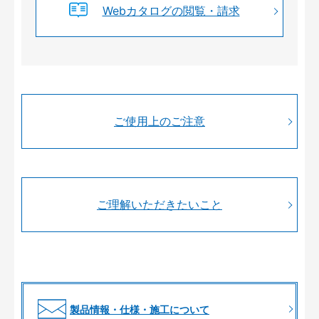
Webカタログの閲覧・請求
ご使用上のご注意
ご理解いただきたいこと
製品情報・仕様・施工について