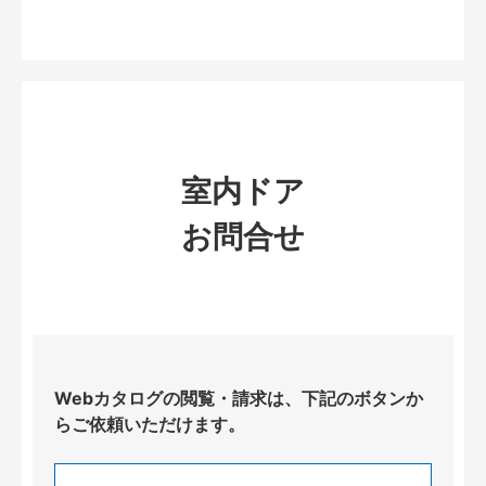
室内ドア
お問合せ
Webカタログの閲覧・請求は、下記のボタンか
らご依頼いただけます。