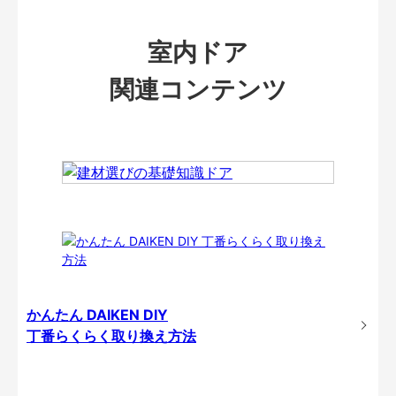
室内ドア
関連コンテンツ
かんたん DAIKEN DIY
丁番らくらく取り換え方法