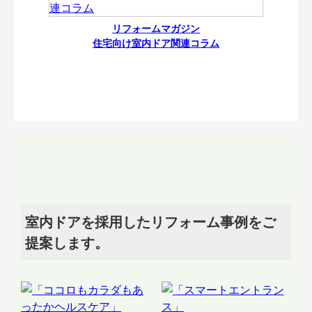
リフォームマガジン
住宅向け室内ドア関連コラム
室内ドアを採用したリフォーム事例をご
提案します。