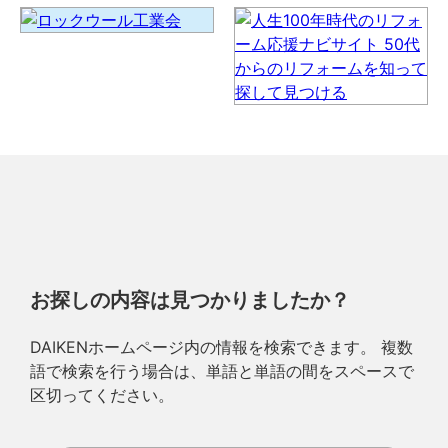
お探しの内容は見つかりましたか？
DAIKENホームページ内の情報を検索できます。 複数
語で検索を行う場合は、単語と単語の間をスペースで
区切ってください。