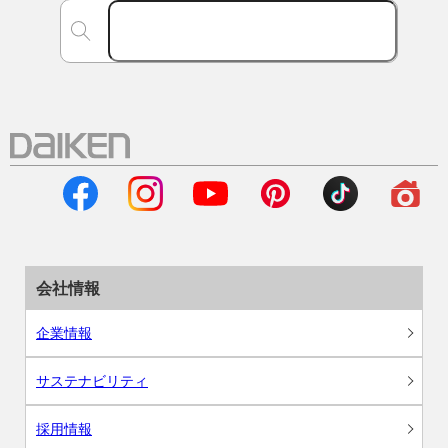
会社情報
企業情報
サステナビリティ
採用情報