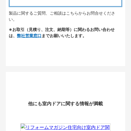
製品に関するご質問、ご相談はこちらからお問合せくださ
い。
※お取引（見積り、注文、納期等）に関わるお問い合わせ
は、
弊社営業窓口
までお願いいたします。
他にも室内ドアに関する情報が満載