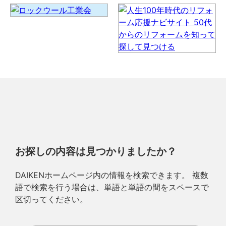
お探しの内容は見つかりましたか？
DAIKENホームページ内の情報を検索できます。 複数
語で検索を行う場合は、単語と単語の間をスペースで
区切ってください。