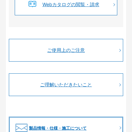
Webカタログの閲覧・請求
ご使用上のご注意
ご理解いただきたいこと
製品情報・仕様・施工について