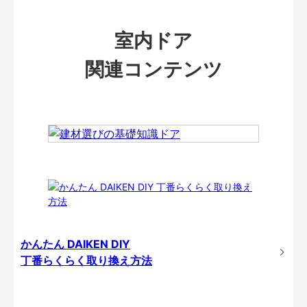
室内ドア
関連コンテンツ
かんたん DAIKEN DIY
丁番らくらく取り換え方法