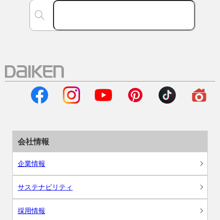
会社情報
企業情報
サステナビリティ
採用情報