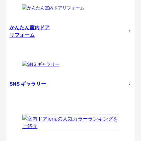
かんたん室内ドア
リフォーム
SNS ギャラリー