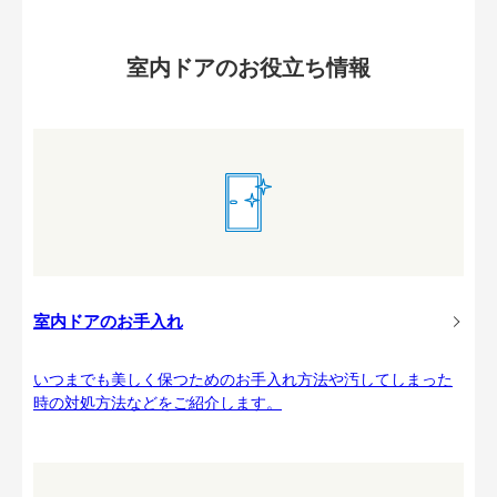
室内ドアのお役立ち情報
室内ドアのお手入れ
いつまでも美しく保つためのお手入れ方法や汚してしまった
時の対処方法などをご紹介します。