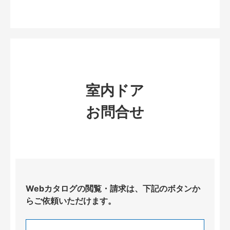
室内ドア
お問合せ
Webカタログの閲覧・請求は、下記のボタンか
らご依頼いただけます。