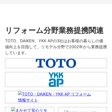
リフォーム分野業務提携関連
TOTO、DAIKEN、YKK APの3社はお客様の暮らしの価
値向上を目指して、リモデル分野で2002年から業務提携
しています。