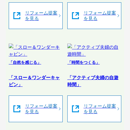
リフォーム提案
リフォーム提案
を見る
を見る
「自然を感じる」
「時間をつくる」
「スロー＆ワンダーキャ
「アクティブ夫婦の自遊
ビン」
時間」
リフォーム提案
リフォーム提案
を見る
を見る