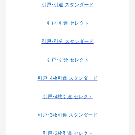
引戸･引違 スタンダード
引戸･引違 セレクト
引戸･引分 スタンダード
引戸･引分 セレクト
引戸･4枚引違 スタンダード
引戸･4枚引違 セレクト
引戸･3枚引違 スタンダード
引戸･3枚引違 セレクト