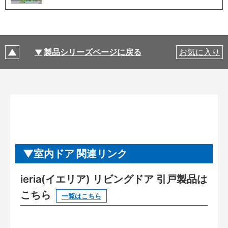
製品シリーズページに戻る
お気に入り
室内ドア 関連リンク
ieria(イエリア) リビングドア 引戸製品は
こちら
一覧はこちら