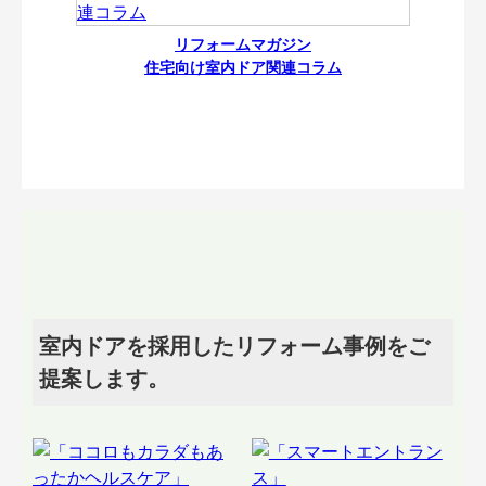
リフォームマガジン
住宅向け室内ドア関連コラム
室内ドアを採用したリフォーム事例をご
提案します。