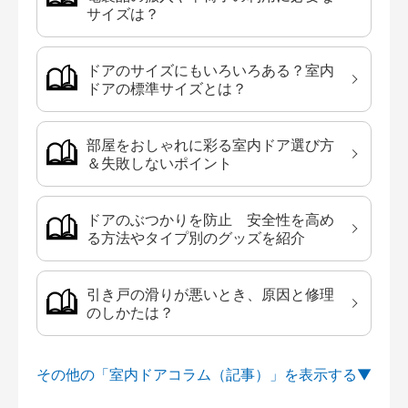
サイズは？
ドアのサイズにもいろいろある？室内
ドアの標準サイズとは？
部屋をおしゃれに彩る室内ドア選び方
＆失敗しないポイント
ドアのぶつかりを防止 安全性を高め
る方法やタイプ別のグッズを紹介
引き戸の滑りが悪いとき、原因と修理
のしかたは？
その他の「室内ドアコラム（記事）」を