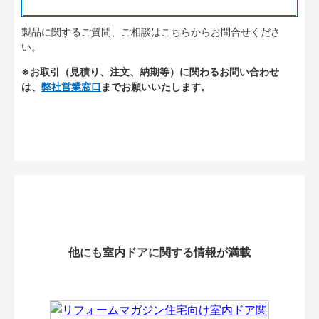
製品に関するご質問、ご相談はこちらからお問合せくださ
い。
※お取引（見積り、注文、納期等）に関わるお問い合わせ
は、
弊社営業窓口
までお願いいたします。
他にも室内ドアに関する情報が満載