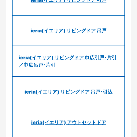
ieria(イエリア) リビングドア 引戸
ieria(イエリア) リビングドア 吊戸
ieria(イエリア) リビングドア 巾広引戸･片引
／巾広吊戸･片引
ieria(イエリア) リビングドア 吊戸･引込
ieria(イエリア) アウトセットドア