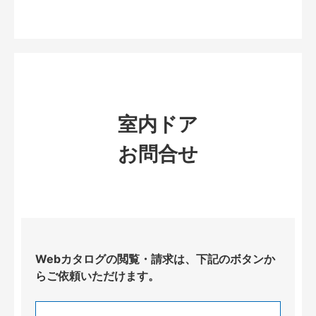
室内ドア
お問合せ
Webカタログの閲覧・請求は、下記のボタンか
らご依頼いただけます。