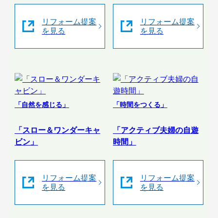
リフォーム提案
リフォーム提案
を見る
を見る
「自然を感じる」
「時間をつくる」
「スロー＆ワンダーキャ
「アクティブ夫婦の自遊
ビン」
時間」
リフォーム提案
リフォーム提案
を見る
を見る