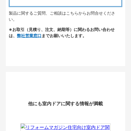
製品に関するご質問、ご相談はこちらからお問合せくださ
い。
※お取引（見積り、注文、納期等）に関わるお問い合わせ
は、
弊社営業窓口
までお願いいたします。
他にも室内ドアに関する情報が満載