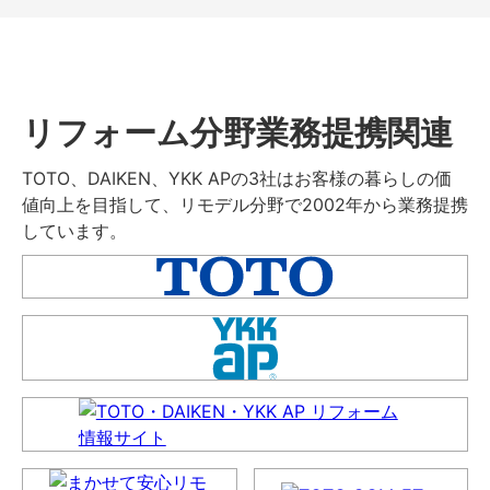
リフォーム分野業務提携関連
TOTO、DAIKEN、YKK APの3社はお客様の暮らしの価
値向上を目指して、リモデル分野で2002年から業務提携
しています。