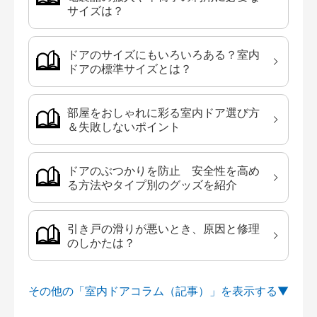
サイズは？
ドアのサイズにもいろいろある？室内
ドアの標準サイズとは？
部屋をおしゃれに彩る室内ドア選び方
＆失敗しないポイント
ドアのぶつかりを防止 安全性を高め
る方法やタイプ別のグッズを紹介
引き戸の滑りが悪いとき、原因と修理
のしかたは？
その他の「室内ドアコラム（記事）」を