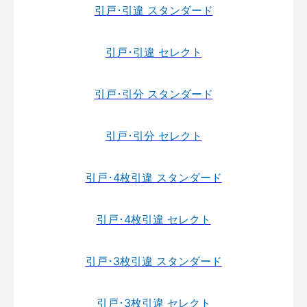
引戸･引違 スタンダード
引戸･引違 セレクト
引戸･引分 スタンダード
引戸･引分 セレクト
引戸･4枚引違 スタンダード
引戸･4枚引違 セレクト
引戸･3枚引違 スタンダード
引戸･3枚引違 セレクト