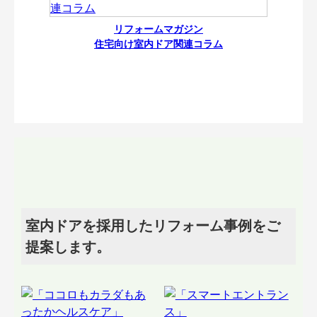
リフォームマガジン
住宅向け室内ドア関連コラム
室内ドアを採用したリフォーム事例をご
提案します。