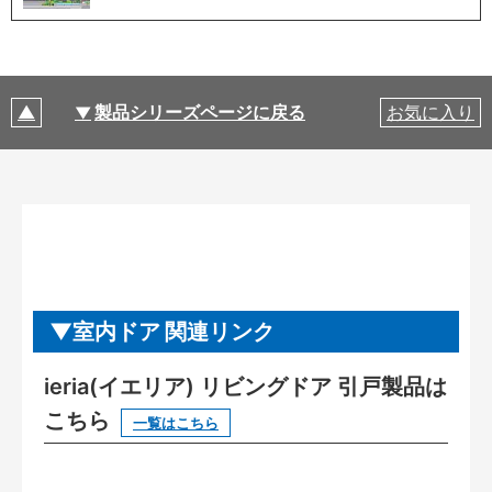
製品シリーズページに戻る
お気に入り
室内ドア 関連リンク
ieria(イエリア) リビングドア 引戸製品は
こちら
一覧はこちら