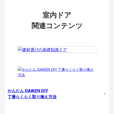
室内ドア
関連コンテンツ
かんたん DAIKEN DIY
丁番らくらく取り換え方法