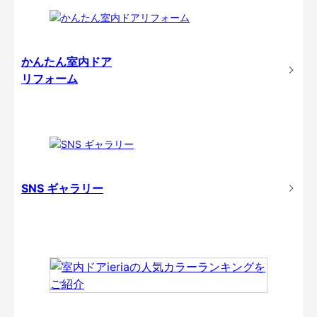
かんたん室内ドア
リフォーム
SNS ギャラリー