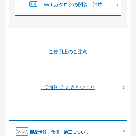
Webカタログの閲覧・請求
ご使用上のご注意
ご理解いただきたいこと
製品情報・仕様・施工について