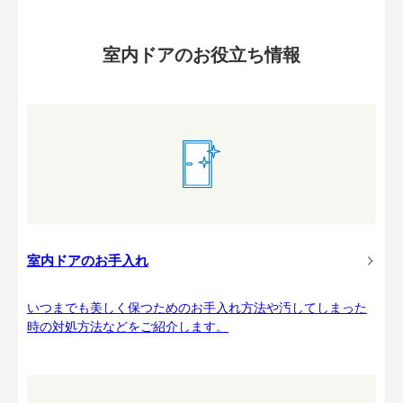
室内ドアのお役立ち情報
室内ドアのお手入れ
いつまでも美しく保つためのお手入れ方法や汚してしまった
時の対処方法などをご紹介します。