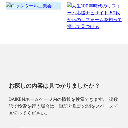
お探しの内容は見つかりましたか？
DAIKENホームページ内の情報を検索できます。 複数
語で検索を行う場合は、単語と単語の間をスペースで
区切ってください。