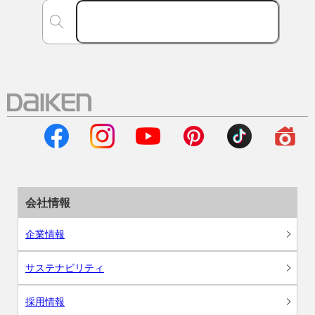
会社情報
企業情報
サステナビリティ
採用情報