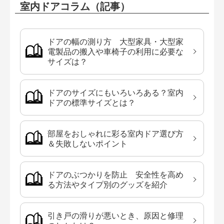
室内ドアコラム（記事）
ドアの幅の測り方 大型家具・大型家
電製品の搬入や車椅子の利用に必要な
サイズは？
ドアのサイズにもいろいろある？室内
ドアの標準サイズとは？
部屋をおしゃれに彩る室内ドア選び方
＆失敗しないポイント
ドアのぶつかりを防止 安全性を高め
る方法やタイプ別のグッズを紹介
引き戸の滑りが悪いとき、原因と修理