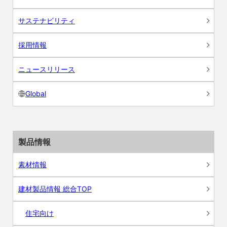
サステナビリティ
採用情報
ニュースリリース
Global
製品情報
素材情報
建材製品情報 総合TOP
住宅向け