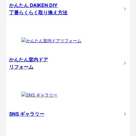
かんたん DAIKEN DIY
丁番らくらく取り換え方法
かんたん室内ドア
リフォーム
SNS ギャラリー