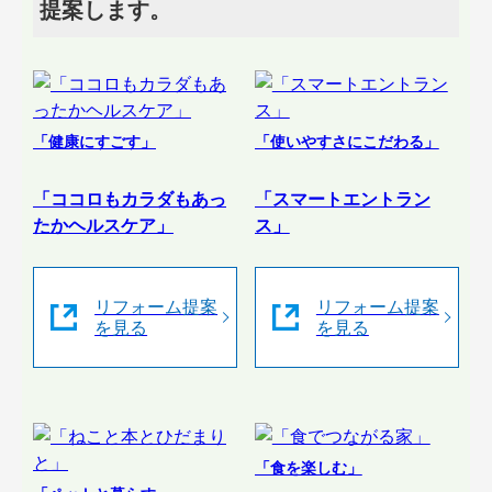
提案します。
「健康にすごす」
「使いやすさにこだわる」
「ココロもカラダもあっ
「スマートエントラン
たかヘルスケア」
ス」
リフォーム提案
リフォーム提案
を見る
を見る
「食を楽しむ」