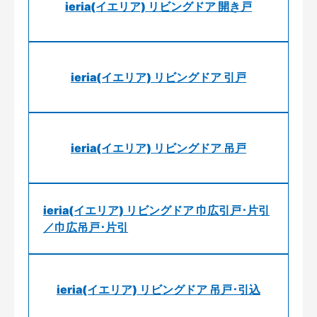
ieria(イエリア) リビングドア 開き戸
ieria(イエリア) リビングドア 引戸
ieria(イエリア) リビングドア 吊戸
ieria(イエリア) リビングドア 巾広引戸･片引
／巾広吊戸･片引
ieria(イエリア) リビングドア 吊戸･引込