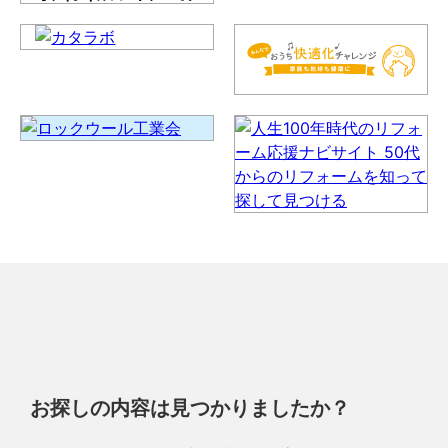
お探しの内容は見つかりましたか？