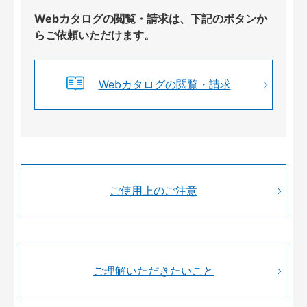
Webカタログの閲覧・請求は、下記のボタンか
らご依頼いただけます。
Webカタログの閲覧・請求
ご使用上のご注意
ご理解いただきたいこと