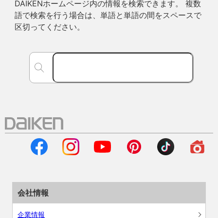
DAIKENホームページ内の情報を検索できます。 複数
語で検索を行う場合は、単語と単語の間をスペースで
区切ってください。
会社情報
企業情報