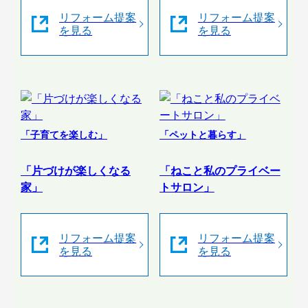
リフォーム提案
リフォーム提案
を見る
を見る
「子育てを楽しむ」
「ペットと暮らす」
「片づけが楽しくなる
「ねこと私のプライベー
家」
トサロン」
リフォーム提案
リフォーム提案
を見る
を見る