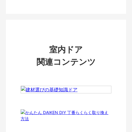
室内ドア
関連コンテンツ