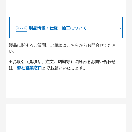
製品情報・仕様・施工について
製品に関するご質問、ご相談はこちらからお問合せくださ
い。
※お取引（見積り、注文、納期等）に関わるお問い合わせ
は、
弊社営業窓口
までお願いいたします。