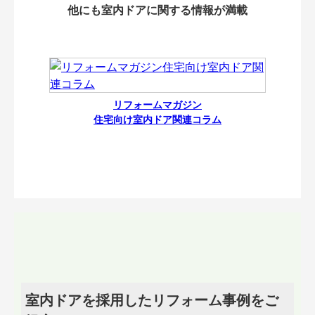
他にも室内ドアに関する情報が満載
リフォームマガジン
住宅向け室内ドア関連コラム
室内ドアを採用したリフォーム事例をご