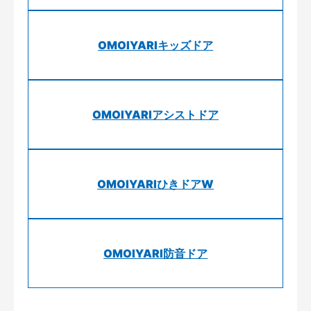
OMOIYARIキッズドア
OMOIYARIアシストドア
OMOIYARIひきドアW
OMOIYARI防音ドア