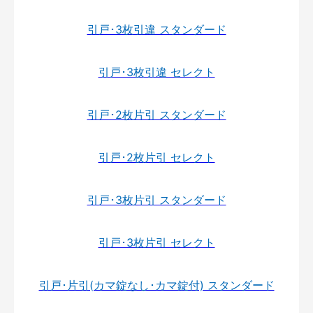
引戸･3枚引違 スタンダード
引戸･3枚引違 セレクト
引戸･2枚片引 スタンダード
引戸･2枚片引 セレクト
引戸･3枚片引 スタンダード
引戸･3枚片引 セレクト
引戸･片引(カマ錠なし･カマ錠付) スタンダード