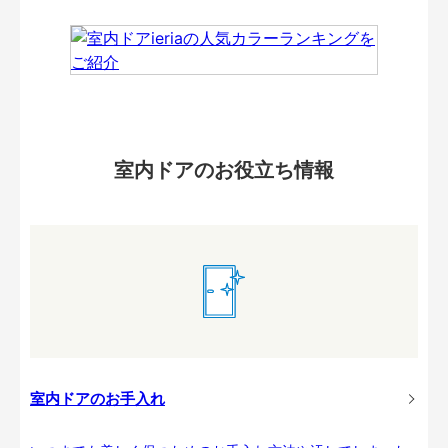
室内ドアのお役立ち情報
室内ドアのお手入れ