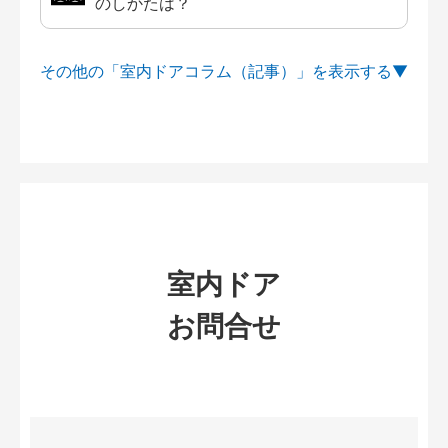
のしかたは？
その他の「室内ドアコラム（記事）」を
室内ドア
お問合せ