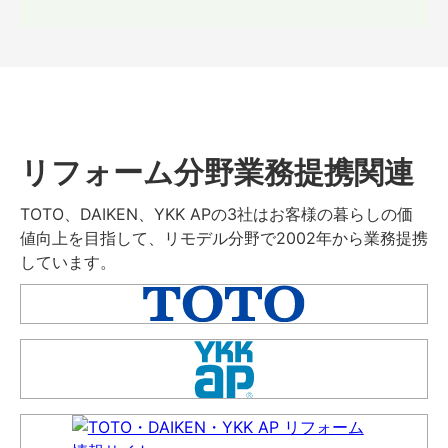
リフォーム分野業務提携関連
TOTO、DAIKEN、YKK APの3社はお客様の暮らしの価
値向上を目指して、リモデル分野で2002年から業務提携
しています。