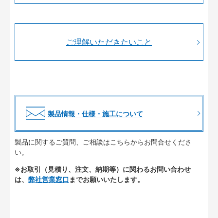
ご理解いただきたいこと
製品情報・仕様・施工について
製品に関するご質問、ご相談はこちらからお問合せくださ
い。
※お取引（見積り、注文、納期等）に関わるお問い合わせ
は、
弊社営業窓口
までお願いいたします。