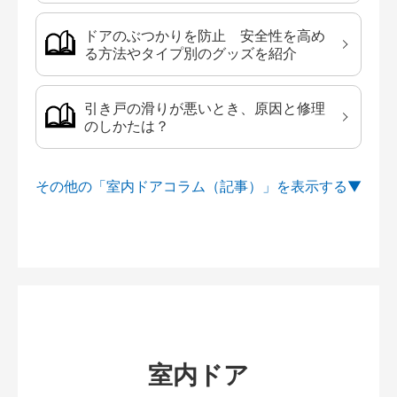
ドアのぶつかりを防止 安全性を高め
る方法やタイプ別のグッズを紹介
引き戸の滑りが悪いとき、原因と修理
のしかたは？
その他の「室内ドアコラム（記事）」を
室内ドア