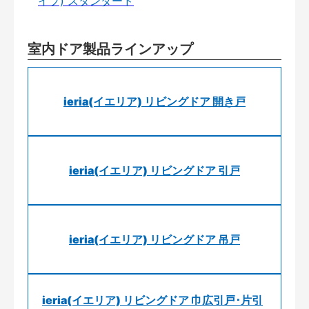
イプ) スタンダード
室内ドア製品ラインアップ
ieria(イエリア) リビングドア 開き戸
ieria(イエリア) リビングドア 引戸
ieria(イエリア) リビングドア 吊戸
ieria(イエリア) リビングドア 巾広引戸･片引