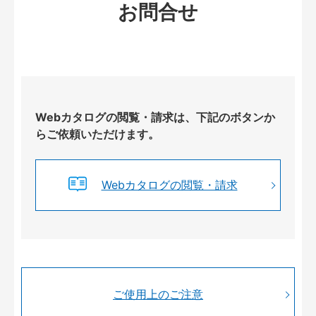
お問合せ
Webカタログの閲覧・請求は、下記のボタンか
らご依頼いただけます。
Webカタログの閲覧・請求
ご使用上のご注意