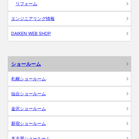
リフォーム
エンジニアリング情報
DAIKEN WEB SHOP
ショールーム
札幌ショールーム
仙台ショールーム
金沢ショールーム
新宿ショールーム
名古屋ショールーム