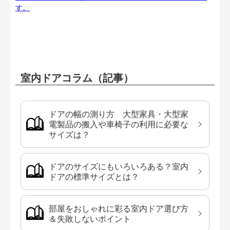
す。
室内ドアコラム（記事）
ドアの幅の測り方 大型家具・大型家
電製品の搬入や車椅子の利用に必要な
サイズは？
ドアのサイズにもいろいろある？室内
ドアの標準サイズとは？
部屋をおしゃれに彩る室内ドア選び方
＆失敗しないポイント