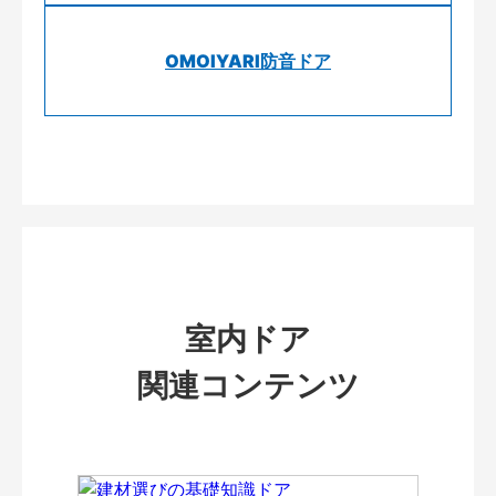
OMOIYARI防音ドア
室内ドア
関連コンテンツ