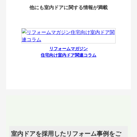
他にも室内ドアに関する情報が満載
リフォームマガジン
住宅向け室内ドア関連コラム
室内ドアを採用したリフォーム事例をご