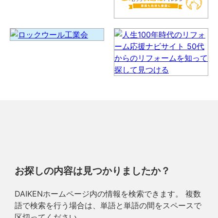
お探しの内容は見つかりましたか？
DAIKENホームページ内の情報を検索できます。 複数
語で検索を行う場合は、単語と単語の間をスペースで
区切ってください。