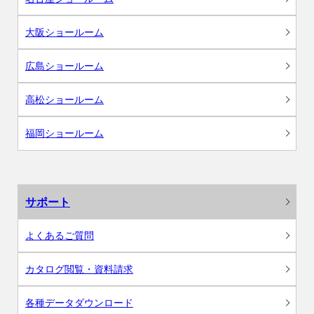
大阪ショールーム
広島ショールーム
高松ショールーム
福岡ショールーム
サポート
よくあるご質問
カタログ閲覧・資料請求
各種データダウンロード