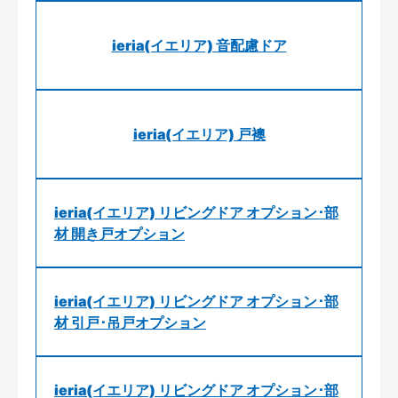
ieria(イエリア) 音配慮ドア
ieria(イエリア) 戸襖
ieria(イエリア) リビングドア オプション･部
材 開き戸オプション
ieria(イエリア) リビングドア オプション･部
材 引戸･吊戸オプション
ieria(イエリア) リビングドア オプション･部