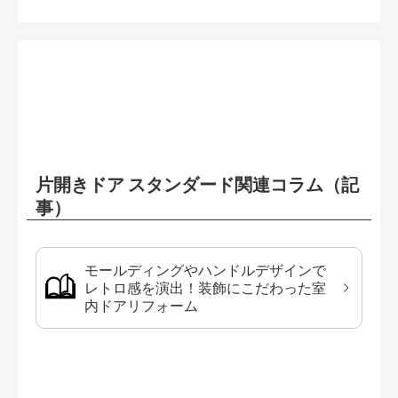
片開きドア スタンダード関連コラム（記
事）
モールディングやハンドルデザインで
レトロ感を演出！装飾にこだわった室
内ドアリフォーム