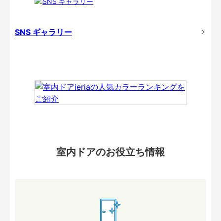
SNS ギャラリー
室内ドアのお役立ち情報