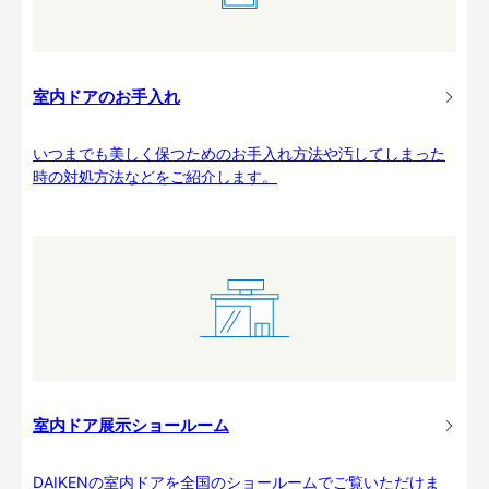
室内ドアのお手入れ
いつまでも美しく保つためのお手入れ方法や汚してしまった
時の対処方法などをご紹介します。
室内ドア展示ショールーム
DAIKENの室内ドアを全国のショールームでご覧いただけま