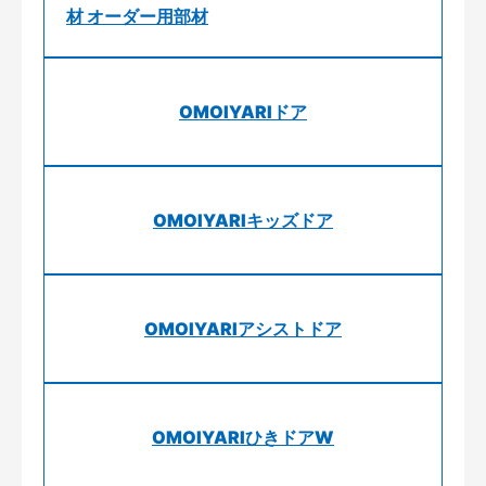
材 オーダー用部材
OMOIYARIドア
OMOIYARIキッズドア
OMOIYARIアシストドア
OMOIYARIひきドアW