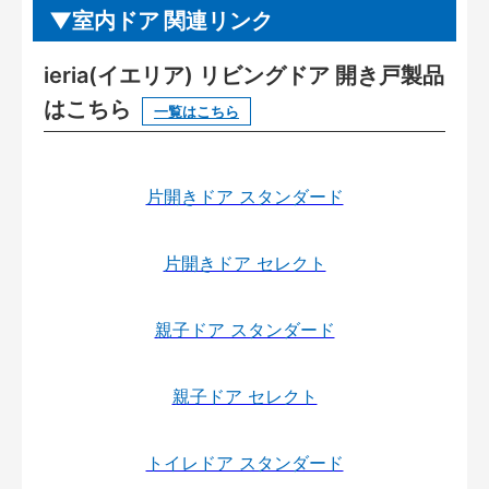
室内ドア 関連リンク
ieria(イエリア) リビングドア 開き戸製品
はこちら
一覧はこちら
片開きドア スタンダード
片開きドア セレクト
親子ドア スタンダード
親子ドア セレクト
トイレドア スタンダード