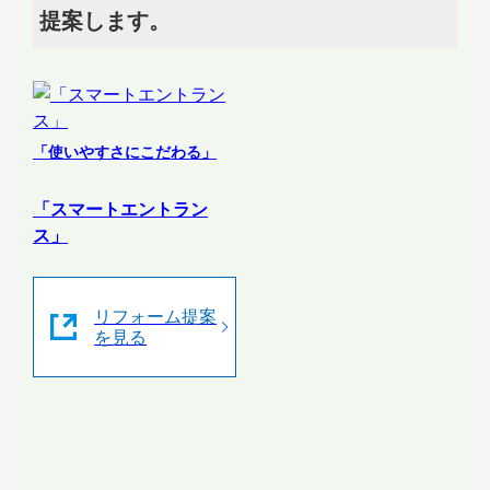
提案します。
「使いやすさにこだわる」
「スマートエントラン
ス」
リフォーム提案
を見る