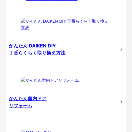
かんたん DAIKEN DIY
丁番らくらく取り換え方法
かんたん室内ドア
リフォーム