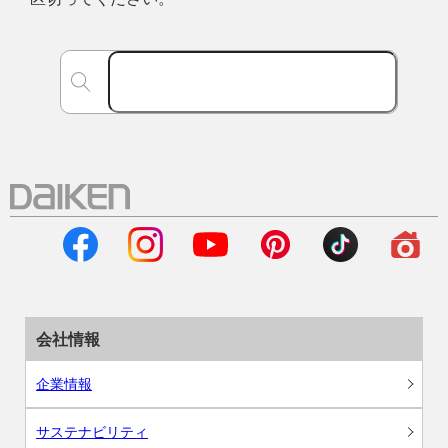
会社情報
企業情報
サステナビリティ