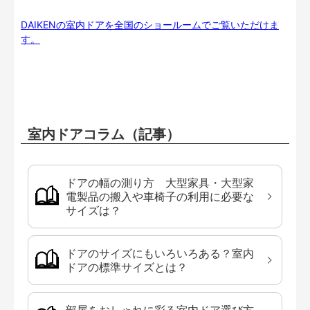
DAIKENの室内ドアを全国のショールームでご覧いただけま
す。
室内ドアコラム（記事）
ドアの幅の測り方 大型家具・大型家
電製品の搬入や車椅子の利用に必要な
サイズは？
ドアのサイズにもいろいろある？室内
ドアの標準サイズとは？