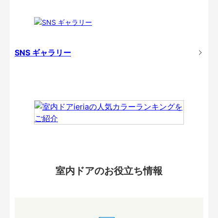
SNS ギャラリー
室内ドアのお役立ち情報