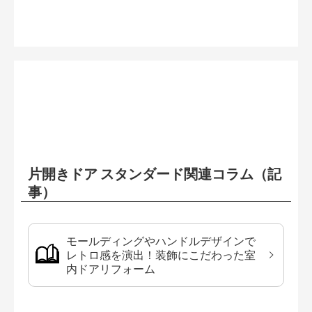
片開きドア スタンダード関連コラム（記
事）
モールディングやハンドルデザインで
レトロ感を演出！装飾にこだわった室
内ドアリフォーム