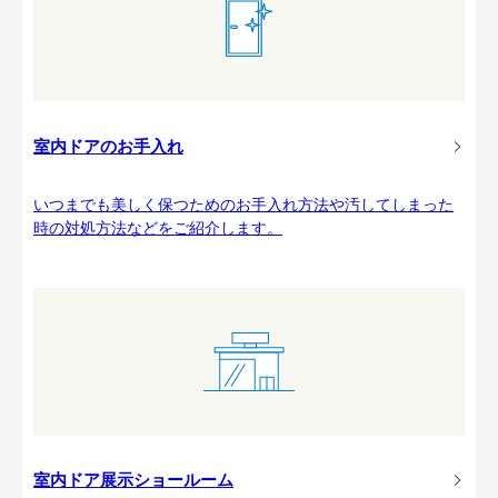
室内ドアのお手入れ
いつまでも美しく保つためのお手入れ方法や汚してしまった
時の対処方法などをご紹介します。
室内ドア展示ショールーム