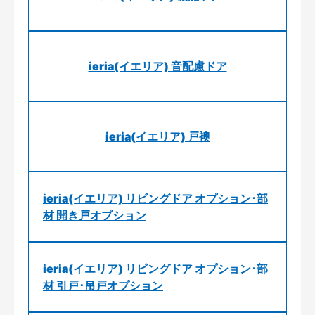
ieria(イエリア) 音配慮ドア
ieria(イエリア) 戸襖
ieria(イエリア) リビングドア オプション･部
材 開き戸オプション
ieria(イエリア) リビングドア オプション･部
材 引戸･吊戸オプション