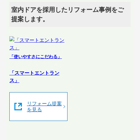
室内ドアを採用したリフォーム事例をご
提案します。
「使いやすさにこだわる」
「スマートエントラン
ス」
リフォーム提案
を見る