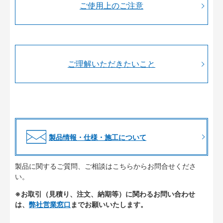
ご使用上のご注意
ご理解いただきたいこと
製品情報・仕様・施工について
製品に関するご質問、ご相談はこちらからお問合せくださ
い。
※お取引（見積り、注文、納期等）に関わるお問い合わせ
は、
弊社営業窓口
までお願いいたします。