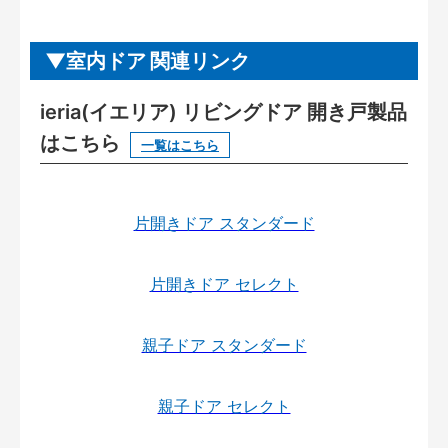
室内ドア 関連リンク
ieria(イエリア) リビングドア 開き戸製品
はこちら
一覧はこちら
片開きドア スタンダード
片開きドア セレクト
親子ドア スタンダード
親子ドア セレクト