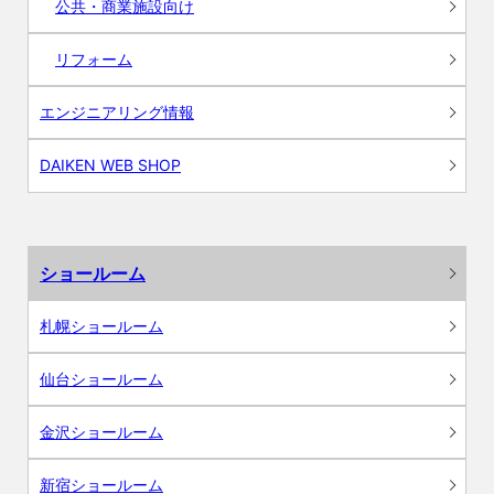
公共・商業施設向け
リフォーム
エンジニアリング情報
DAIKEN WEB SHOP
ショールーム
札幌ショールーム
仙台ショールーム
金沢ショールーム
新宿ショールーム