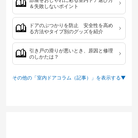
部屋をおしゃれに彩る室内ドア選び方
＆失敗しないポイント
ドアのぶつかりを防止 安全性を高め
る方法やタイプ別のグッズを紹介
引き戸の滑りが悪いとき、原因と修理
のしかたは？
その他の「室内ドアコラム（記事）」を