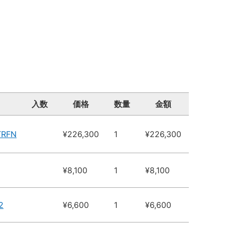
入数
価格
数量
金額
TRFN
¥226,300
1
¥226,300
¥8,100
1
¥8,100
2
¥6,600
1
¥6,600