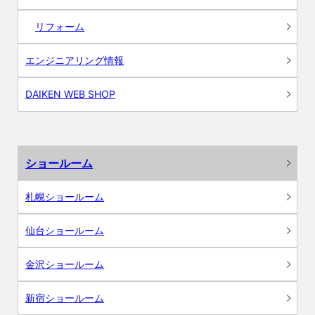
リフォーム
エンジニアリング情報
DAIKEN WEB SHOP
ショールーム
札幌ショールーム
仙台ショールーム
金沢ショールーム
新宿ショールーム