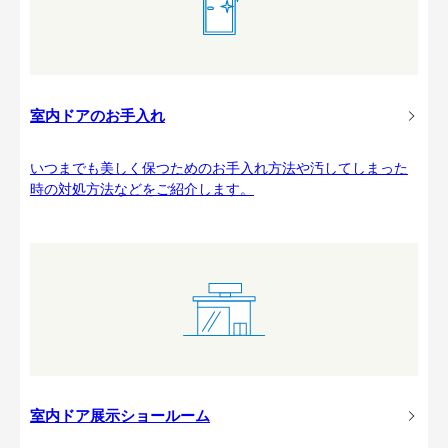
室内ドアのお手入れ
いつまでも美しく保つためのお手入れ方法や汚してしまった
時の対処方法などをご紹介します。
室内ドア展示ショールーム