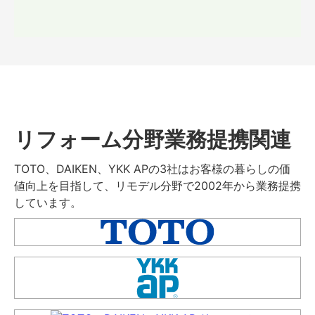
リフォーム分野業務提携関連
TOTO、DAIKEN、YKK APの3社はお客様の暮らしの価
値向上を目指して、リモデル分野で2002年から業務提携
しています。