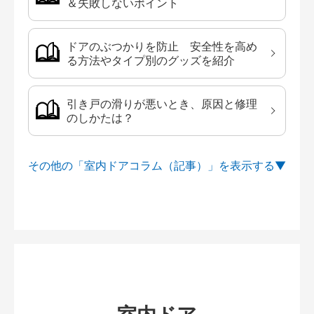
＆失敗しないポイント
ドアのぶつかりを防止 安全性を高め
る方法やタイプ別のグッズを紹介
引き戸の滑りが悪いとき、原因と修理
のしかたは？
その他の「室内ドアコラム（記事）」を