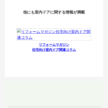
他にも室内ドアに関する情報が満載
リフォームマガジン
住宅向け室内ドア関連コラム