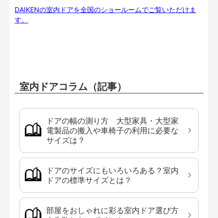
DAIKENの室内ドアを全国のショールームでご覧いただけま
す。
室内ドアコラム（記事）
ドアの幅の測り方 大型家具・大型家
電製品の搬入や車椅子の利用に必要な
サイズは？
ドアのサイズにもいろいろある？室内
ドアの標準サイズとは？
部屋をおしゃれに彩る室内ドア選び方