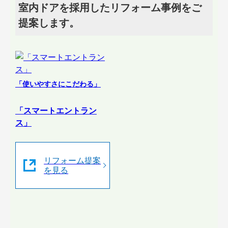
室内ドアを採用したリフォーム事例をご
提案します。
「使いやすさにこだわる」
「スマートエントラン
ス」
リフォーム提案
を見る