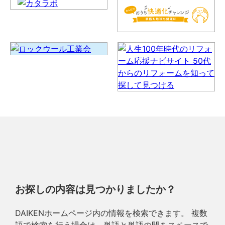
お探しの内容は見つかりましたか？
DAIKENホームページ内の情報を検索できます。 複数