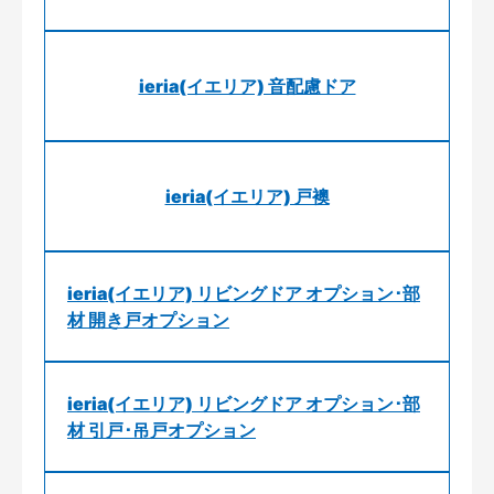
ieria(イエリア) 音配慮ドア
ieria(イエリア) 戸襖
ieria(イエリア) リビングドア オプション･部
材 開き戸オプション
ieria(イエリア) リビングドア オプション･部
材 引戸･吊戸オプション