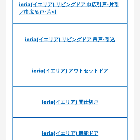
ieria(イエリア) リビングドア 巾広引戸･片引
／巾広吊戸･片引
ieria(イエリア) リビングドア 吊戸･引込
ieria(イエリア) アウトセットドア
ieria(イエリア) 間仕切戸
ieria(イエリア) 機能ドア