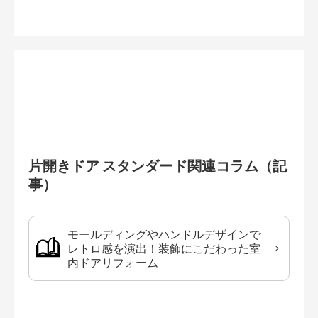
片開きドア スタンダード関連コラム（記
事）
モールディングやハンドルデザインで
レトロ感を演出！装飾にこだわった室
内ドアリフォーム