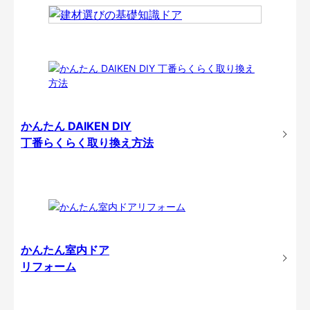
かんたん DAIKEN DIY
丁番らくらく取り換え方法
かんたん室内ドア
リフォーム