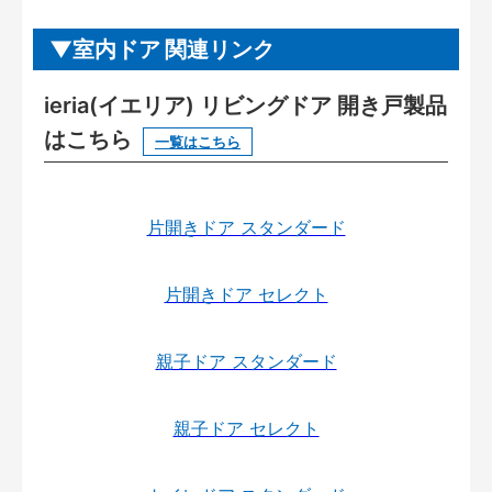
室内ドア 関連リンク
ieria(イエリア) リビングドア 開き戸製品
はこちら
一覧はこちら
片開きドア スタンダード
片開きドア セレクト
親子ドア スタンダード
親子ドア セレクト