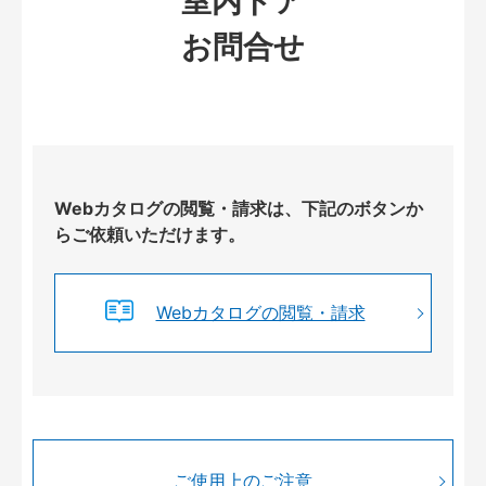
室内ドア
お問合せ
Webカタログの閲覧・請求は、下記のボタンか
らご依頼いただけます。
Webカタログの閲覧・請求
ご使用上のご注意