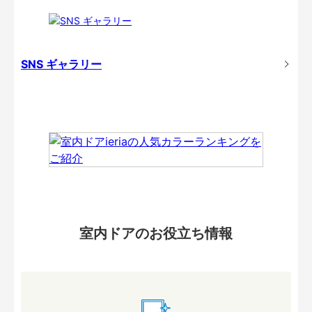
SNS ギャラリー
室内ドアのお役立ち情報