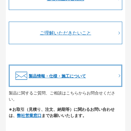
ご理解いただきたいこと
製品情報・仕様・施工について
製品に関するご質問、ご相談はこちらからお問合せくださ
い。
※お取引（見積り、注文、納期等）に関わるお問い合わせ
は、
弊社営業窓口
までお願いいたします。