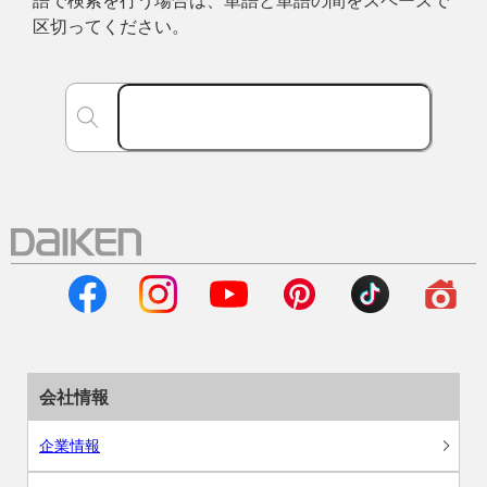
語で検索を行う場合は、単語と単語の間をスペースで
区切ってください。
会社情報
企業情報