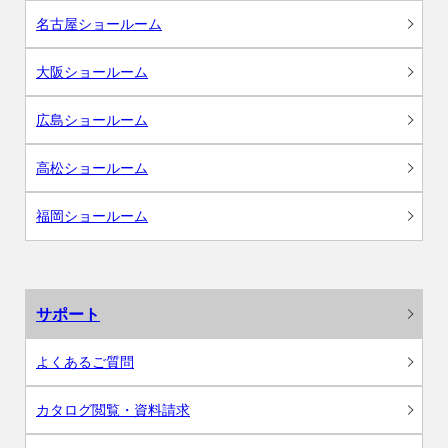
名古屋ショールーム
大阪ショールーム
広島ショールーム
高松ショールーム
福岡ショールーム
サポート
よくあるご質問
カタログ閲覧・資料請求