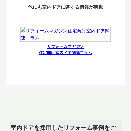
他にも室内ドアに関する情報が満載
リフォームマガジン
住宅向け室内ドア関連コラム
室内ドアを採用したリフォーム事例をご