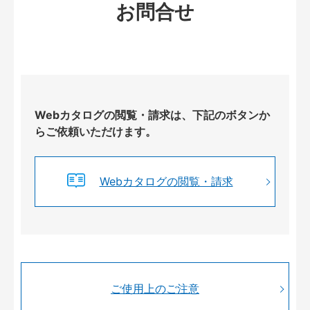
お問合せ
Webカタログの閲覧・請求は、下記のボタンか
らご依頼いただけます。
Webカタログの閲覧・請求
ご使用上のご注意