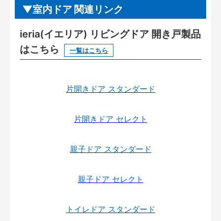
室内ドア 関連リンク
ieria(イエリア) リビングドア 開き戸製品
はこちら
一覧はこちら
片開きドア スタンダード
片開きドア セレクト
親子ドア スタンダード
親子ドア セレクト
トイレドア スタンダード