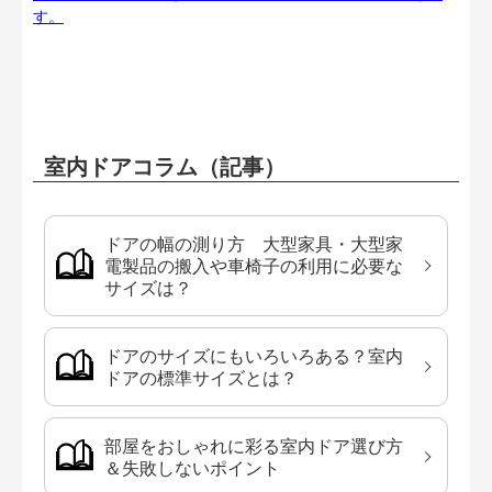
す。
室内ドアコラム（記事）
ドアの幅の測り方 大型家具・大型家
電製品の搬入や車椅子の利用に必要な
サイズは？
ドアのサイズにもいろいろある？室内
ドアの標準サイズとは？
部屋をおしゃれに彩る室内ドア選び方
＆失敗しないポイント