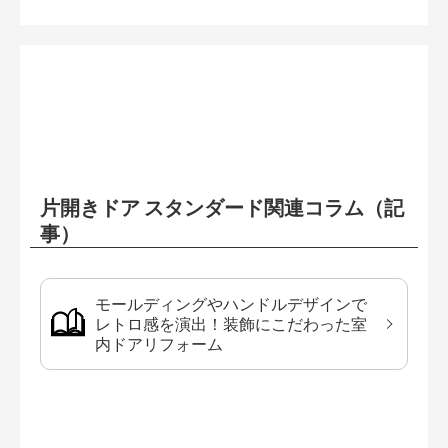
片開きドア スタンダード関連コラム（記
事）
モールディングやハンドルデザインで
レトロ感を演出！装飾にこだわった室
内ドアリフォーム