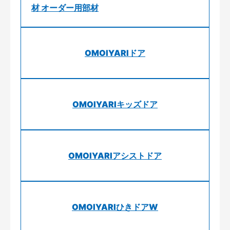
材 オーダー用部材
OMOIYARIドア
OMOIYARIキッズドア
OMOIYARIアシストドア
OMOIYARIひきドアW