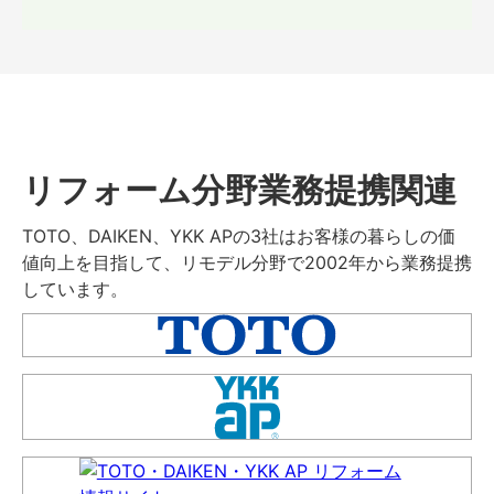
リフォーム分野業務提携関連
TOTO、DAIKEN、YKK APの3社はお客様の暮らしの価
値向上を目指して、リモデル分野で2002年から業務提携
しています。