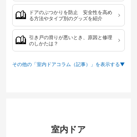
ドアのぶつかりを防止 安全性を高め
る方法やタイプ別のグッズを紹介
引き戸の滑りが悪いとき、原因と修理
のしかたは？
その他の「室内ドアコラム（記事）」を
室内ドア