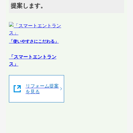
提案します。
「使いやすさにこだわる」
「スマートエントラン
ス」
リフォーム提案
を見る