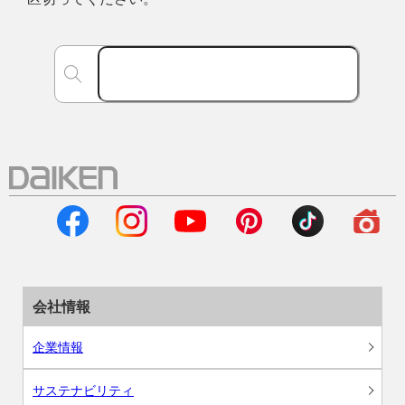
会社情報
企業情報
サステナビリティ