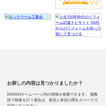
お探しの内容は見つかりましたか？
DAIKENホームページ内の情報を検索できます。 複数
語で検索を行う場合は、単語と単語の間をスペースで
区切ってください。