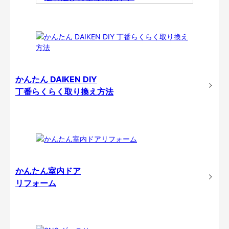
かんたん DAIKEN DIY
丁番らくらく取り換え方法
かんたん室内ドア
リフォーム