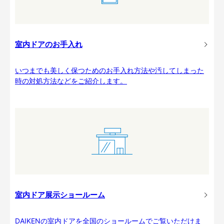
室内ドアのお手入れ
いつまでも美しく保つためのお手入れ方法や汚してしまった
時の対処方法などをご紹介します。
室内ドア展示ショールーム
DAIKENの室内ドアを全国のショールームでご覧いただけま