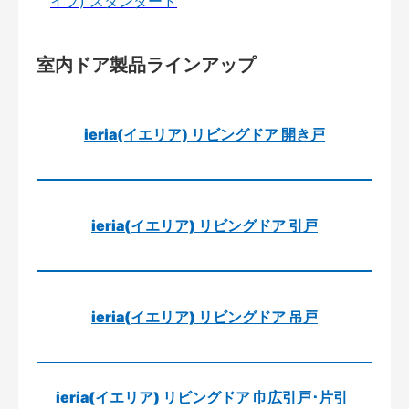
イプ) スタンダード
室内ドア製品ラインアップ
ieria(イエリア) リビングドア 開き戸
ieria(イエリア) リビングドア 引戸
ieria(イエリア) リビングドア 吊戸
ieria(イエリア) リビングドア 巾広引戸･片引