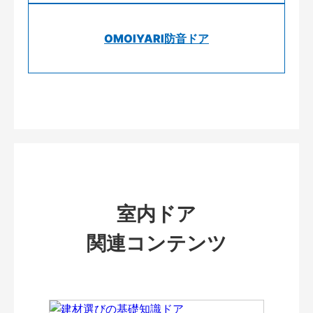
OMOIYARI防音ドア
室内ドア
関連コンテンツ