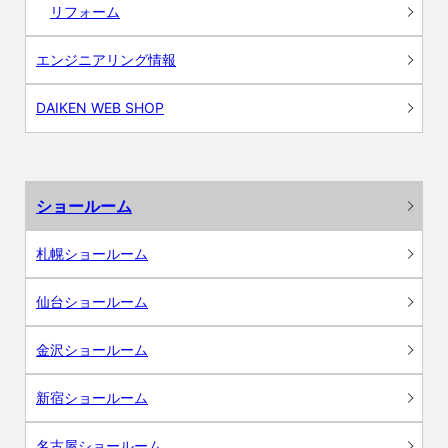
リフォーム
エンジニアリング情報
DAIKEN WEB SHOP
ショールーム
札幌ショールーム
仙台ショールーム
金沢ショールーム
新宿ショールーム
名古屋ショールーム