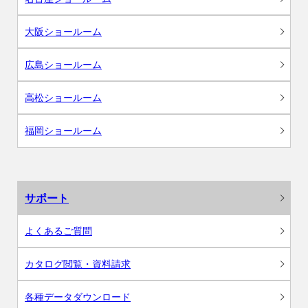
大阪ショールーム
広島ショールーム
高松ショールーム
福岡ショールーム
サポート
よくあるご質問
カタログ閲覧・資料請求
各種データダウンロード