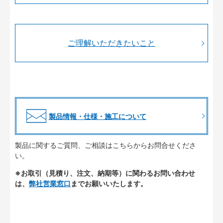
ご理解いただきたいこと
製品情報・仕様・施工について
製品に関するご質問、ご相談はこちらからお問合せくださ
い。
※お取引（見積り、注文、納期等）に関わるお問い合わせ
は、
弊社営業窓口
までお願いいたします。