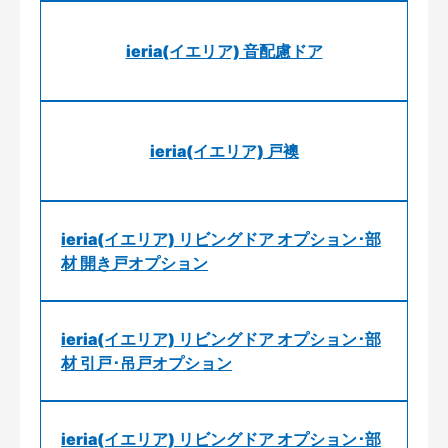
ieria(イエリア) 音配慮ドア
ieria(イエリア) 戸襖
ieria(イエリア) リビングドア オプション･部
材 開き戸オプション
ieria(イエリア) リビングドア オプション･部
材 引戸･吊戸オプション
ieria(イエリア) リビングドア オプション･部