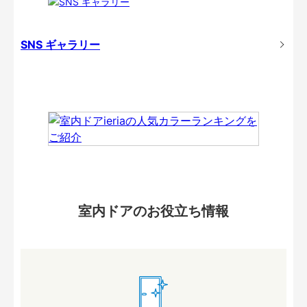
SNS ギャラリー
室内ドアのお役立ち情報