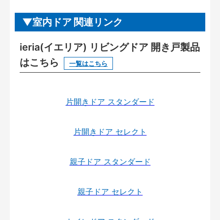
室内ドア 関連リンク
ieria(イエリア) リビングドア 開き戸製品
はこちら
一覧はこちら
片開きドア スタンダード
片開きドア セレクト
親子ドア スタンダード
親子ドア セレクト