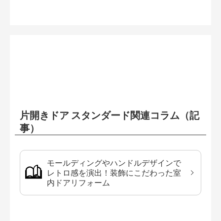
片開きドア スタンダード関連コラム（記
事）
モールディングやハンドルデザインで
レトロ感を演出！装飾にこだわった室
内ドアリフォーム