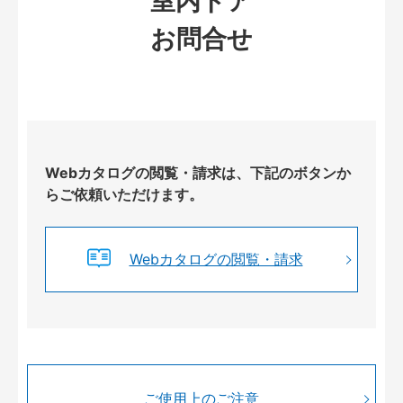
室内ドア
お問合せ
Webカタログの閲覧・請求は、下記のボタンか
らご依頼いただけます。
Webカタログの閲覧・請求
ご使用上のご注意