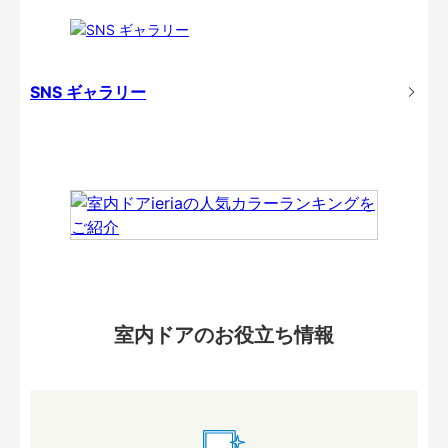
SNS ギャラリー
室内ドアのお役立ち情報