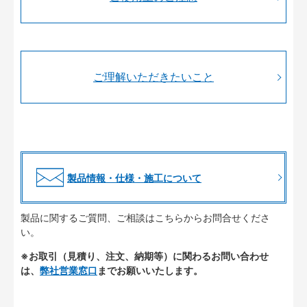
ご理解いただきたいこと
製品情報・仕様・施工について
製品に関するご質問、ご相談はこちらからお問合せくださ
い。
※お取引（見積り、注文、納期等）に関わるお問い合わせ
は、
弊社営業窓口
までお願いいたします。