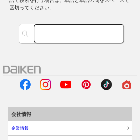
語で検索を行う場合は、単語と単語の間をスペースで
区切ってください。
会社情報
企業情報