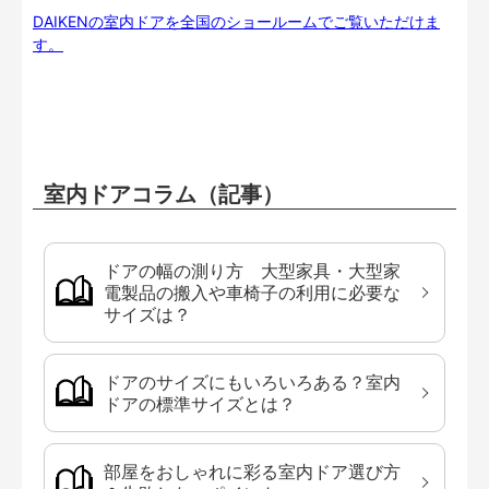
DAIKENの室内ドアを全国のショールームでご覧いただけま
す。
室内ドアコラム（記事）
ドアの幅の測り方 大型家具・大型家
電製品の搬入や車椅子の利用に必要な
サイズは？
ドアのサイズにもいろいろある？室内
ドアの標準サイズとは？
部屋をおしゃれに彩る室内ドア選び方