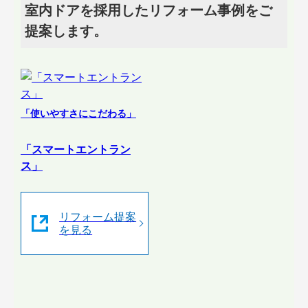
室内ドアを採用したリフォーム事例をご
提案します。
「使いやすさにこだわる」
「スマートエントラン
ス」
リフォーム提案
を見る