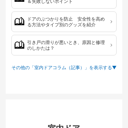
＆失敗しないポイント
ドアのぶつかりを防止 安全性を高め
る方法やタイプ別のグッズを紹介
引き戸の滑りが悪いとき、原因と修理
のしかたは？
その他の「室内ドアコラム（記事）」を