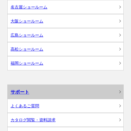
名古屋ショールーム
大阪ショールーム
広島ショールーム
高松ショールーム
福岡ショールーム
サポート
よくあるご質問
カタログ閲覧・資料請求