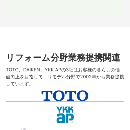
リフォーム分野業務提携関連
TOTO、DAIKEN、YKK APの3社はお客様の暮らしの価
値向上を目指して、リモデル分野で2002年から業務提携
しています。