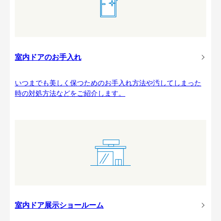
室内ドアのお手入れ
いつまでも美しく保つためのお手入れ方法や汚してしまった
時の対処方法などをご紹介します。
室内ドア展示ショールーム