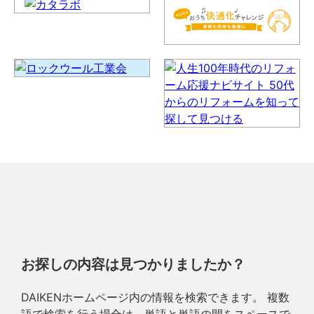
お探しの内容は見つかりましたか？
DAIKENホームページ内の情報を検索できます。 複数