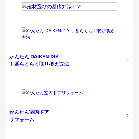
かんたん DAIKEN DIY
丁番らくらく取り換え方法
かんたん室内ドア
リフォーム