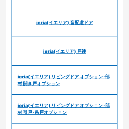
ieria(イエリア) 音配慮ドア
ieria(イエリア) 戸襖
ieria(イエリア) リビングドア オプション･部
材 開き戸オプション
ieria(イエリア) リビングドア オプション･部
材 引戸･吊戸オプション