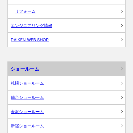
リフォーム
エンジニアリング情報
DAIKEN WEB SHOP
ショールーム
札幌ショールーム
仙台ショールーム
金沢ショールーム
新宿ショールーム