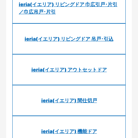
ieria(イエリア) リビングドア 巾広引戸･片引
／巾広吊戸･片引
ieria(イエリア) リビングドア 吊戸･引込
ieria(イエリア) アウトセットドア
ieria(イエリア) 間仕切戸
ieria(イエリア) 機能ドア