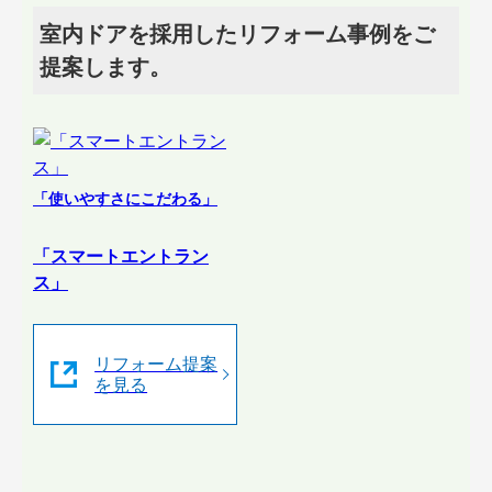
室内ドアを採用したリフォーム事例をご
提案します。
「使いやすさにこだわる」
「スマートエントラン
ス」
リフォーム提案
を見る