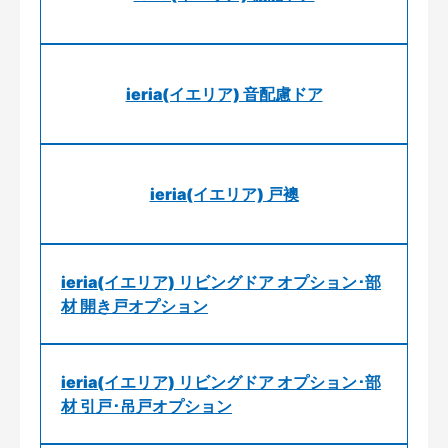
ieria(イエリア) 音配慮ドア
ieria(イエリア) 戸襖
ieria(イエリア) リビングドア オプション･部
材 開き戸オプション
ieria(イエリア) リビングドア オプション･部
材 引戸･吊戸オプション