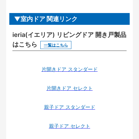
室内ドア 関連リンク
ieria(イエリア) リビングドア 開き戸製品
はこちら
一覧はこちら
片開きドア スタンダード
片開きドア セレクト
親子ドア スタンダード
親子ドア セレクト