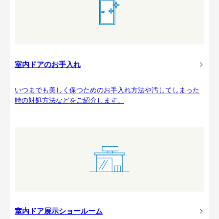
室内ドアのお手入れ
いつまでも美しく保つためのお手入れ方法や汚してしまった
時の対処方法などをご紹介します。
室内ドア展示ショールーム