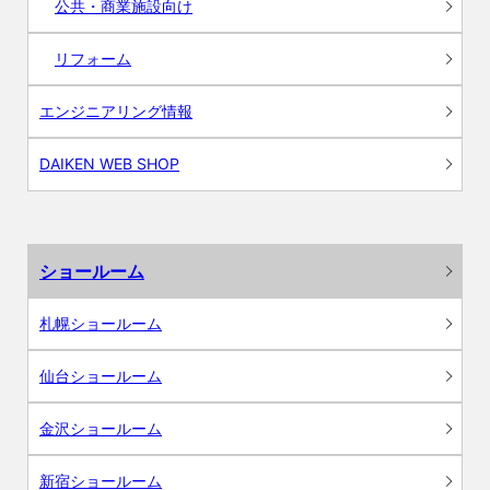
公共・商業施設向け
リフォーム
エンジニアリング情報
DAIKEN WEB SHOP
ショールーム
札幌ショールーム
仙台ショールーム
金沢ショールーム
新宿ショールーム