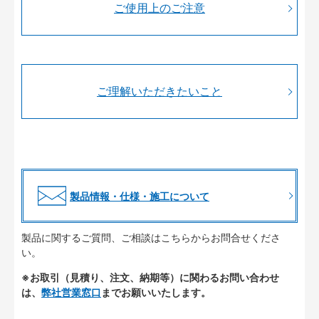
ご使用上のご注意
ご理解いただきたいこと
製品情報・仕様・施工について
製品に関するご質問、ご相談はこちらからお問合せくださ
い。
※お取引（見積り、注文、納期等）に関わるお問い合わせ
は、
弊社営業窓口
までお願いいたします。