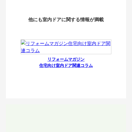
他にも室内ドアに関する情報が満載
リフォームマガジン
住宅向け室内ドア関連コラム