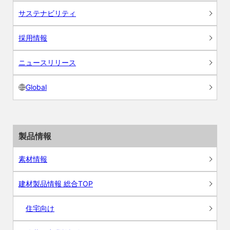
サステナビリティ
採用情報
ニュースリリース
Global
製品情報
素材情報
建材製品情報 総合TOP
住宅向け