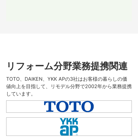
リフォーム分野業務提携関連
TOTO、DAIKEN、YKK APの3社はお客様の暮らしの価
値向上を目指して、リモデル分野で2002年から業務提携
しています。