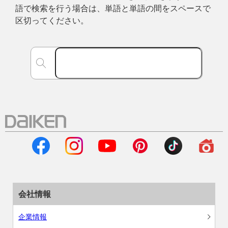
語で検索を行う場合は、単語と単語の間をスペースで
区切ってください。
会社情報
企業情報