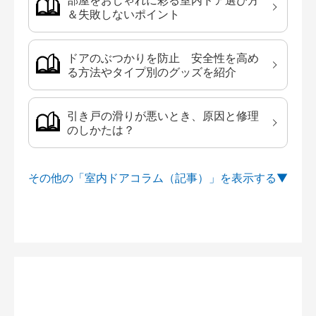
部屋をおしゃれに彩る室内ドア選び方
＆失敗しないポイント
ドアのぶつかりを防止 安全性を高め
る方法やタイプ別のグッズを紹介
引き戸の滑りが悪いとき、原因と修理
のしかたは？
その他の「室内ドアコラム（記事）」を