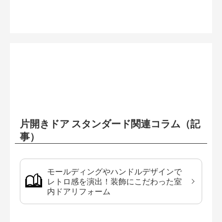
片開きドア スタンダード関連コラム（記
事）
モールディングやハンドルデザインで
レトロ感を演出！装飾にこだわった室
内ドアリフォーム