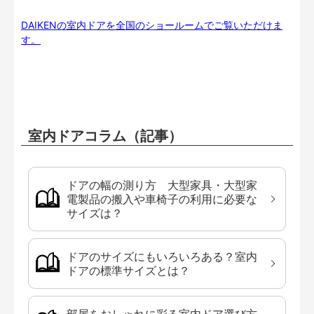
DAIKENの室内ドアを全国のショールームでご覧いただけま
す。
室内ドアコラム（記事）
ドアの幅の測り方 大型家具・大型家
電製品の搬入や車椅子の利用に必要な
サイズは？
ドアのサイズにもいろいろある？室内
ドアの標準サイズとは？