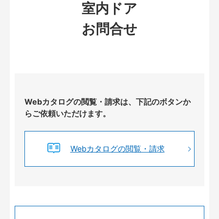
室内ドア
お問合せ
Webカタログの閲覧・請求は、下記のボタンか
らご依頼いただけます。
Webカタログの閲覧・請求