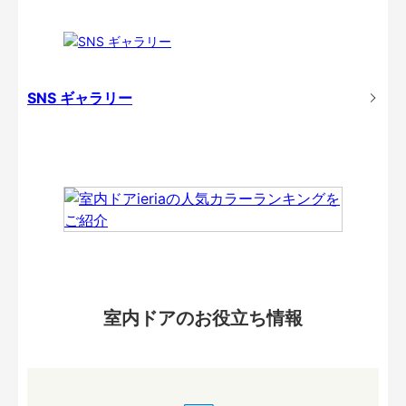
SNS ギャラリー
室内ドアのお役立ち情報