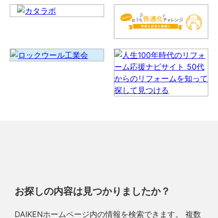
お探しの内容は見つかりましたか？
DAIKENホームページ内の情報を検索できます。 複数