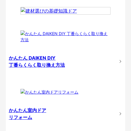
かんたん DAIKEN DIY
丁番らくらく取り換え方法
かんたん室内ドア
リフォーム