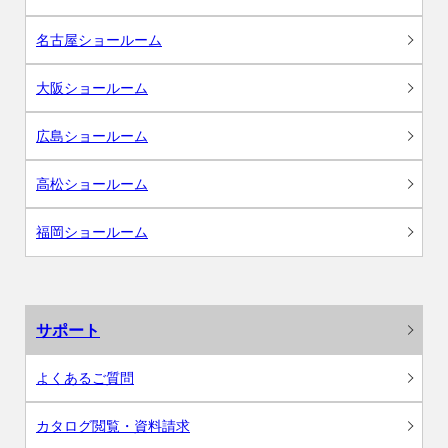
名古屋ショールーム
大阪ショールーム
広島ショールーム
高松ショールーム
福岡ショールーム
サポート
よくあるご質問
カタログ閲覧・資料請求