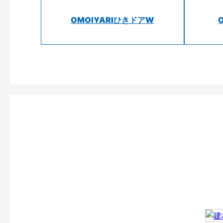
OMOIYARIひきドアW