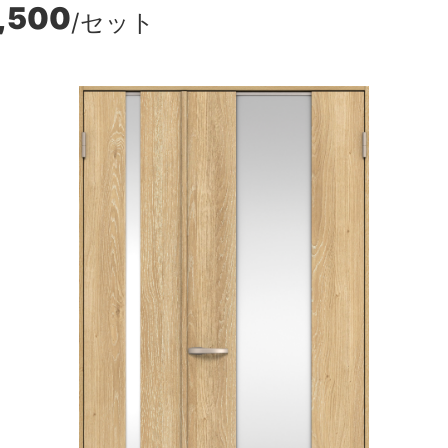
,500
/セット