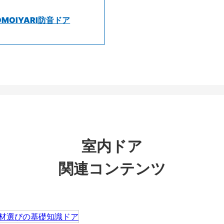
OMOIYARI防音ドア
室内ドア
関連コンテンツ