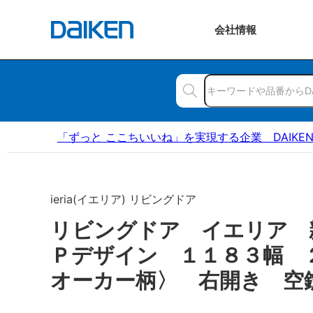
会社
情報
「ずっと ここちいいね」を実現する企業 DAIKE
ieria(イエリア) リビングドア
リビングドア イエリア 
Ｐデザイン １１８３幅 
オーカー柄〉 右開き 空