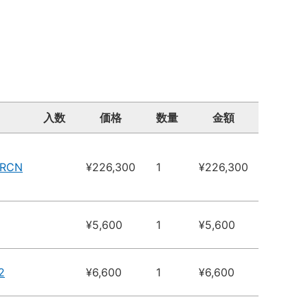
入数
価格
数量
金額
ARCN
¥226,300
1
¥226,300
¥5,600
1
¥5,600
2
¥6,600
1
¥6,600