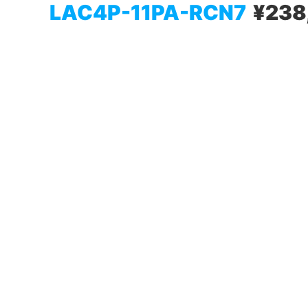
LAC4P-11PA-RCN7
¥238