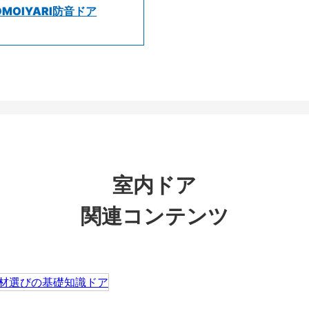
OMOIYARI防音ドア
室内ドア
関連コンテンツ