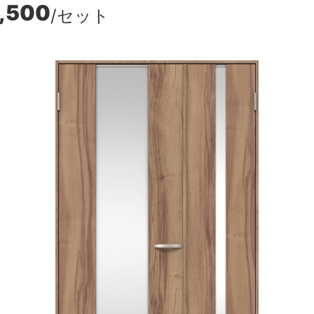
,500
/セット