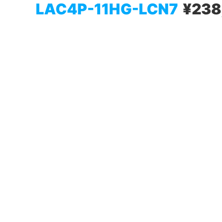
LAC4P-11HG-LCN7
¥238