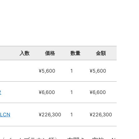
入数
価格
数量
金額
¥5,600
1
¥5,600
2
¥6,600
1
¥6,600
GLCN
¥226,300
1
¥226,300