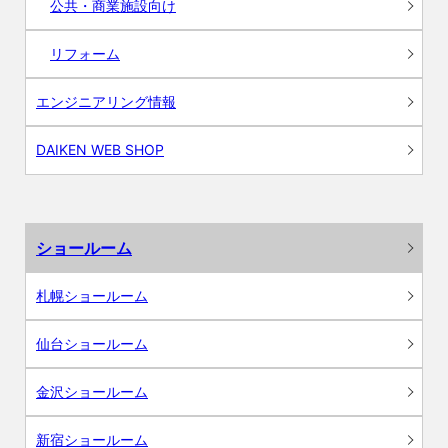
公共・商業施設向け
リフォーム
エンジニアリング情報
DAIKEN WEB SHOP
ショールーム
札幌ショールーム
仙台ショールーム
金沢ショールーム
新宿ショールーム