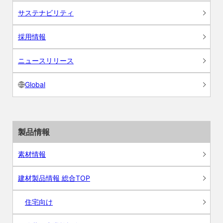
サステナビリティ
採用情報
ニュースリリース
Global
製品情報
素材情報
建材製品情報 総合TOP
住宅向け