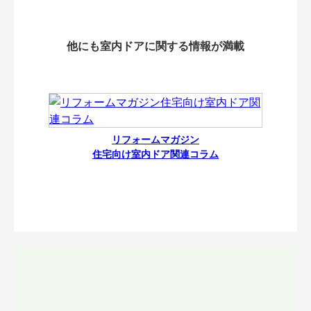
他にも室内ドアに関する情報が満載
リフォームマガジン
住宅向け室内ドア関連コラム