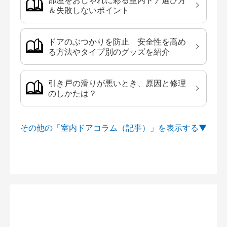
部屋をおしゃれに彩る室内ドア選び方
＆失敗しないポイント
ドアのぶつかりを防止 安全性を高め
る方法やタイプ別のグッズを紹介
引き戸の滑りが悪いとき、原因と修理
のしかたは？
その他の「室内ドアコラム（記事）」を