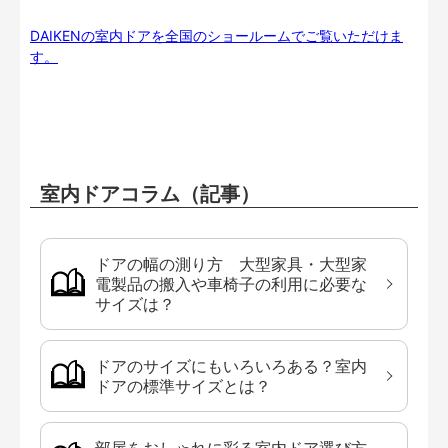
DAIKENの室内ドアを全国のショールームでご覧いただけま
す。
室内ドアコラム（記事）
ドアの幅の測り方 大型家具・大型家
電製品の搬入や車椅子の利用に必要な
サイズは？
ドアのサイズにもいろいろある？室内
ドアの標準サイズとは？