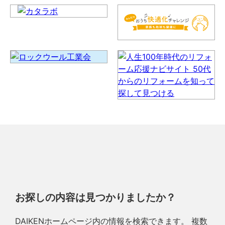
お探しの内容は見つかりましたか？
DAIKENホームページ内の情報を検索できます。 複数