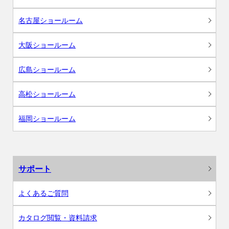
名古屋ショールーム
大阪ショールーム
広島ショールーム
高松ショールーム
福岡ショールーム
サポート
よくあるご質問
カタログ閲覧・資料請求