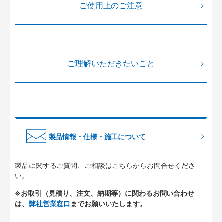
ご使用上のご注意
ご理解いただきたいこと
製品情報・仕様・施工について
製品に関するご質問、ご相談はこちらからお問合せくださ
い。
※お取引（見積り、注文、納期等）に関わるお問い合わせ
は、
弊社営業窓口
までお願いいたします。