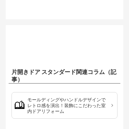
片開きドア スタンダード関連コラム（記
事）
モールディングやハンドルデザインで
レトロ感を演出！装飾にこだわった室
内ドアリフォーム