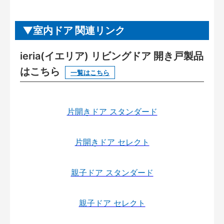
室内ドア 関連リンク
ieria(イエリア) リビングドア 開き戸製品
はこちら
一覧はこちら
片開きドア スタンダード
片開きドア セレクト
親子ドア スタンダード
親子ドア セレクト