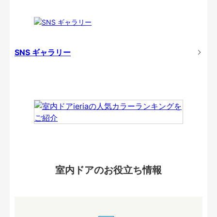
SNS ギャラリー
室内ドアのお役立ち情報