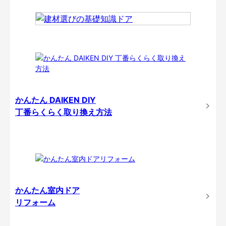
かんたん DAIKEN DIY
丁番らくらく取り換え方法
かんたん室内ドア
リフォーム