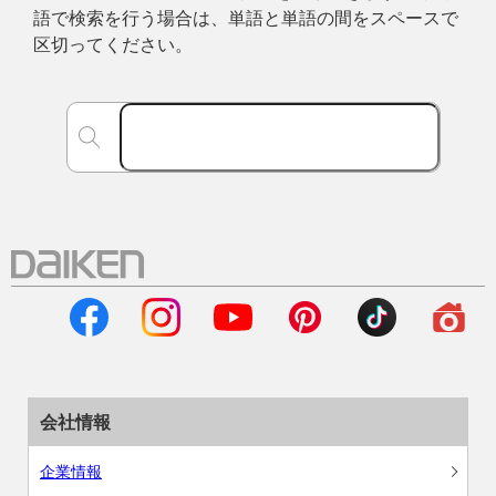
語で検索を行う場合は、単語と単語の間をスペースで
区切ってください。
会社情報
企業情報