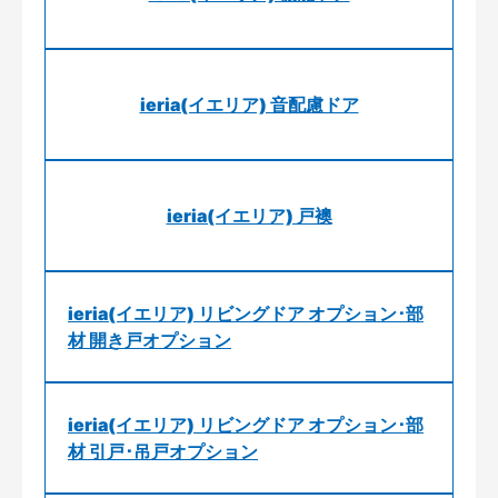
ieria(イエリア) 音配慮ドア
ieria(イエリア) 戸襖
ieria(イエリア) リビングドア オプション･部
材 開き戸オプション
ieria(イエリア) リビングドア オプション･部
材 引戸･吊戸オプション