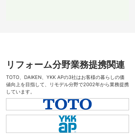
リフォーム分野業務提携関連
TOTO、DAIKEN、YKK APの3社はお客様の暮らしの価
値向上を目指して、リモデル分野で2002年から業務提携
しています。