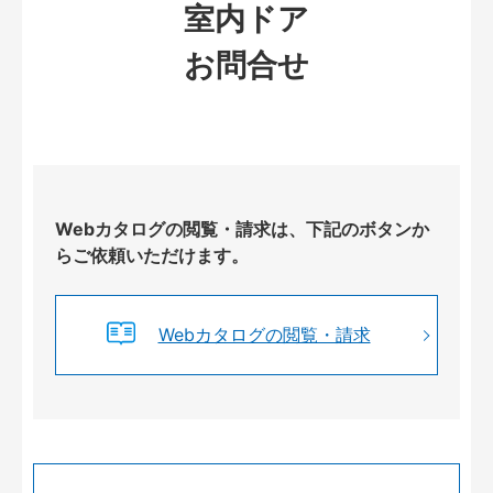
室内ドア
お問合せ
Webカタログの閲覧・請求は、下記のボタンか
らご依頼いただけます。
Webカタログの閲覧・請求