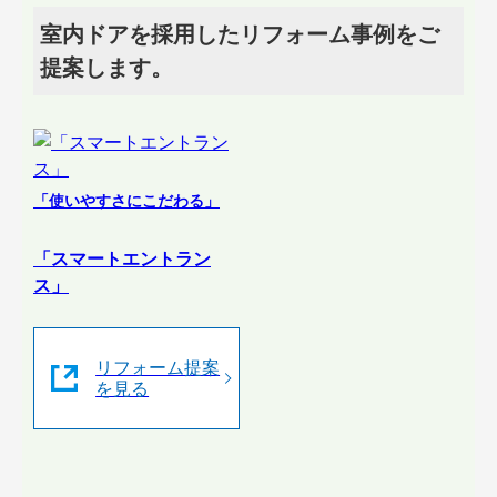
室内ドアを採用したリフォーム事例をご
提案します。
「使いやすさにこだわる」
「スマートエントラン
ス」
リフォーム提案
を見る