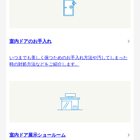
室内ドアのお手入れ
いつまでも美しく保つためのお手入れ方法や汚してしまった
時の対処方法などをご紹介します。
室内ドア展示ショールーム