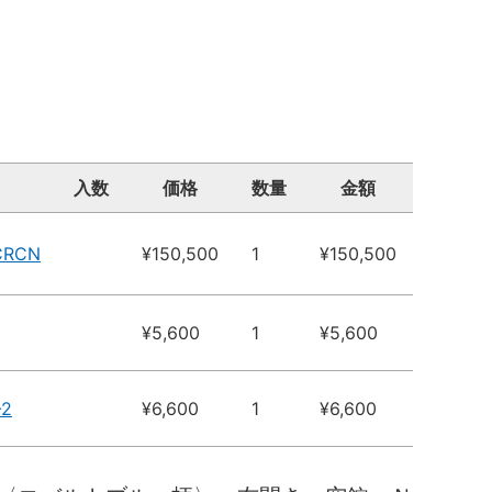
入数
価格
数量
金額
CRCN
¥150,500
1
¥150,500
¥5,600
1
¥5,600
-2
¥6,600
1
¥6,600