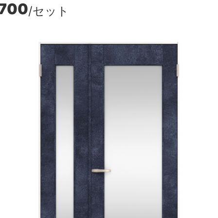
,700
/セット