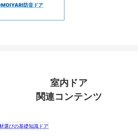
OMOIYARI防音ドア
室内ドア
関連コンテンツ