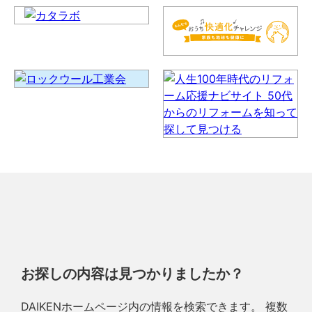
お探しの内容は見つかりましたか？
DAIKENホームページ内の情報を検索できます。 複数