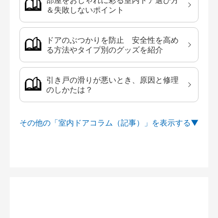
部屋をおしゃれに彩る室内ドア選び方
＆失敗しないポイント
ドアのぶつかりを防止 安全性を高め
る方法やタイプ別のグッズを紹介
引き戸の滑りが悪いとき、原因と修理
のしかたは？
その他の「室内ドアコラム（記事）」を