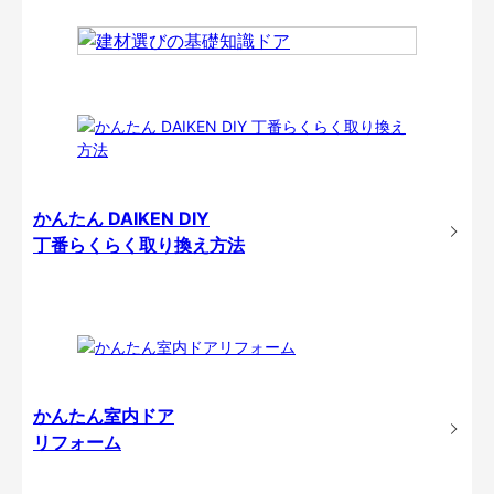
かんたん DAIKEN DIY
丁番らくらく取り換え方法
かんたん室内ドア
リフォーム