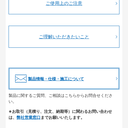
ご使用上のご注意
ご理解いただきたいこと
製品情報・仕様・施工について
製品に関するご質問、ご相談はこちらからお問合せくださ
い。
※お取引（見積り、注文、納期等）に関わるお問い合わせ
は、
弊社営業窓口
までお願いいたします。