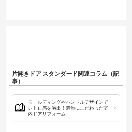
片開きドア スタンダード関連コラム（記
事）
モールディングやハンドルデザインで
レトロ感を演出！装飾にこだわった室
内ドアリフォーム