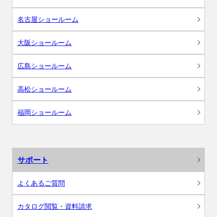
名古屋ショールーム
大阪ショールーム
広島ショールーム
高松ショールーム
福岡ショールーム
サポート
よくあるご質問
カタログ閲覧・資料請求