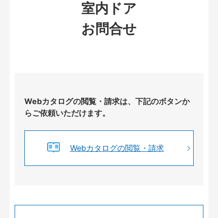
室内ドア
お問合せ
Webカタログの閲覧・請求は、下記のボタンか
らご依頼いただけます。
Webカタログの閲覧・請求