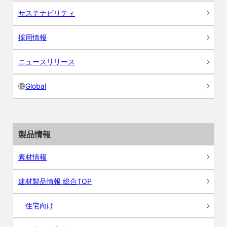
サステナビリティ
採用情報
ニュースリリース
Global
製品情報
素材情報
建材製品情報 総合TOP
住宅向け