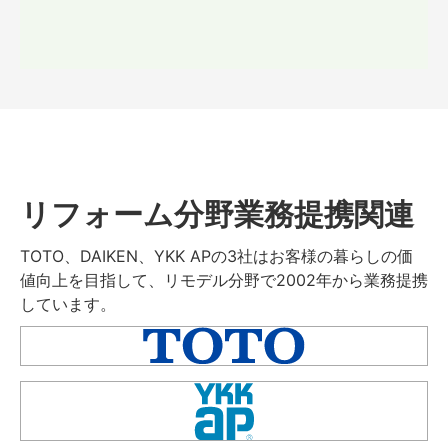
リフォーム分野業務提携関連
TOTO、DAIKEN、YKK APの3社はお客様の暮らしの価
値向上を目指して、リモデル分野で2002年から業務提携
しています。