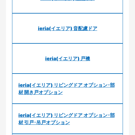
ieria(イエリア) 音配慮ドア
ieria(イエリア) 戸襖
ieria(イエリア) リビングドア オプション･部
材 開き戸オプション
ieria(イエリア) リビングドア オプション･部
材 引戸･吊戸オプション