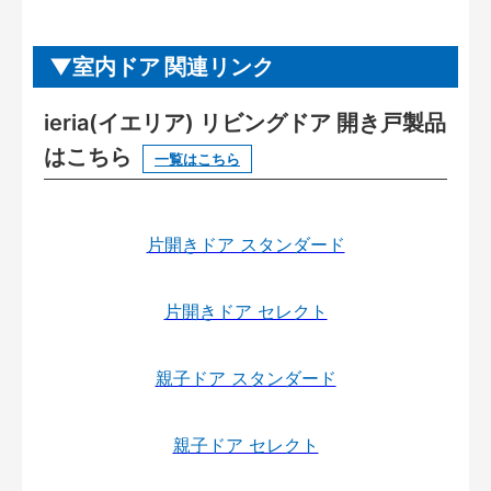
室内ドア 関連リンク
ieria(イエリア) リビングドア 開き戸製品
はこちら
一覧はこちら
片開きドア スタンダード
片開きドア セレクト
親子ドア スタンダード
親子ドア セレクト