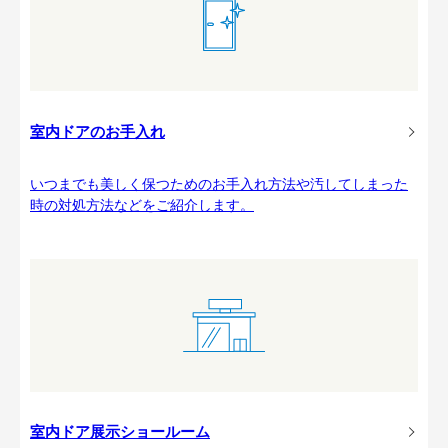
室内ドアのお手入れ
いつまでも美しく保つためのお手入れ方法や汚してしまった
時の対処方法などをご紹介します。
室内ドア展示ショールーム