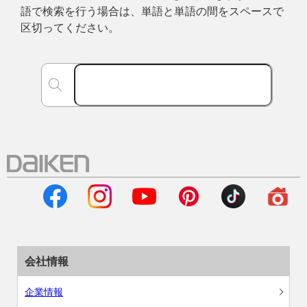
語で検索を行う場合は、単語と単語の間をスペースで
区切ってください。
会社情報
企業情報