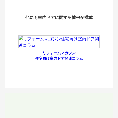
他にも室内ドアに関する情報が満載
リフォームマガジン
住宅向け室内ドア関連コラム