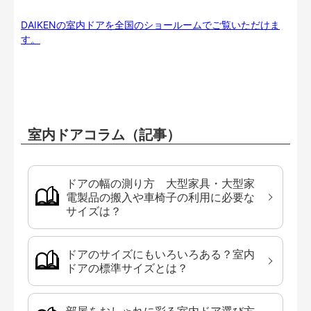
DAIKENの室内ドアを全国のショールームでご覧いただけま
す。
室内ドアコラム（記事）
ドアの幅の測り方 大型家具・大型家
電製品の搬入や車椅子の利用に必要な
サイズは？
ドアのサイズにもいろいろある？室内
ドアの標準サイズとは？