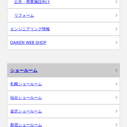
公共・商業施設向け
リフォーム
エンジニアリング情報
DAIKEN WEB SHOP
ショールーム
札幌ショールーム
仙台ショールーム
金沢ショールーム
新宿ショールーム