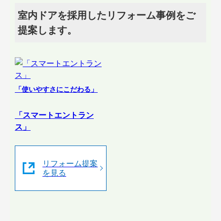
室内ドアを採用したリフォーム事例をご
提案します。
「使いやすさにこだわる」
「スマートエントラン
ス」
リフォーム提案
を見る