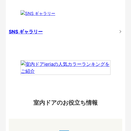
SNS ギャラリー
室内ドアのお役立ち情報