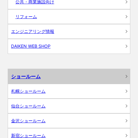
公共・商業施設向け
リフォーム
エンジニアリング情報
DAIKEN WEB SHOP
ショールーム
札幌ショールーム
仙台ショールーム
金沢ショールーム
新宿ショールーム