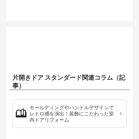
片開きドア スタンダード関連コラム（記
事）
モールディングやハンドルデザインで
レトロ感を演出！装飾にこだわった室
内ドアリフォーム