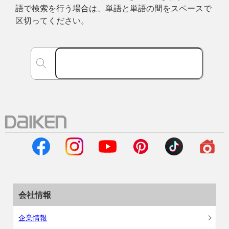
語で検索を行う場合は、単語と単語の間をスペースで
区切ってください。
会社情報
企業情報