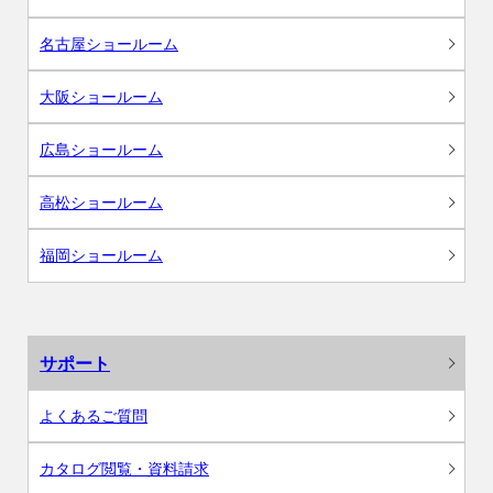
名古屋ショールーム
大阪ショールーム
広島ショールーム
高松ショールーム
福岡ショールーム
サポート
よくあるご質問
カタログ閲覧・資料請求