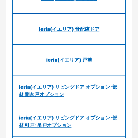
ieria(イエリア) 音配慮ドア
ieria(イエリア) 戸襖
ieria(イエリア) リビングドア オプション･部
材 開き戸オプション
ieria(イエリア) リビングドア オプション･部
材 引戸･吊戸オプション