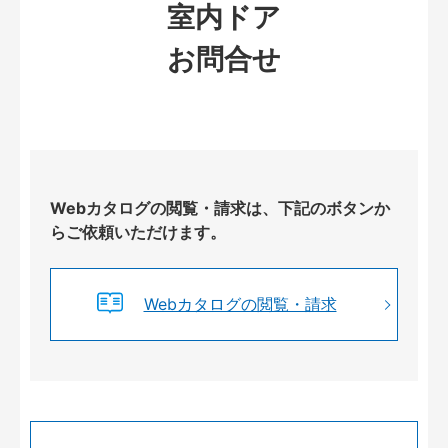
室内ドア
お問合せ
Webカタログの閲覧・請求は、下記のボタンか
らご依頼いただけます。
Webカタログの閲覧・請求