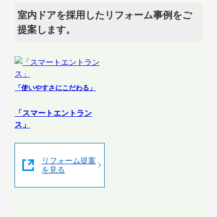
室内ドアを採用したリフォーム事例をご
提案します。
「使いやすさにこだわる」
「スマートエントラン
ス」
リフォーム提案
を見る