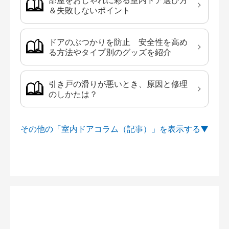
部屋をおしゃれに彩る室内ドア選び方
＆失敗しないポイント
ドアのぶつかりを防止 安全性を高め
る方法やタイプ別のグッズを紹介
引き戸の滑りが悪いとき、原因と修理
のしかたは？
その他の「室内ドアコラム（記事）」を