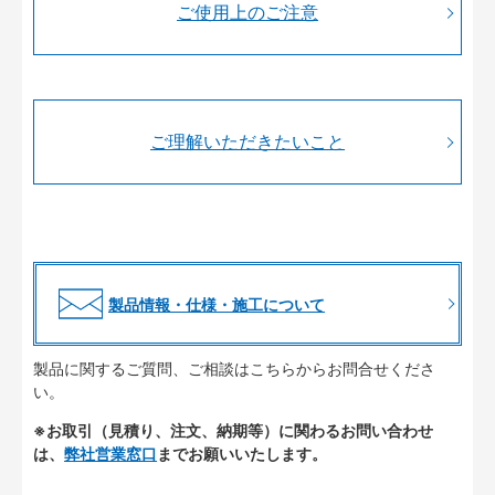
ご使用上のご注意
ご理解いただきたいこと
製品情報・仕様・施工について
製品に関するご質問、ご相談はこちらからお問合せくださ
い。
※お取引（見積り、注文、納期等）に関わるお問い合わせ
は、
弊社営業窓口
までお願いいたします。