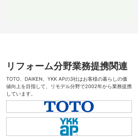
リフォーム分野業務提携関連
TOTO、DAIKEN、YKK APの3社はお客様の暮らしの価
値向上を目指して、リモデル分野で2002年から業務提携
しています。