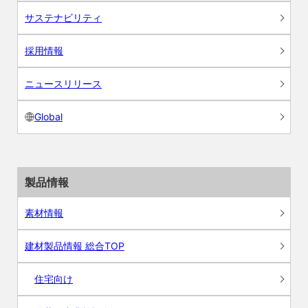
サステナビリティ
採用情報
ニュースリリース
Global
製品情報
素材情報
建材製品情報 総合TOP
住宅向け