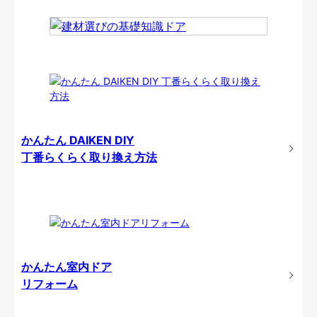
かんたん DAIKEN DIY
丁番らくらく取り換え方法
かんたん室内ドア
リフォーム