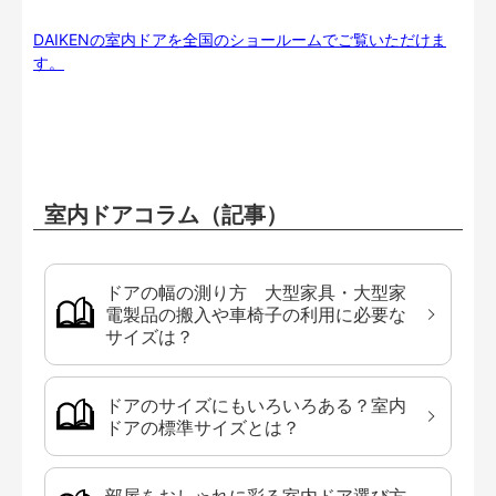
DAIKENの室内ドアを全国のショールームでご覧いただけま
す。
室内ドアコラム（記事）
ドアの幅の測り方 大型家具・大型家
電製品の搬入や車椅子の利用に必要な
サイズは？
ドアのサイズにもいろいろある？室内
ドアの標準サイズとは？