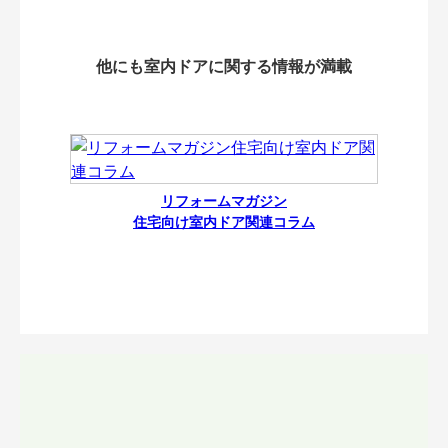
他にも室内ドアに関する情報が満載
リフォームマガジン
住宅向け室内ドア関連コラム