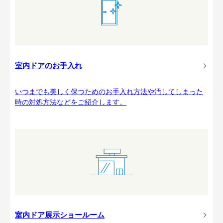
室内ドアのお手入れ
いつまでも美しく保つためのお手入れ方法や汚してしまった
時の対処方法などをご紹介します。
室内ドア展示ショールーム