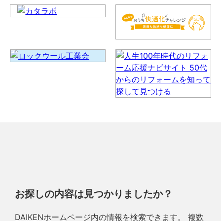
お探しの内容は見つかりましたか？
DAIKENホームページ内の情報を検索できます。 複数