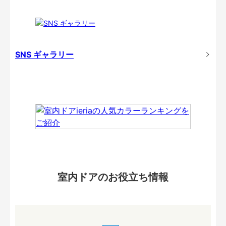
SNS ギャラリー
室内ドアのお役立ち情報