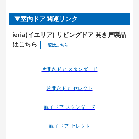
室内ドア 関連リンク
ieria(イエリア) リビングドア 開き戸製品
はこちら
一覧はこちら
片開きドア スタンダード
片開きドア セレクト
親子ドア スタンダード
親子ドア セレクト