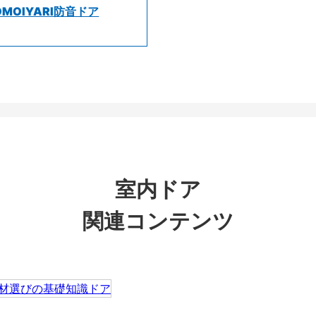
OMOIYARI防音ドア
室内ドア
関連コンテンツ