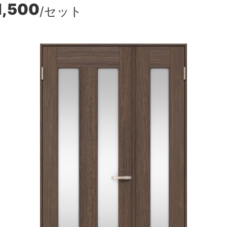
1,500
/セット