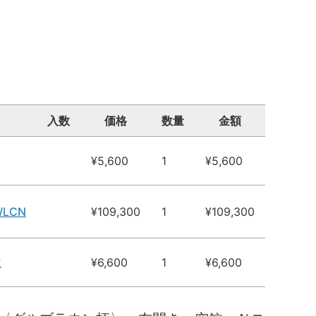
入数
価格
数量
金額
¥5,600
1
¥5,600
WLCN
¥109,300
1
¥109,300
2
¥6,600
1
¥6,600