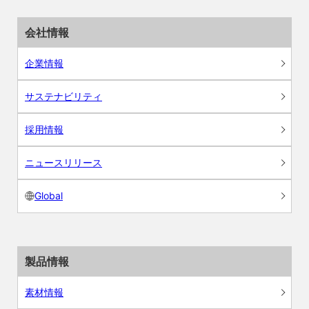
会社情報
企業情報
サステナビリティ
採用情報
ニュースリリース
Global
製品情報
素材情報