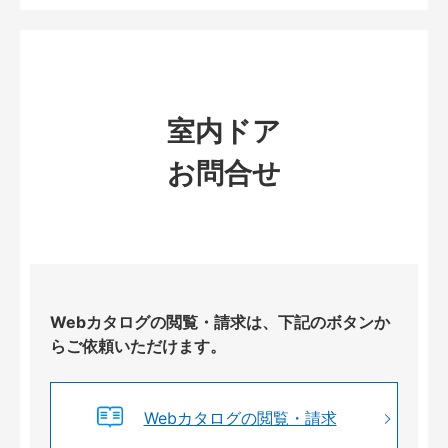
室内ドア
お問合せ
Webカタログの閲覧・請求は、下記のボタンか
らご依頼いただけます。
Webカタログの閲覧・請求