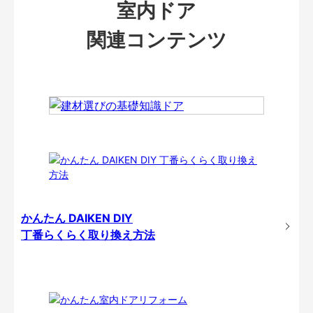
室内ドア
関連コンテンツ
かんたん DAIKEN DIY
丁番らくらく取り換え方法