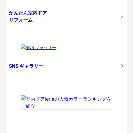
かんたん室内ドア
リフォーム
SNS ギャラリー