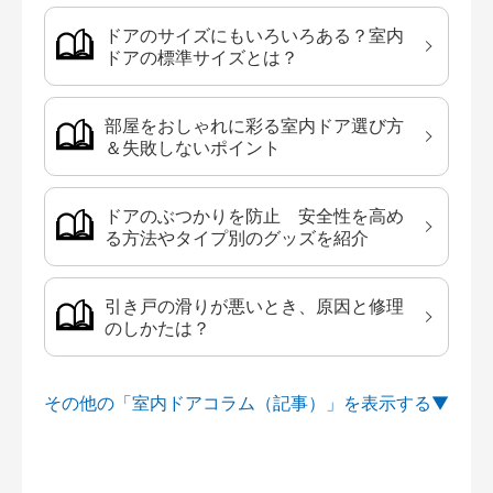
ドアのサイズにもいろいろある？室内
ドアの標準サイズとは？
部屋をおしゃれに彩る室内ドア選び方
＆失敗しないポイント
ドアのぶつかりを防止 安全性を高め
る方法やタイプ別のグッズを紹介
引き戸の滑りが悪いとき、原因と修理
のしかたは？
その他の「室内ドアコラム（記事）」を