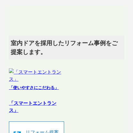
室内ドアを採用したリフォーム事例をご
提案します。
「使いやすさにこだわる」
「スマートエントラン
ス」
リフォーム提案