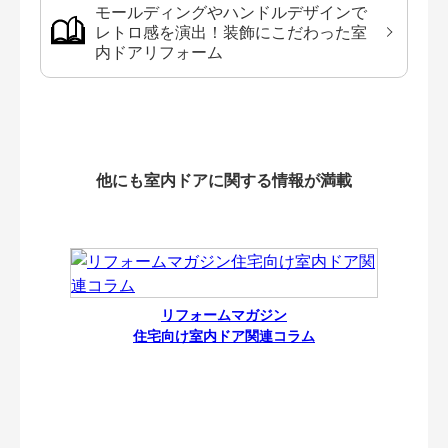
モールディングやハンドルデザインで
レトロ感を演出！装飾にこだわった室
内ドアリフォーム
他にも室内ドアに関する情報が満載
リフォームマガジン
住宅向け室内ドア関連コラム