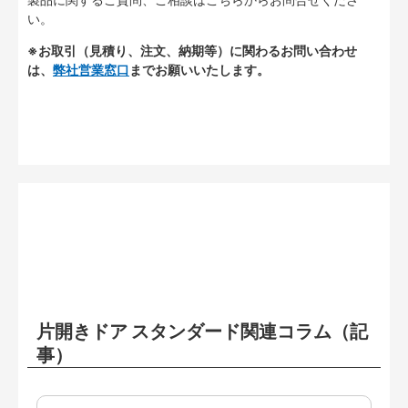
い。
※お取引（見積り、注文、納期等）に関わるお問い合わせ
は、
弊社営業窓口
までお願いいたします。
片開きドア スタンダード関連コラム（記
事）