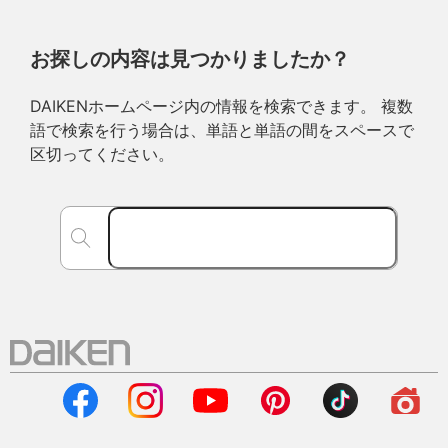
お探しの内容は見つかりましたか？
DAIKENホームページ内の情報を検索できます。 複数
語で検索を行う場合は、単語と単語の間をスペースで
区切ってください。