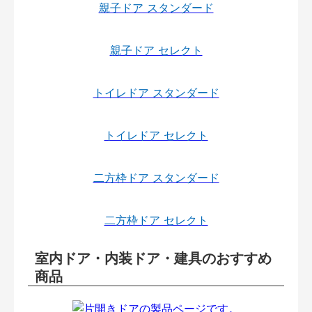
親子ドア スタンダード
親子ドア セレクト
トイレドア スタンダード
トイレドア セレクト
二方枠ドア スタンダード
二方枠ドア セレクト
室内ドア・内装ドア・建具のおすすめ
商品