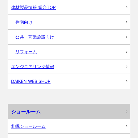
建材製品情報 総合TOP
住宅向け
公共・商業施設向け
リフォーム
エンジニアリング情報
DAIKEN WEB SHOP
ショールーム
札幌ショールーム