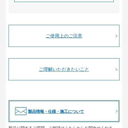
ご使用上のご注意
ご理解いただきたいこと
製品情報・仕様・施工について
製品に関するご質問、ご相談はこちらからお問合せくださ