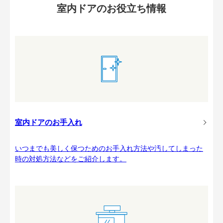
室内ドアのお役立ち情報
室内ドアのお手入れ
いつまでも美しく保つためのお手入れ方法や汚してしまった
時の対処方法などをご紹介します。