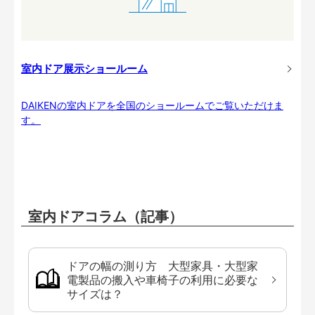
室内ドア展示ショールーム
DAIKENの室内ドアを全国のショールームでご覧いただけま
す。
室内ドアコラム（記事）
ドアの幅の測り方 大型家具・大型家
電製品の搬入や車椅子の利用に必要な
サイズは？