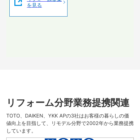
を見る
リフォーム分野業務提携関連
TOTO、DAIKEN、YKK APの3社はお客様の暮らしの価
値向上を目指して、リモデル分野で2002年から業務提携
しています。