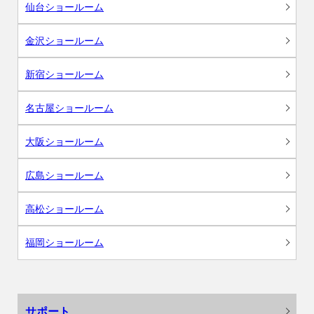
仙台ショールーム
金沢ショールーム
新宿ショールーム
名古屋ショールーム
大阪ショールーム
広島ショールーム
高松ショールーム
福岡ショールーム
サポート