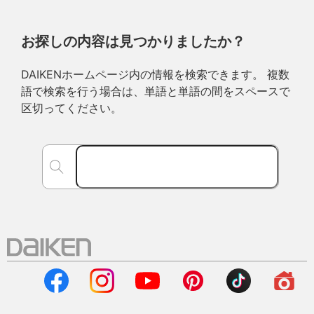
お探しの内容は見つかりましたか？
DAIKENホームページ内の情報を検索できます。 複数
語で検索を行う場合は、単語と単語の間をスペースで
区切ってください。