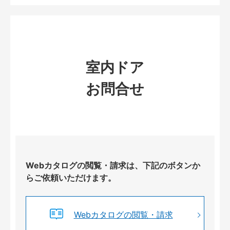
室内ドア
お問合せ
Webカタログの閲覧・請求は、下記のボタンか
らご依頼いただけます。
Webカタログの閲覧・請求