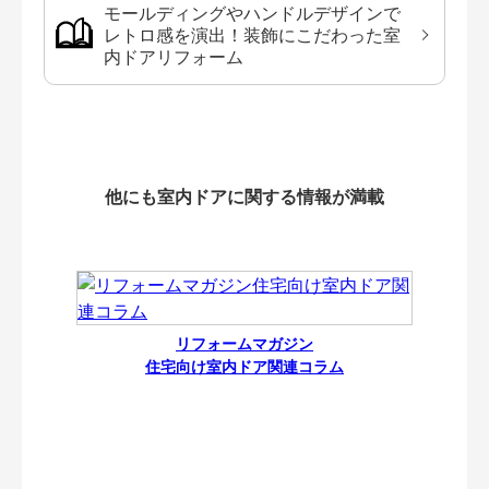
モールディングやハンドルデザインで
レトロ感を演出！装飾にこだわった室
内ドアリフォーム
他にも室内ドアに関する情報が満載
リフォームマガジン
住宅向け室内ドア関連コラム