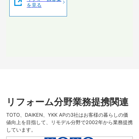
を見る
リフォーム分野業務提携関連
TOTO、DAIKEN、YKK APの3社はお客様の暮らしの価
値向上を目指して、リモデル分野で2002年から業務提携
しています。