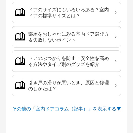
ドアのサイズにもいろいろある？室内
ドアの標準サイズとは？
部屋をおしゃれに彩る室内ドア選び方
＆失敗しないポイント
ドアのぶつかりを防止 安全性を高め
る方法やタイプ別のグッズを紹介
引き戸の滑りが悪いとき、原因と修理
のしかたは？
その他の「室内ドアコラム（記事）」を