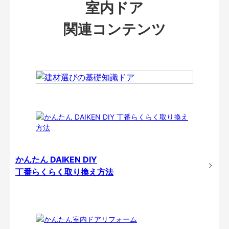
室内ドア
関連コンテンツ
かんたん DAIKEN DIY
丁番らくらく取り換え方法