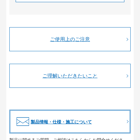
ご使用上のご注意
ご理解いただきたいこと
製品情報・仕様・施工について
製品に関するご質問、ご相談はこちらからお問合せくださ