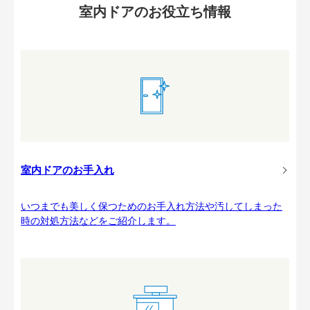
室内ドアのお役立ち情報
室内ドアのお手入れ
いつまでも美しく保つためのお手入れ方法や汚してしまった
時の対処方法などをご紹介します。