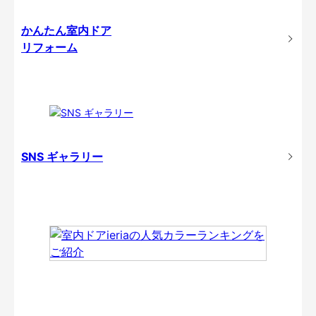
かんたん室内ドア
リフォーム
SNS ギャラリー