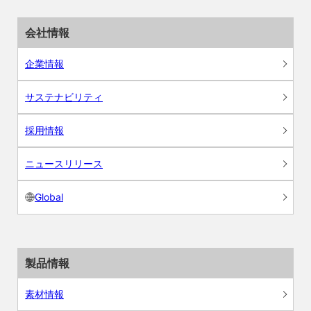
会社情報
企業情報
サステナビリティ
採用情報
ニュースリリース
Global
製品情報
素材情報