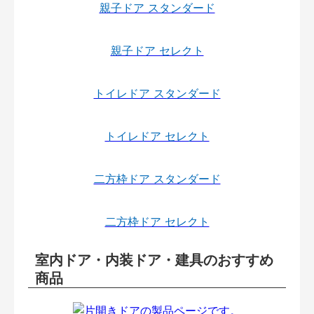
親子ドア スタンダード
親子ドア セレクト
トイレドア スタンダード
トイレドア セレクト
二方枠ドア スタンダード
二方枠ドア セレクト
室内ドア・内装ドア・建具のおすすめ
商品