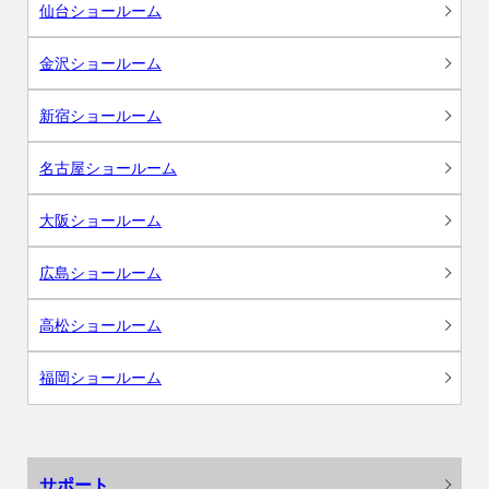
仙台ショールーム
金沢ショールーム
新宿ショールーム
名古屋ショールーム
大阪ショールーム
広島ショールーム
高松ショールーム
福岡ショールーム
サポート