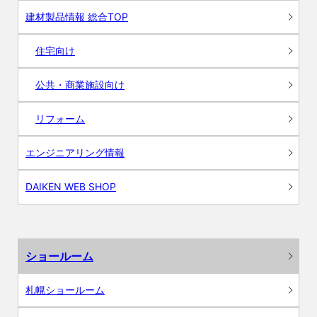
建材製品情報 総合TOP
住宅向け
公共・商業施設向け
リフォーム
エンジニアリング情報
DAIKEN WEB SHOP
ショールーム
札幌ショールーム