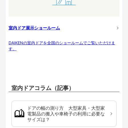
室内ドア展示ショールーム
DAIKENの室内ドアを全国のショールームでご覧いただけま
す。
室内ドアコラム（記事）
ドアの幅の測り方 大型家具・大型家
電製品の搬入や車椅子の利用に必要な
サイズは？