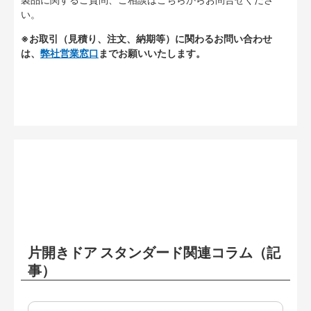
い。
※お取引（見積り、注文、納期等）に関わるお問い合わせ
は、
弊社営業窓口
までお願いいたします。
片開きドア スタンダード関連コラム（記
事）