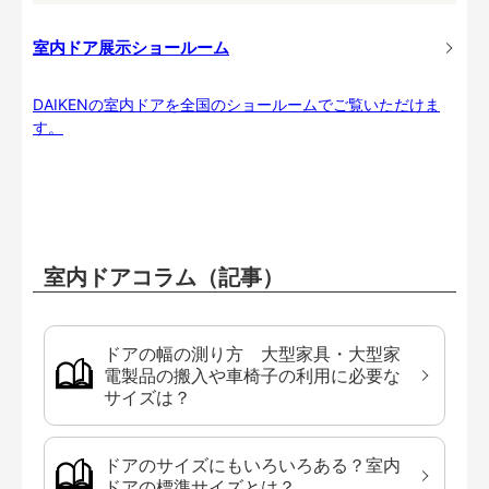
室内ドア展示ショールーム
DAIKENの室内ドアを全国のショールームでご覧いただけま
す。
室内ドアコラム（記事）
ドアの幅の測り方 大型家具・大型家
電製品の搬入や車椅子の利用に必要な
サイズは？
ドアのサイズにもいろいろある？室内
ドアの標準サイズとは？