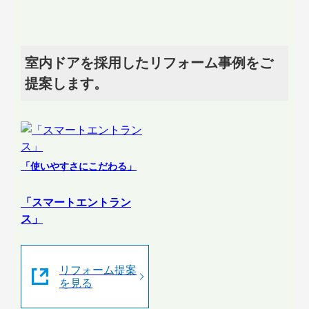
室内ドアを採用したリフォーム事例をご
提案します。
「使いやすさにこだわる」
「スマートエントラン
ス」
リフォーム提案
を見る