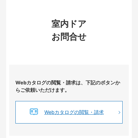
室内ドア
お問合せ
Webカタログの閲覧・請求は、下記のボタンか
らご依頼いただけます。
Webカタログの閲覧・請求