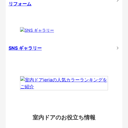
リフォーム
SNS ギャラリー
室内ドアのお役立ち情報