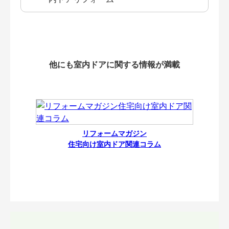
他にも室内ドアに関する情報が満載
リフォームマガジン
住宅向け室内ドア関連コラム