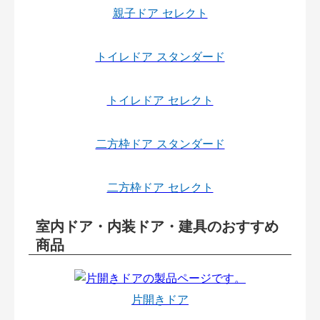
親子ドア セレクト
トイレドア スタンダード
トイレドア セレクト
二方枠ドア スタンダード
二方枠ドア セレクト
室内ドア・内装ドア・建具のおすすめ
商品
片開きドア