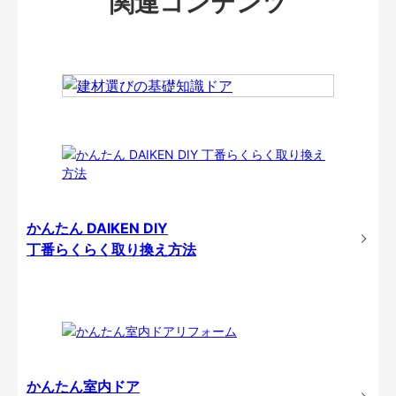
関連コンテンツ
かんたん DAIKEN DIY
丁番らくらく取り換え方法
かんたん室内ドア