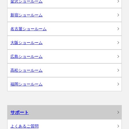
金沢ショールーム
新宿ショールーム
名古屋ショールーム
大阪ショールーム
広島ショールーム
高松ショールーム
福岡ショールーム
サポート
よくあるご質問