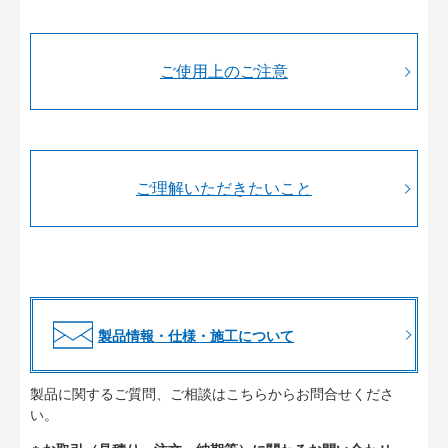
ご使用上のご注意
ご理解いただきたいこと
製品情報・仕様・施工について
製品に関するご質問、ご相談はこちらからお問合せくださ
い。