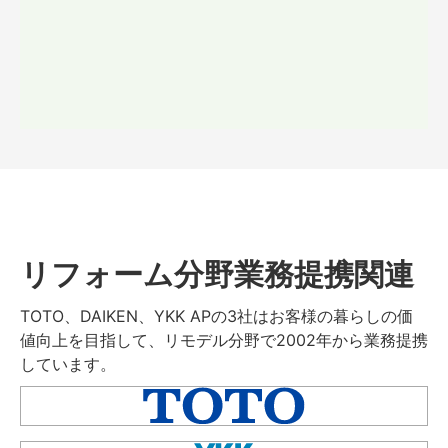
リフォーム分野業務提携関連
TOTO、DAIKEN、YKK APの3社はお客様の暮らしの価
値向上を目指して、リモデル分野で2002年から業務提携
しています。