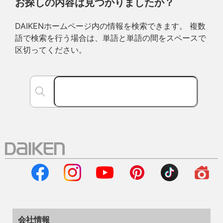
お探しの内容は見つかりましたか？
DAIKENホームページ内の情報を検索できます。 複数
語で検索を行う場合は、単語と単語の間をスペースで
区切ってください。
会社情報