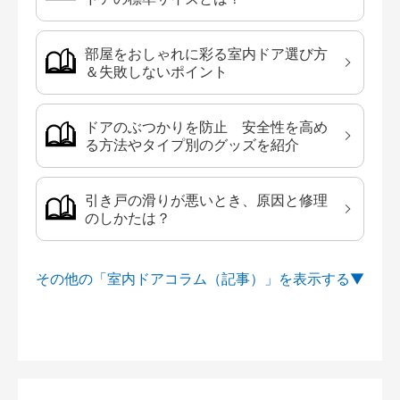
部屋をおしゃれに彩る室内ドア選び方
＆失敗しないポイント
ドアのぶつかりを防止 安全性を高め
る方法やタイプ別のグッズを紹介
引き戸の滑りが悪いとき、原因と修理
のしかたは？
その他の「室内ドアコラム（記事）」を