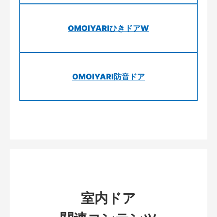
OMOIYARIひきドアW
OMOIYARI防音ドア
室内ドア