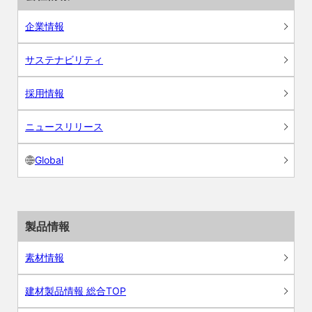
企業情報
サステナビリティ
採用情報
ニュースリリース
Global
製品情報
素材情報
建材製品情報 総合TOP