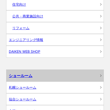
住宅向け
公共・商業施設向け
リフォーム
エンジニアリング情報
DAIKEN WEB SHOP
ショールーム
札幌ショールーム
仙台ショールーム