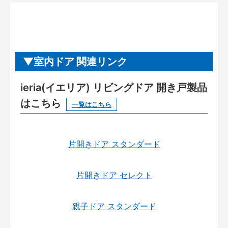
室内ドア 関連リンク
ieria(イエリア) リビングドア 開き戸製品
はこちら
一覧はこちら
片開きドア スタンダード
片開きドア セレクト
親子ドア スタンダード