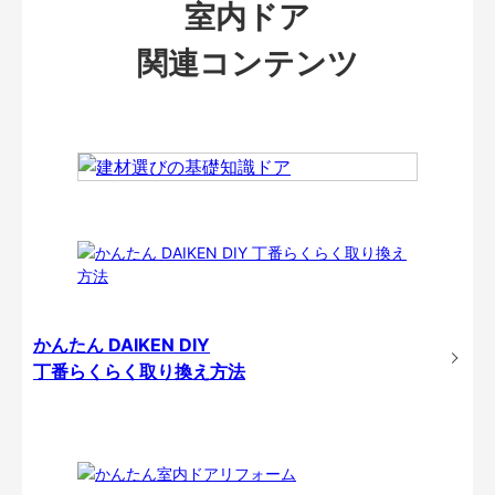
室内ドア
関連コンテンツ
かんたん DAIKEN DIY
丁番らくらく取り換え方法