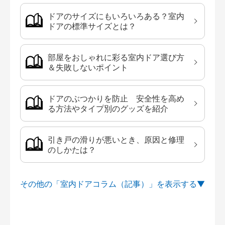
ドアのサイズにもいろいろある？室内
ドアの標準サイズとは？
部屋をおしゃれに彩る室内ドア選び方
＆失敗しないポイント
ドアのぶつかりを防止 安全性を高め
る方法やタイプ別のグッズを紹介
引き戸の滑りが悪いとき、原因と修理
のしかたは？
その他の「室内ドアコラム（記事）」を