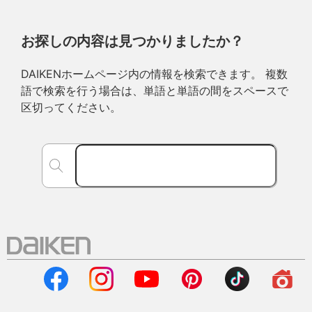
お探しの内容は見つかりましたか？
DAIKENホームページ内の情報を検索できます。 複数
語で検索を行う場合は、単語と単語の間をスペースで
区切ってください。