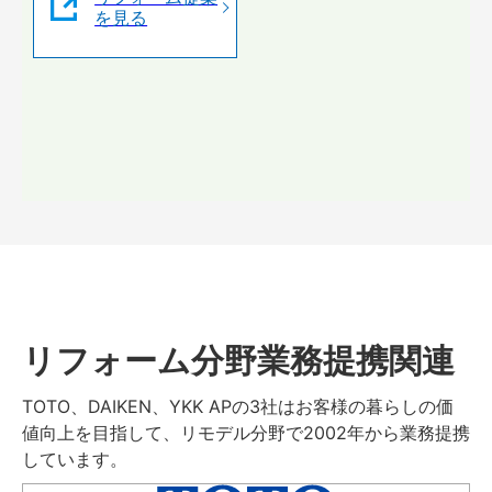
を見る
リフォーム分野業務提携関連
TOTO、DAIKEN、YKK APの3社はお客様の暮らしの価
値向上を目指して、リモデル分野で2002年から業務提携
しています。