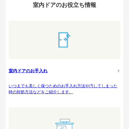
室内ドアのお役立ち情報
室内ドアのお手入れ
いつまでも美しく保つためのお手入れ方法や汚してしまった
時の対処方法などをご紹介します。