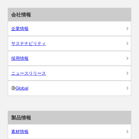
会社情報
企業情報
サステナビリティ
採用情報
ニュースリリース
Global
製品情報
素材情報