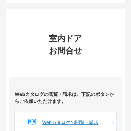
室内ドア
お問合せ
Webカタログの閲覧・請求は、下記のボタンか
らご依頼いただけます。
Webカタログの閲覧・請求