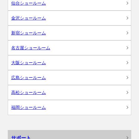
仙台ショールーム
金沢ショールーム
新宿ショールーム
名古屋ショールーム
大阪ショールーム
広島ショールーム
高松ショールーム
福岡ショールーム
サポート