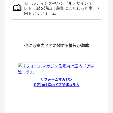
モールディングやハンドルデザインで
レトロ感を演出！装飾にこだわった室
内ドアリフォーム
他にも室内ドアに関する情報が満載
リフォームマガジン
住宅向け室内ドア関連コラム