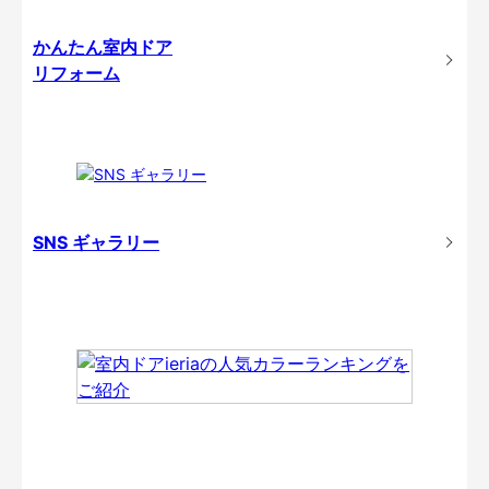
かんたん室内ドア
リフォーム
SNS ギャラリー