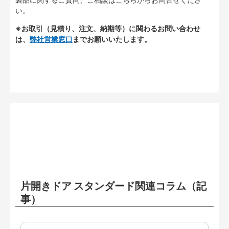
い。
※お取引（見積り、注文、納期等）に関わるお問い合わせ
は、
弊社営業窓口
までお願いいたします。
片開きドア スタンダード関連コラム（記
事）