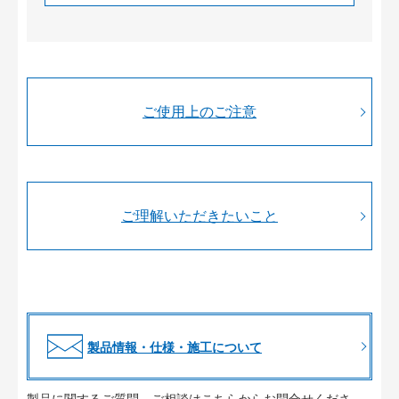
ご使用上のご注意
ご理解いただきたいこと
製品情報・仕様・施工について
製品に関するご質問、ご相談はこちらからお問合せくださ