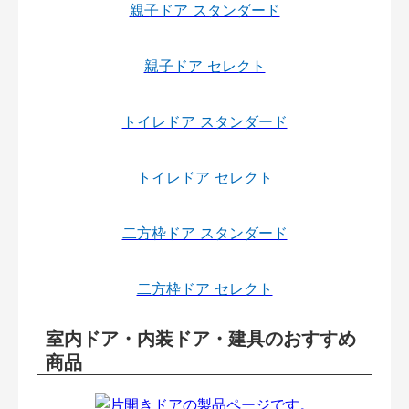
親子ドア スタンダード
親子ドア セレクト
トイレドア スタンダード
トイレドア セレクト
二方枠ドア スタンダード
二方枠ドア セレクト
室内ドア・内装ドア・建具のおすすめ
商品