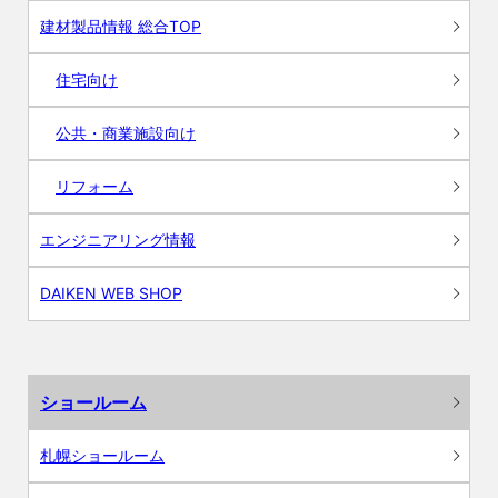
建材製品情報 総合TOP
住宅向け
公共・商業施設向け
リフォーム
エンジニアリング情報
DAIKEN WEB SHOP
ショールーム
札幌ショールーム