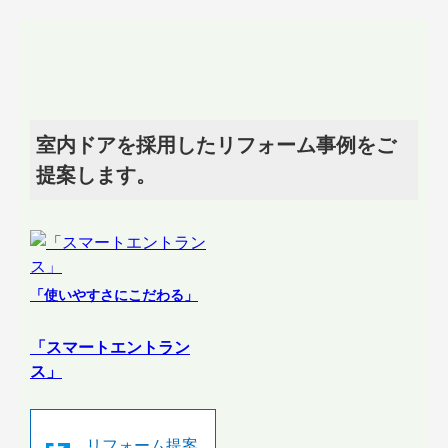
室内ドアを採用したリフォーム事例をご
提案します。
「使いやすさにこだわる」
「スマートエントラン
ス」
リフォーム提案