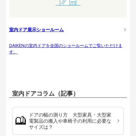
室内ドア展示ショールーム
DAIKENの室内ドアを全国のショールームでご覧いただけま
す。
室内ドアコラム（記事）
ドアの幅の測り方 大型家具・大型家
電製品の搬入や車椅子の利用に必要な
サイズは？