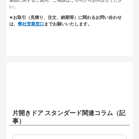
い。
※お取引（見積り、注文、納期等）に関わるお問い合わせ
は、
弊社営業窓口
までお願いいたします。
片開きドア スタンダード関連コラム（記
事）