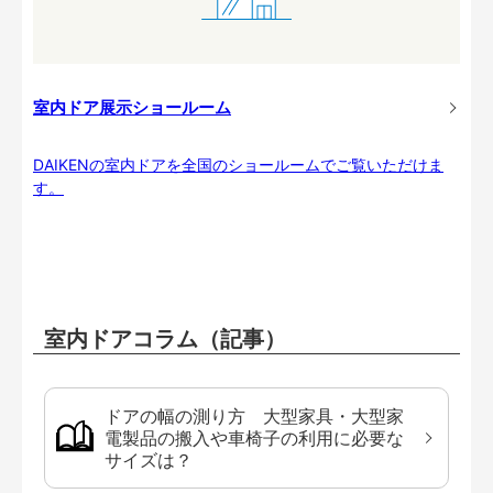
室内ドア展示ショールーム
DAIKENの室内ドアを全国のショールームでご覧いただけま
す。
室内ドアコラム（記事）
ドアの幅の測り方 大型家具・大型家
電製品の搬入や車椅子の利用に必要な
サイズは？