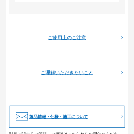
ご使用上のご注意
ご理解いただきたいこと
製品情報・仕様・施工について
製品に関するご質問、ご相談はこちらからお問合せくださ