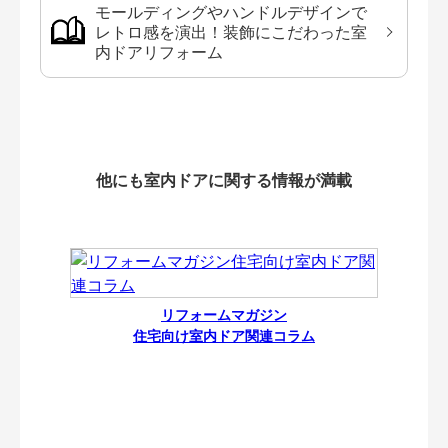
モールディングやハンドルデザインで
レトロ感を演出！装飾にこだわった室
内ドアリフォーム
他にも室内ドアに関する情報が満載
リフォームマガジン
住宅向け室内ドア関連コラム