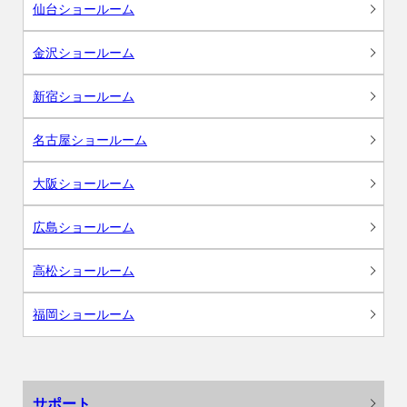
仙台ショールーム
金沢ショールーム
新宿ショールーム
名古屋ショールーム
大阪ショールーム
広島ショールーム
高松ショールーム
福岡ショールーム
サポート