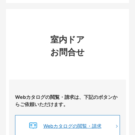
室内ドア
お問合せ
Webカタログの閲覧・請求は、下記のボタンか
らご依頼いただけます。
Webカタログの閲覧・請求