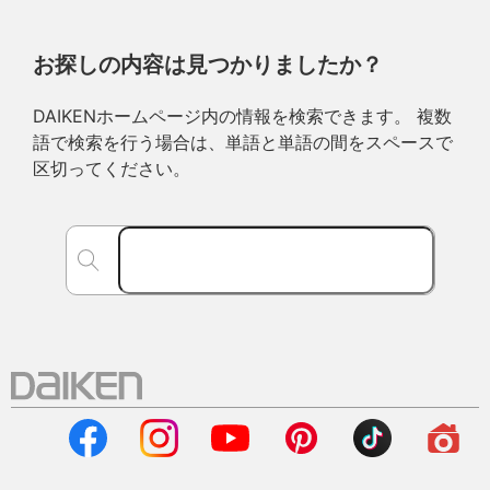
お探しの内容は見つかりましたか？
DAIKENホームページ内の情報を検索できます。 複数
語で検索を行う場合は、単語と単語の間をスペースで
区切ってください。