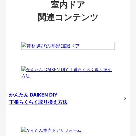
室内ドア
関連コンテンツ
かんたん DAIKEN DIY
丁番らくらく取り換え方法