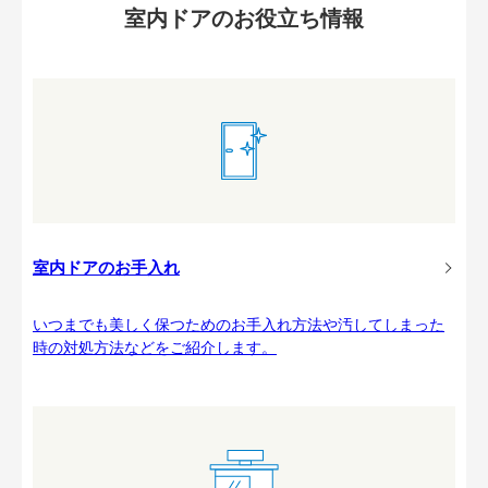
室内ドアのお役立ち情報
室内ドアのお手入れ
いつまでも美しく保つためのお手入れ方法や汚してしまった
時の対処方法などをご紹介します。