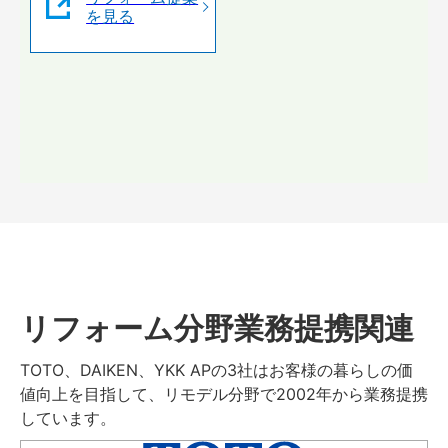
を見る
リフォーム分野業務提携関連
TOTO、DAIKEN、YKK APの3社はお客様の暮らしの価
値向上を目指して、リモデル分野で2002年から業務提携
しています。