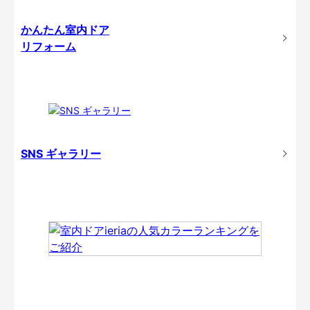
かんたん室内ドア
リフォーム
SNS ギャラリー