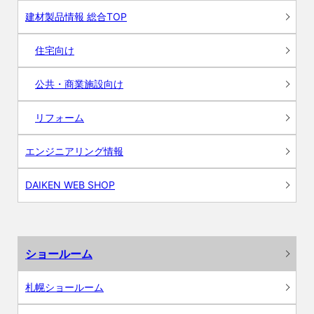
建材製品情報 総合TOP
住宅向け
公共・商業施設向け
リフォーム
エンジニアリング情報
DAIKEN WEB SHOP
ショールーム
札幌ショールーム