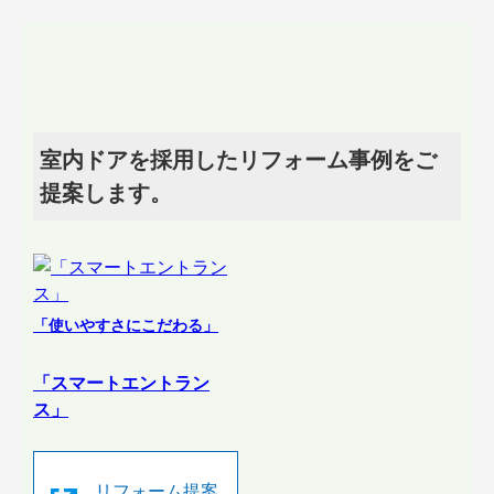
室内ドアを採用したリフォーム事例をご
提案します。
「使いやすさにこだわる」
「スマートエントラン
ス」
リフォーム提案