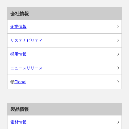
会社情報
企業情報
サステナビリティ
採用情報
ニュースリリース
Global
製品情報
素材情報