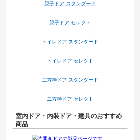
親子ドア スタンダード
親子ドア セレクト
トイレドア スタンダード
トイレドア セレクト
二方枠ドア スタンダード
二方枠ドア セレクト
室内ドア・内装ドア・建具のおすすめ
商品