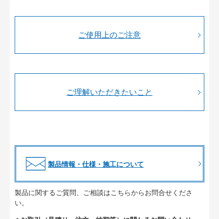
ご使用上のご注意
ご理解いただきたいこと
製品情報・仕様・施工について
製品に関するご質問、ご相談はこちらからお問合せくださ
い。