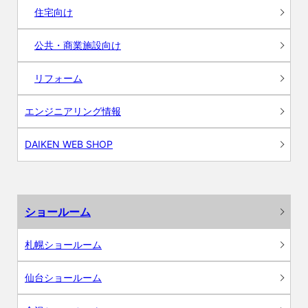
住宅向け
公共・商業施設向け
リフォーム
エンジニアリング情報
DAIKEN WEB SHOP
ショールーム
札幌ショールーム
仙台ショールーム