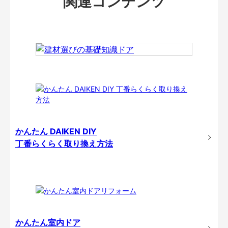
関連コンテンツ
かんたん DAIKEN DIY
丁番らくらく取り換え方法
かんたん室内ドア