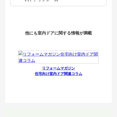
他にも室内ドアに関する情報が満載
リフォームマガジン
住宅向け室内ドア関連コラム