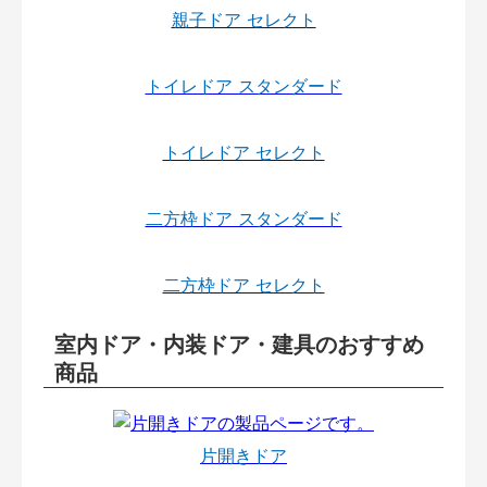
親子ドア セレクト
トイレドア スタンダード
トイレドア セレクト
二方枠ドア スタンダード
二方枠ドア セレクト
室内ドア・内装ドア・建具のおすすめ
商品
片開きドア