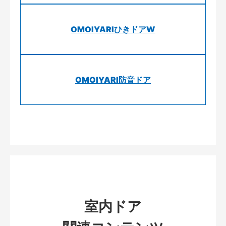
OMOIYARIひきドアW
OMOIYARI防音ドア
室内ドア