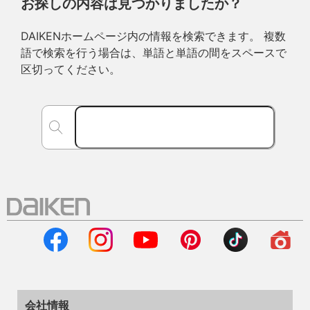
お探しの内容は見つかりましたか？
DAIKENホームページ内の情報を検索できます。 複数
語で検索を行う場合は、単語と単語の間をスペースで
区切ってください。
会社情報