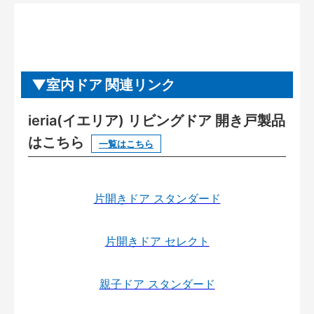
室内ドア 関連リンク
ieria(イエリア) リビングドア 開き戸製品
はこちら
一覧はこちら
片開きドア スタンダード
片開きドア セレクト
親子ドア スタンダード