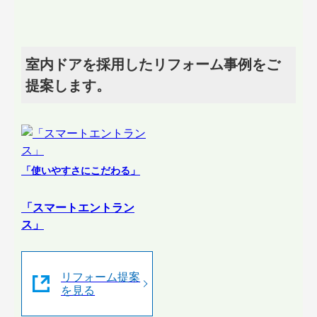
室内ドアを採用したリフォーム事例をご
提案します。
「使いやすさにこだわる」
「スマートエントラン
ス」
リフォーム提案
を見る