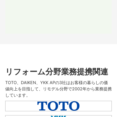
リフォーム分野業務提携関連
TOTO、DAIKEN、YKK APの3社はお客様の暮らしの価
値向上を目指して、リモデル分野で2002年から業務提携
しています。