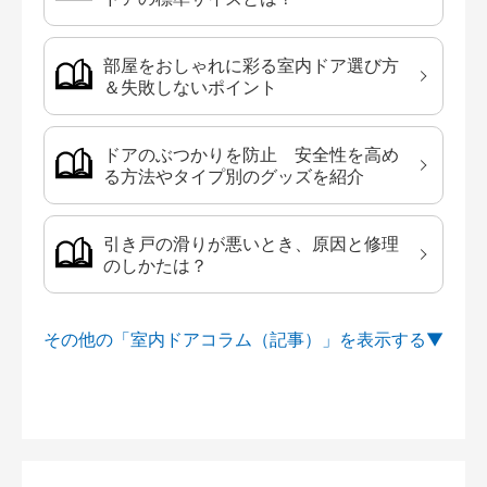
部屋をおしゃれに彩る室内ドア選び方
＆失敗しないポイント
ドアのぶつかりを防止 安全性を高め
る方法やタイプ別のグッズを紹介
引き戸の滑りが悪いとき、原因と修理
のしかたは？
その他の「室内ドアコラム（記事）」を