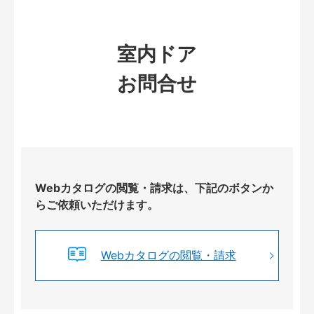
室内ドア
お問合せ
Webカタログの閲覧・請求は、下記のボタンか
らご依頼いただけます。
Webカタログの閲覧・請求