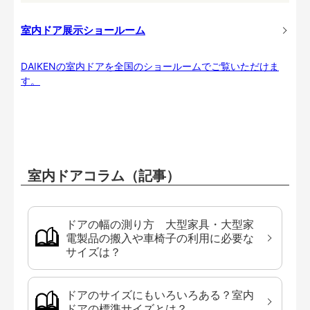
室内ドア展示ショールーム
DAIKENの室内ドアを全国のショールームでご覧いただけま
す。
室内ドアコラム（記事）
ドアの幅の測り方 大型家具・大型家
電製品の搬入や車椅子の利用に必要な
サイズは？
ドアのサイズにもいろいろある？室内
ドアの標準サイズとは？