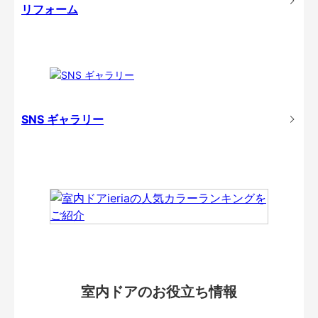
リフォーム
SNS ギャラリー
室内ドアのお役立ち情報