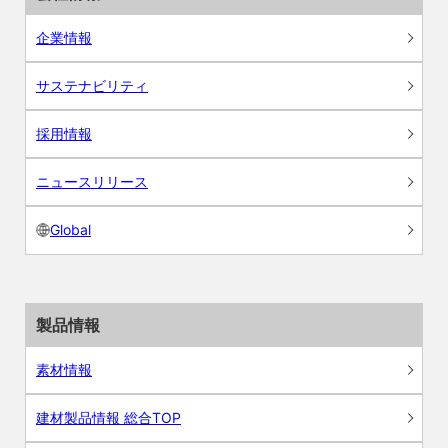
企業情報
サステナビリティ
採用情報
ニュースリリース
Global
製品情報
素材情報
建材製品情報 総合TOP