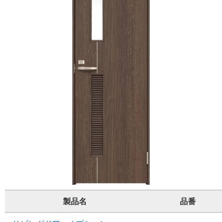
製品名
品番