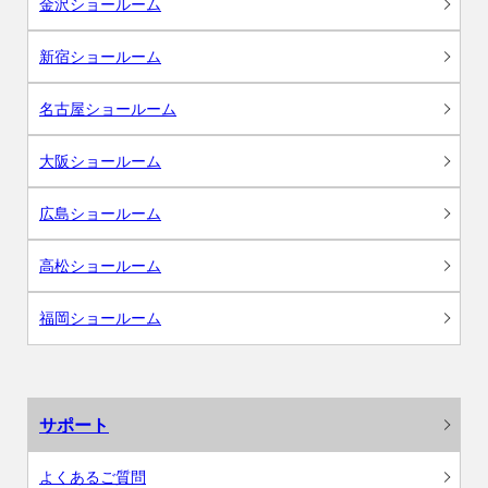
金沢ショールーム
新宿ショールーム
名古屋ショールーム
大阪ショールーム
広島ショールーム
高松ショールーム
福岡ショールーム
サポート
よくあるご質問