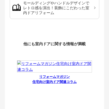
モールディングやハンドルデザインで
レトロ感を演出！装飾にこだわった室
内ドアリフォーム
他にも室内ドアに関する情報が満載
リフォームマガジン
住宅向け室内ドア関連コラム