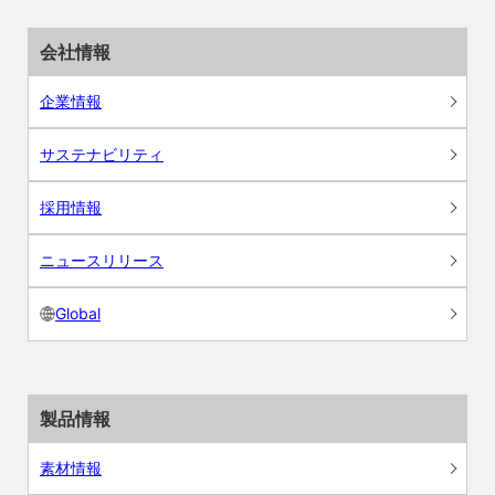
会社情報
企業情報
サステナビリティ
採用情報
ニュースリリース
Global
製品情報
素材情報