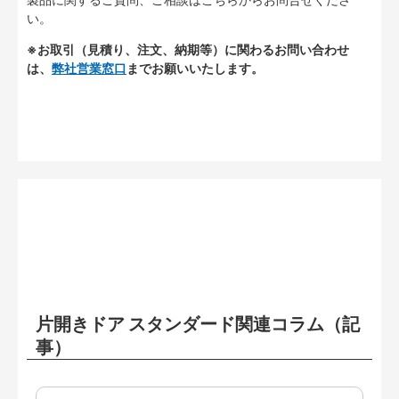
い。
※お取引（見積り、注文、納期等）に関わるお問い合わせ
は、
弊社営業窓口
までお願いいたします。
片開きドア スタンダード関連コラム（記
事）