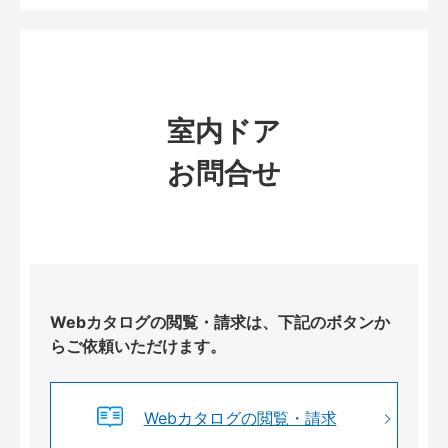
室内ドア
お問合せ
Webカタログの閲覧・請求は、下記のボタンか
らご依頼いただけます。
Webカタログの閲覧・請求