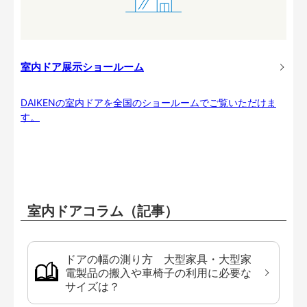
室内ドア展示ショールーム
DAIKENの室内ドアを全国のショールームでご覧いただけま
す。
室内ドアコラム（記事）
ドアの幅の測り方 大型家具・大型家
電製品の搬入や車椅子の利用に必要な
サイズは？