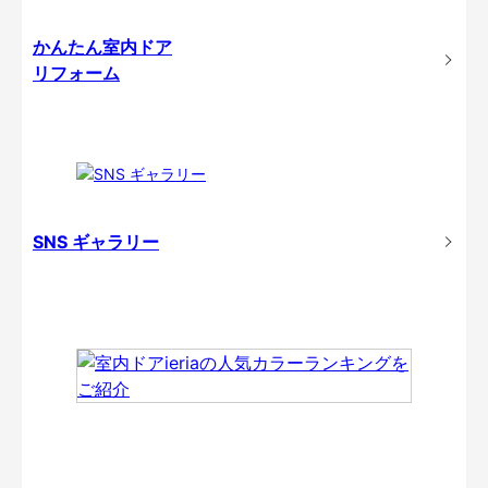
かんたん室内ドア
リフォーム
SNS ギャラリー