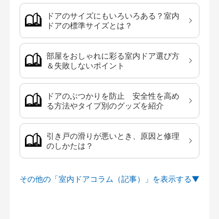
ドアのサイズにもいろいろある？室内
ドアの標準サイズとは？
部屋をおしゃれに彩る室内ドア選び方
＆失敗しないポイント
ドアのぶつかりを防止 安全性を高め
る方法やタイプ別のグッズを紹介
引き戸の滑りが悪いとき、原因と修理
のしかたは？
その他の「室内ドアコラム（記事）」を