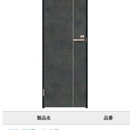
製品名
品番