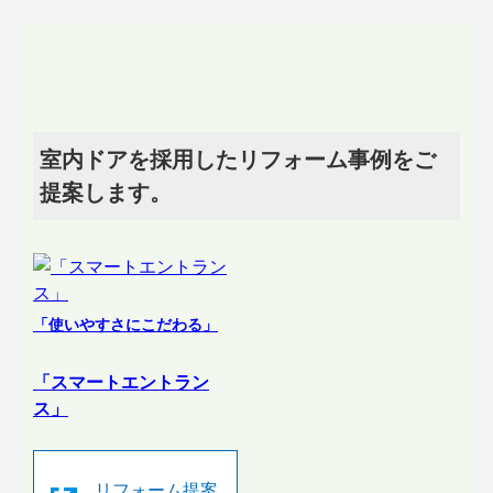
室内ドアを採用したリフォーム事例をご
提案します。
「使いやすさにこだわる」
「スマートエントラン
ス」
リフォーム提案