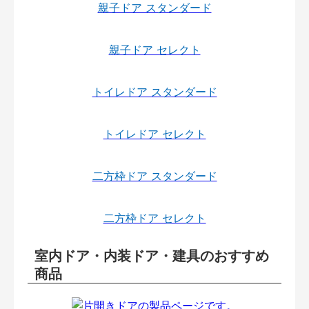
親子ドア スタンダード
親子ドア セレクト
トイレドア スタンダード
トイレドア セレクト
二方枠ドア スタンダード
二方枠ドア セレクト
室内ドア・内装ドア・建具のおすすめ
商品