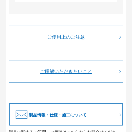
ご使用上のご注意
ご理解いただきたいこと
製品情報・仕様・施工について
製品に関するご質問、ご相談はこちらからお問合せくださ