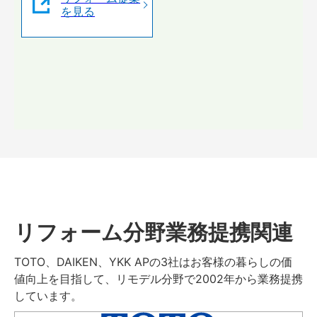
を見る
リフォーム分野業務提携関連
TOTO、DAIKEN、YKK APの3社はお客様の暮らしの価
値向上を目指して、リモデル分野で2002年から業務提携
しています。