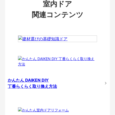
室内ドア
関連コンテンツ
かんたん DAIKEN DIY
丁番らくらく取り換え方法