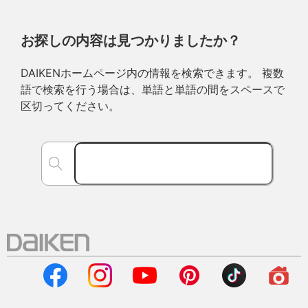
お探しの内容は見つかりましたか？
DAIKENホームページ内の情報を検索できます。 複数
語で検索を行う場合は、単語と単語の間をスペースで
区切ってください。