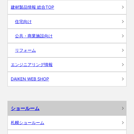
建材製品情報 総合TOP
住宅向け
公共・商業施設向け
リフォーム
エンジニアリング情報
DAIKEN WEB SHOP
ショールーム
札幌ショールーム