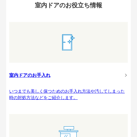
室内ドアのお役立ち情報
室内ドアのお手入れ
いつまでも美しく保つためのお手入れ方法や汚してしまった
時の対処方法などをご紹介します。