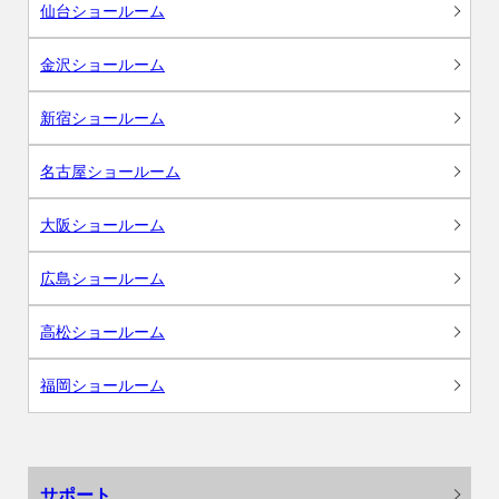
仙台ショールーム
金沢ショールーム
新宿ショールーム
名古屋ショールーム
大阪ショールーム
広島ショールーム
高松ショールーム
福岡ショールーム
サポート