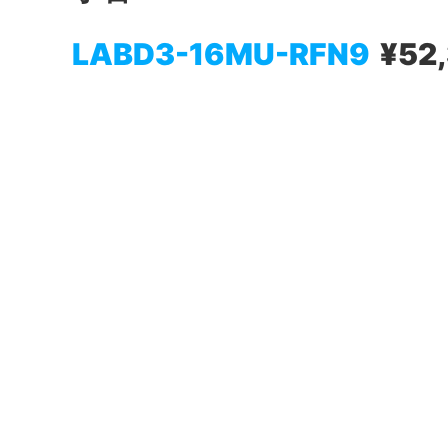
LABD3-16MU-RFN9
¥52