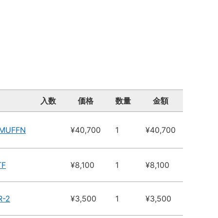
入数
価格
数量
金額
6MUFFN
¥40,700
1
¥40,700
TF
¥8,100
1
¥8,100
R-2
¥3,500
1
¥3,500