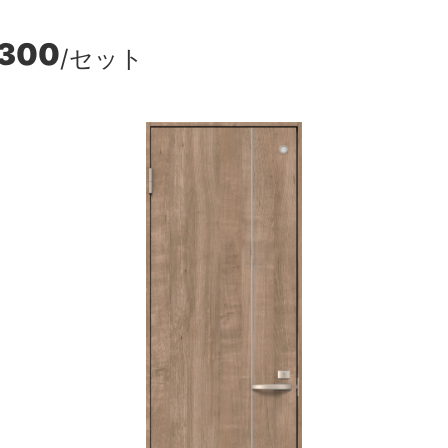
,300
/セット