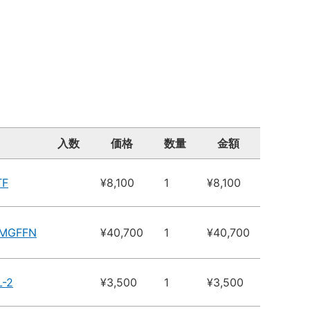
入数
価格
数量
金額
TF
¥8,100
1
¥8,100
6MGFFN
¥40,700
1
¥40,700
-2
¥3,500
1
¥3,500