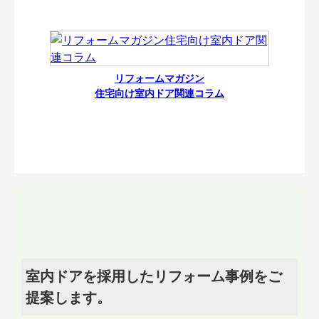
リフォームマガジン
住宅向け室内ドア関連コラム
室内ドアを採用したリフォーム事例をご
提案します。