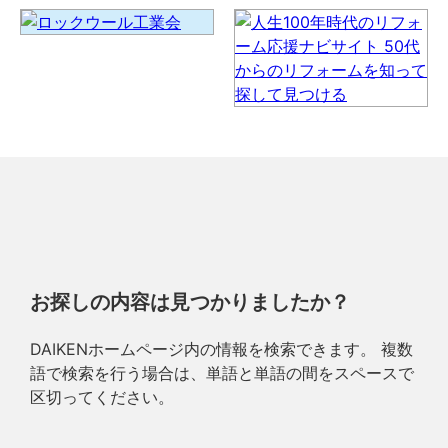
お探しの内容は見つかりましたか？
DAIKENホームページ内の情報を検索できます。 複数
語で検索を行う場合は、単語と単語の間をスペースで
区切ってください。