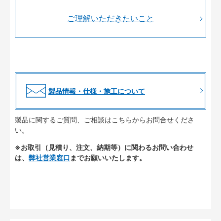
ご理解いただきたいこと
製品情報・仕様・施工について
製品に関するご質問、ご相談はこちらからお問合せくださ
い。
※お取引（見積り、注文、納期等）に関わるお問い合わせ
は、
弊社営業窓口
までお願いいたします。