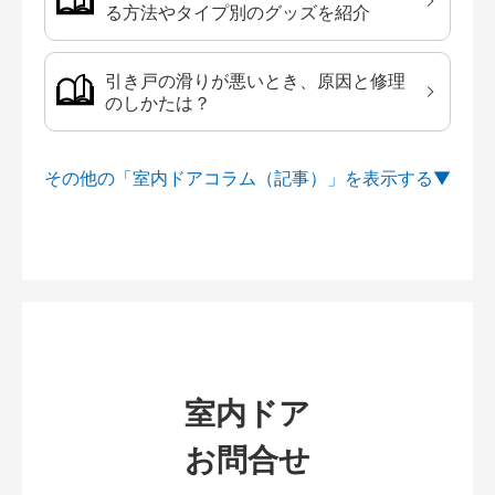
る方法やタイプ別のグッズを紹介
引き戸の滑りが悪いとき、原因と修理
のしかたは？
その他の「室内ドアコラム（記事）」を
室内ドア
お問合せ