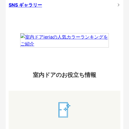
SNS ギャラリー
室内ドアのお役立ち情報