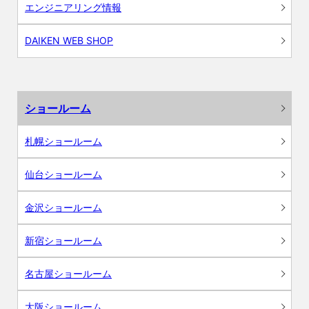
エンジニアリング情報
DAIKEN WEB SHOP
ショールーム
札幌ショールーム
仙台ショールーム
金沢ショールーム
新宿ショールーム
名古屋ショールーム
大阪ショールーム