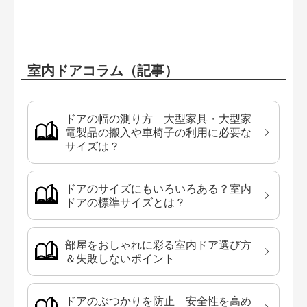
室内ドアコラム（記事）
ドアの幅の測り方 大型家具・大型家
電製品の搬入や車椅子の利用に必要な
サイズは？
ドアのサイズにもいろいろある？室内
ドアの標準サイズとは？
部屋をおしゃれに彩る室内ドア選び方
＆失敗しないポイント
ドアのぶつかりを防止 安全性を高め