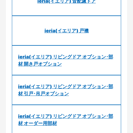
ieria(イエリア) 音配慮ドア
ieria(イエリア) 戸襖
ieria(イエリア) リビングドア オプション･部
材 開き戸オプション
ieria(イエリア) リビングドア オプション･部
材 引戸･吊戸オプション
ieria(イエリア) リビングドア オプション･部
材 オーダー用部材