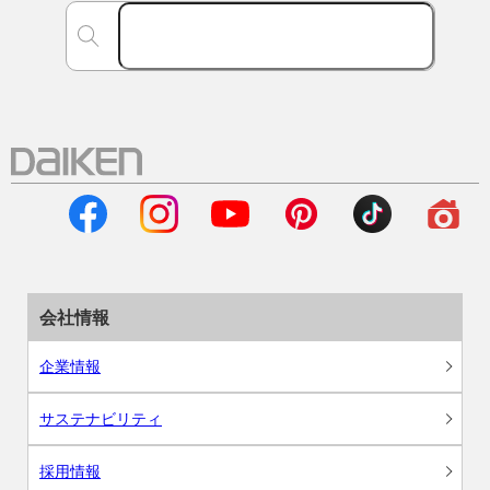
会社情報
企業情報
サステナビリティ
採用情報