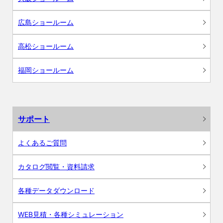
広島ショールーム
高松ショールーム
福岡ショールーム
サポート
よくあるご質問
カタログ閲覧・資料請求
各種データダウンロード
WEB見積・各種シミュレーション