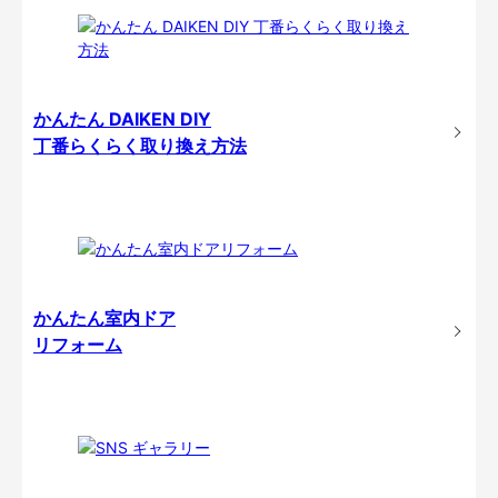
かんたん DAIKEN DIY
丁番らくらく取り換え方法
かんたん室内ドア
リフォーム