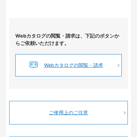
Webカタログの閲覧・請求は、下記のボタンか
らご依頼いただけます。
Webカタログの閲覧・請求
ご使用上のご注意