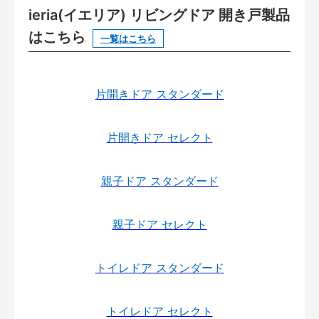
ieria(イエリア) リビングドア 開き戸製品
はこちら
一覧はこちら
片開きドア スタンダード
片開きドア セレクト
親子ドア スタンダード
親子ドア セレクト
トイレドア スタンダード
トイレドア セレクト