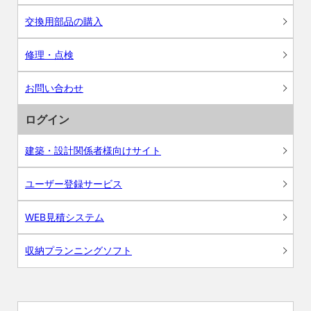
交換用部品の購入
修理・点検
お問い合わせ
ログイン
建築・設計関係者様向けサイト
ユーザー登録サービス
WEB見積システム
収納プランニングソフト