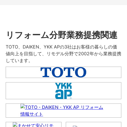
リフォーム分野業務提携関連
TOTO、DAIKEN、YKK APの3社はお客様の暮らしの価
値向上を目指して、リモデル分野で2002年から業務提携
しています。