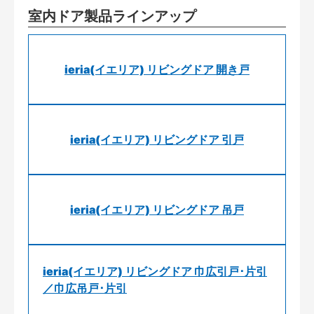
室内ドア製品ラインアップ
ieria(イエリア) リビングドア 開き戸
ieria(イエリア) リビングドア 引戸
ieria(イエリア) リビングドア 吊戸
ieria(イエリア) リビングドア 巾広引戸･片引
／巾広吊戸･片引