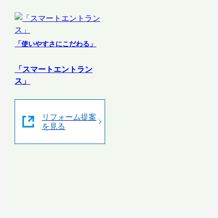
「使いやすさにこだわる」
「スマートエントラン
ス」
リフォーム提案
を見る