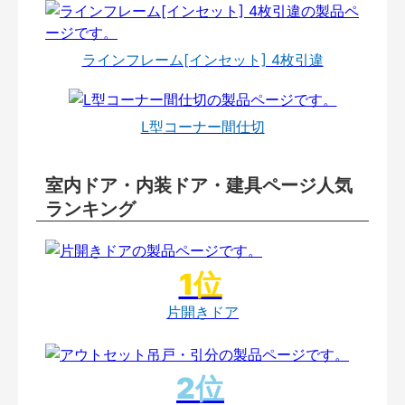
ラインフレーム[インセット] 4枚引違
L型コーナー間仕切
室内ドア・内装ドア・建具ページ人気
ランキング
片開きドア