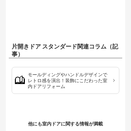
片開きドア スタンダード関連コラム（記
事）
モールディングやハンドルデザインで
レトロ感を演出！装飾にこだわった室
内ドアリフォーム
他にも室内ドアに関する情報が満載