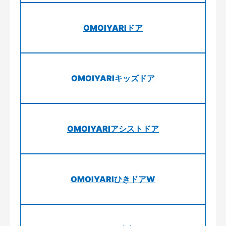
OMOIYARIドア
OMOIYARIキッズドア
OMOIYARIアシストドア
OMOIYARIひきドアW