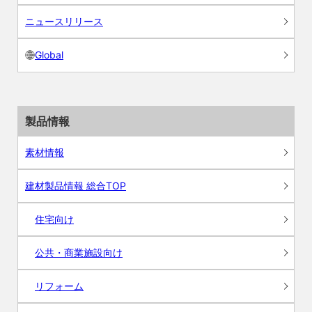
ニュースリリース
Global
製品情報
素材情報
建材製品情報 総合TOP
住宅向け
公共・商業施設向け
リフォーム