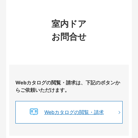
室内ドア
お問合せ
Webカタログの閲覧・請求は、下記のボタンか
らご依頼いただけます。
Webカタログの閲覧・請求