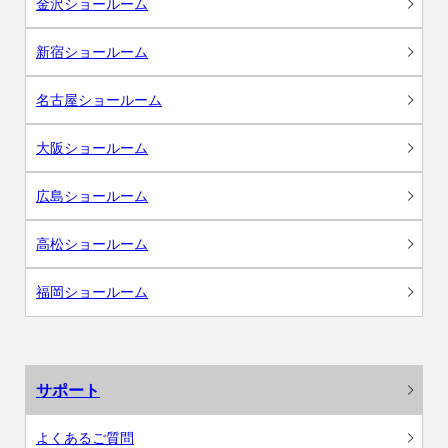
金沢ショールーム
新宿ショールーム
名古屋ショールーム
大阪ショールーム
広島ショールーム
高松ショールーム
福岡ショールーム
サポート
よくあるご質問