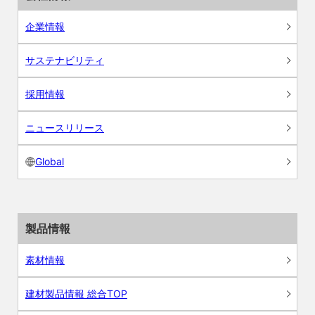
企業情報
サステナビリティ
採用情報
ニュースリリース
Global
製品情報
素材情報
建材製品情報 総合TOP