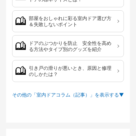
部屋をおしゃれに彩る室内ドア選び方
＆失敗しないポイント
ドアのぶつかりを防止 安全性を高め
る方法やタイプ別のグッズを紹介
引き戸の滑りが悪いとき、原因と修理
のしかたは？
その他の「室内ドアコラム（記事）」を