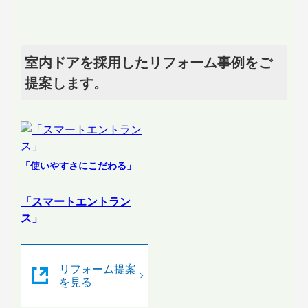
室内ドアを採用したリフォーム事例をご
提案します。
「使いやすさにこだわる」
「スマートエントラン
ス」
リフォーム提案
を見る