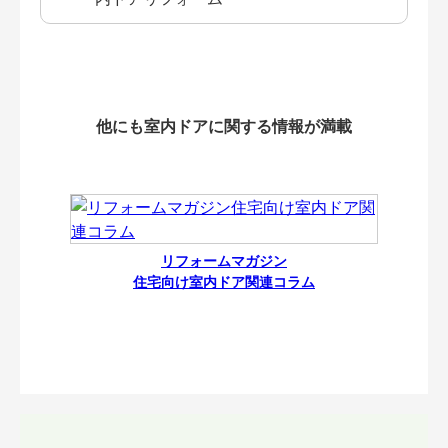
他にも室内ドアに関する情報が満載
リフォームマガジン
住宅向け室内ドア関連コラム