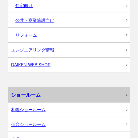
住宅向け
公共・商業施設向け
リフォーム
エンジニアリング情報
DAIKEN WEB SHOP
ショールーム
札幌ショールーム
仙台ショールーム