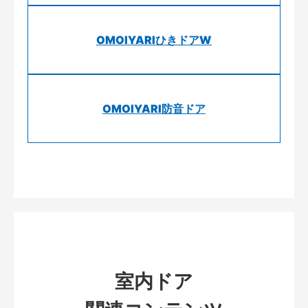
OMOIYARIひきドアW
OMOIYARI防音ドア
室内ドア