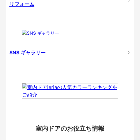
リフォーム
SNS ギャラリー
室内ドアのお役立ち情報