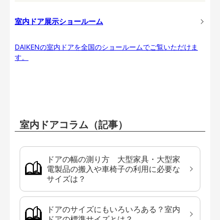
室内ドア展示ショールーム
DAIKENの室内ドアを全国のショールームでご覧いただけま
す。
室内ドアコラム（記事）
ドアの幅の測り方 大型家具・大型家
電製品の搬入や車椅子の利用に必要な
サイズは？
ドアのサイズにもいろいろある？室内
ドアの標準サイズとは？