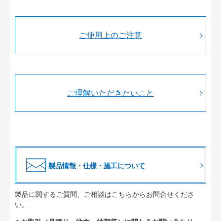
ご使用上のご注意
ご理解いただきたいこと
製品情報・仕様・施工について
製品に関するご質問、ご相談はこちらからお問合せくださ
い。