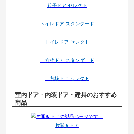
親子ドア セレクト
トイレドア スタンダード
トイレドア セレクト
二方枠ドア スタンダード
二方枠ドア セレクト
室内ドア・内装ドア・建具のおすすめ
商品
片開きドア