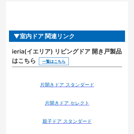
室内ドア 関連リンク
ieria(イエリア) リビングドア 開き戸製品
はこちら
一覧はこちら
片開きドア スタンダード
片開きドア セレクト
親子ドア スタンダード