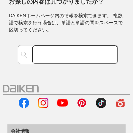
お探しの内容は見つかりましたか？
DAIKENホームページ内の情報を検索できます。 複数
語で検索を行う場合は、単語と単語の間をスペースで
区切ってください。
会社情報