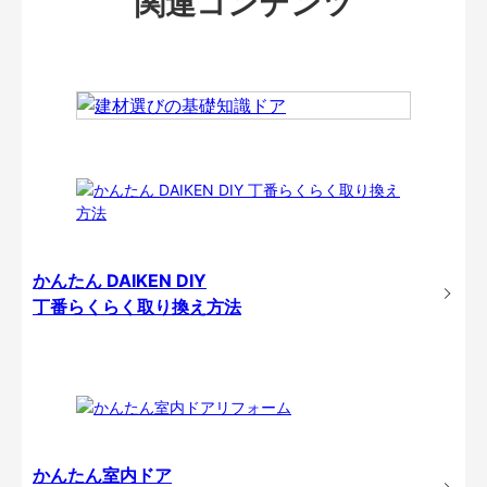
関連コンテンツ
かんたん DAIKEN DIY
丁番らくらく取り換え方法
かんたん室内ドア