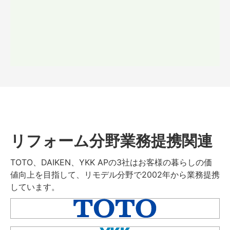
リフォーム分野業務提携関連
TOTO、DAIKEN、YKK APの3社はお客様の暮らしの価
値向上を目指して、リモデル分野で2002年から業務提携
しています。