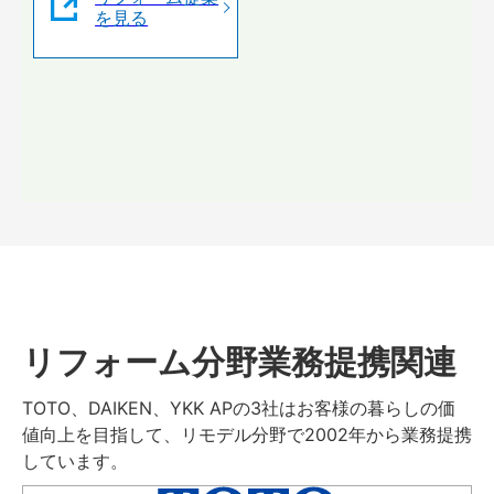
を見る
リフォーム分野業務提携関連
TOTO、DAIKEN、YKK APの3社はお客様の暮らしの価
値向上を目指して、リモデル分野で2002年から業務提携
しています。