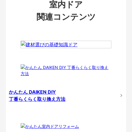
室内ドア
関連コンテンツ
かんたん DAIKEN DIY
丁番らくらく取り換え方法