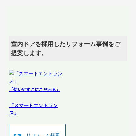
室内ドアを採用したリフォーム事例をご
提案します。
「使いやすさにこだわる」
「スマートエントラン
ス」
リフォーム提案