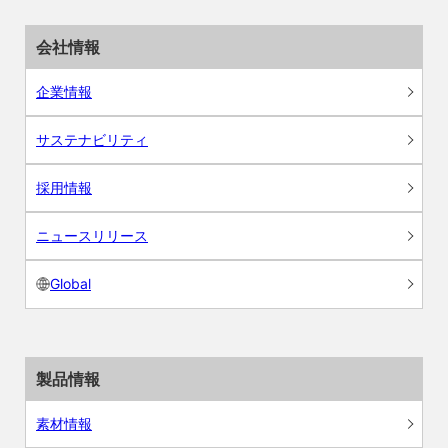
会社情報
企業情報
サステナビリティ
採用情報
ニュースリリース
Global
製品情報
素材情報