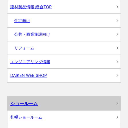
建材製品情報 総合TOP
住宅向け
公共・商業施設向け
リフォーム
エンジニアリング情報
DAIKEN WEB SHOP
ショールーム
札幌ショールーム