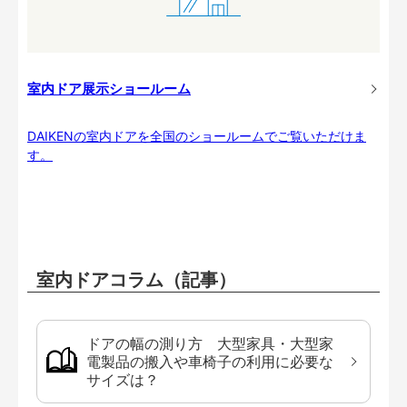
室内ドア展示ショールーム
DAIKENの室内ドアを全国のショールームでご覧いただけま
す。
室内ドアコラム（記事）
ドアの幅の測り方 大型家具・大型家
電製品の搬入や車椅子の利用に必要な
サイズは？