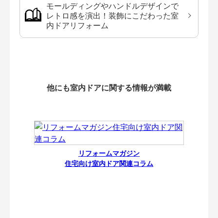
モールディングやハンドルデザインで
レトロ感を演出！装飾にこだわった室
内ドアリフォーム
他にも室内ドアに関する情報が満載
リフォームマガジン
住宅向け室内ドア関連コラム