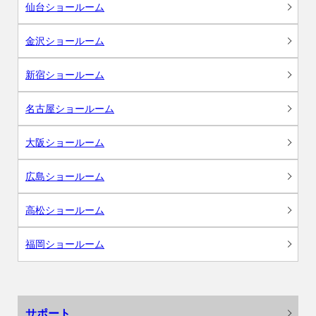
仙台ショールーム
金沢ショールーム
新宿ショールーム
名古屋ショールーム
大阪ショールーム
広島ショールーム
高松ショールーム
福岡ショールーム
サポート