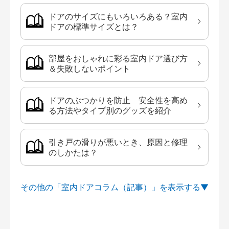
ドアのサイズにもいろいろある？室内
ドアの標準サイズとは？
部屋をおしゃれに彩る室内ドア選び方
＆失敗しないポイント
ドアのぶつかりを防止 安全性を高め
る方法やタイプ別のグッズを紹介
引き戸の滑りが悪いとき、原因と修理
のしかたは？
その他の「室内ドアコラム（記事）」を