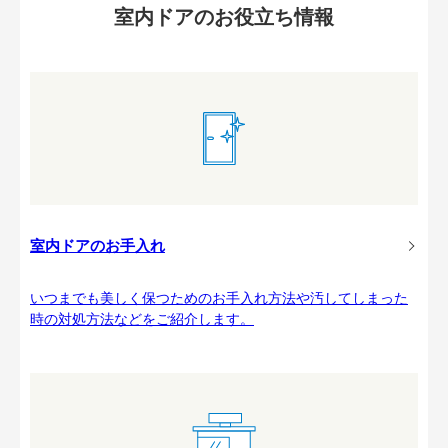
室内ドアのお役立ち情報
室内ドアのお手入れ
いつまでも美しく保つためのお手入れ方法や汚してしまった
時の対処方法などをご紹介します。