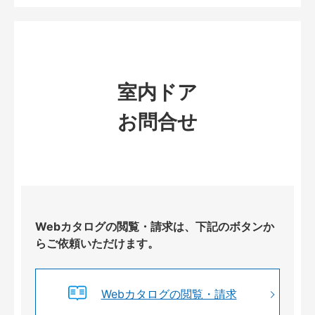
室内ドア
お問合せ
Webカタログの閲覧・請求は、下記のボタンか
らご依頼いただけます。
Webカタログの閲覧・請求