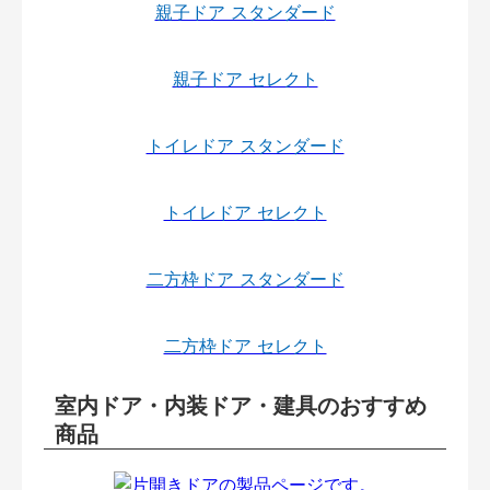
親子ドア スタンダード
親子ドア セレクト
トイレドア スタンダード
トイレドア セレクト
二方枠ドア スタンダード
二方枠ドア セレクト
室内ドア・内装ドア・建具のおすすめ
商品