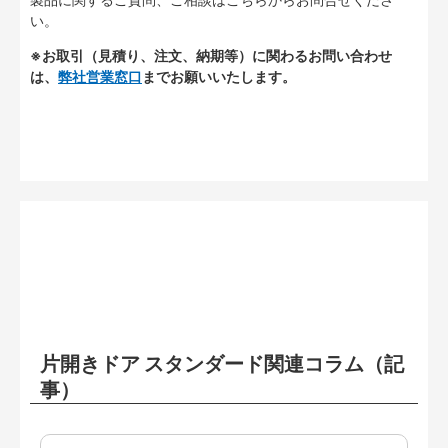
い。
※お取引（見積り、注文、納期等）に関わるお問い合わせ
は、
弊社営業窓口
までお願いいたします。
片開きドア スタンダード関連コラム（記
事）