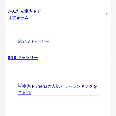
かんたん室内ドア
リフォーム
SNS ギャラリー