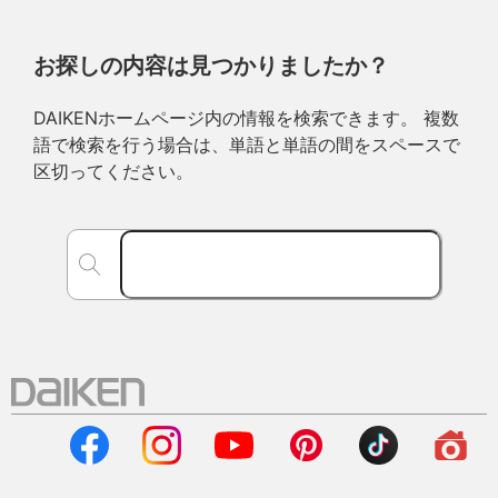
お探しの内容は見つかりましたか？
DAIKENホームページ内の情報を検索できます。 複数
語で検索を行う場合は、単語と単語の間をスペースで
区切ってください。