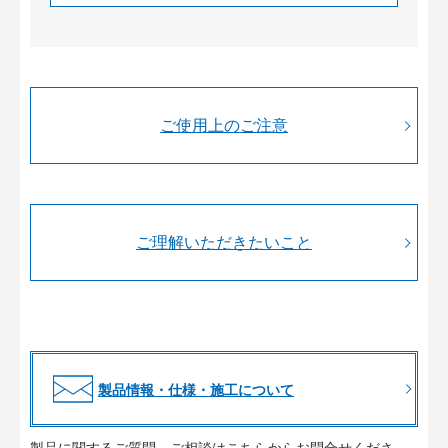
ご使用上のご注意
ご理解いただきたいこと
製品情報・仕様・施工について
製品に関するご質問、ご相談はこちらからお問合せくださ