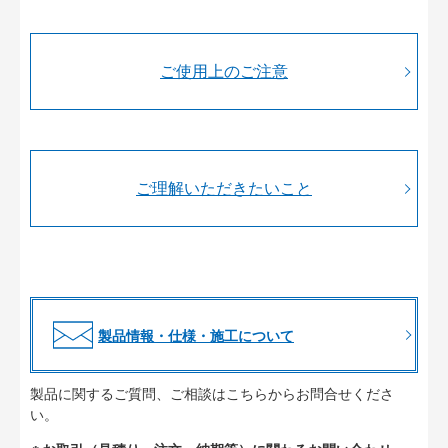
ご使用上のご注意
ご理解いただきたいこと
製品情報・仕様・施工について
製品に関するご質問、ご相談はこちらからお問合せくださ
い。