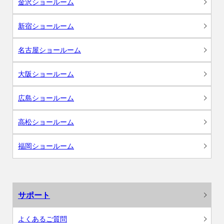
金沢ショールーム
新宿ショールーム
名古屋ショールーム
大阪ショールーム
広島ショールーム
高松ショールーム
福岡ショールーム
サポート
よくあるご質問