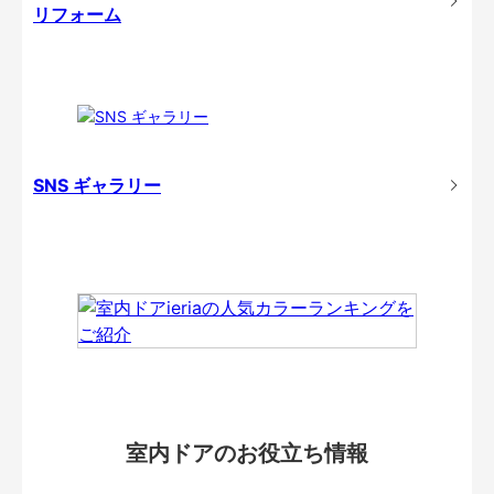
リフォーム
SNS ギャラリー
室内ドアのお役立ち情報