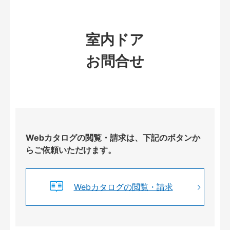
室内ドア
お問合せ
Webカタログの閲覧・請求は、下記のボタンか
らご依頼いただけます。
Webカタログの閲覧・請求