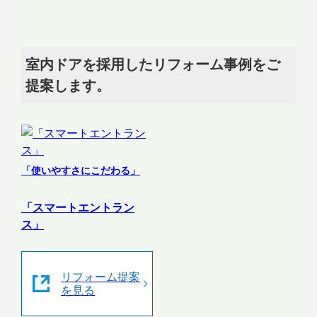
室内ドアを採用したリフォーム事例をご
提案します。
「使いやすさにこだわる」
「スマートエントラン
ス」
リフォーム提案
を見る