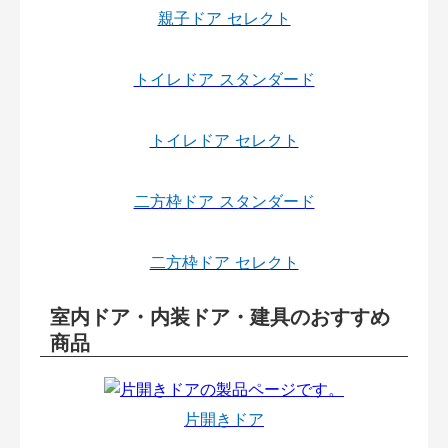
親子ドア セレクト
トイレドア スタンダード
トイレドア セレクト
二方枠ドア スタンダード
二方枠ドア セレクト
室内ドア・内装ドア・建具のおすすめ
商品
片開きドア