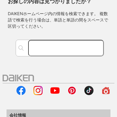
お探しの内容は見つかりましたか？
DAIKENホームページ内の情報を検索できます。 複数
語で検索を行う場合は、単語と単語の間をスペースで
区切ってください。
会社情報