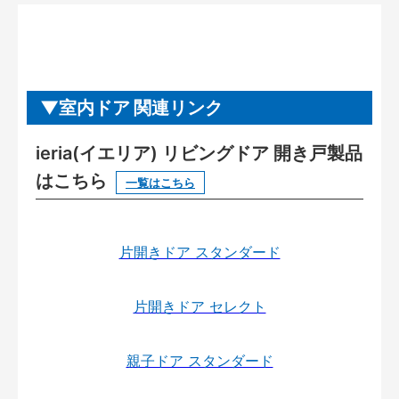
室内ドア 関連リンク
ieria(イエリア) リビングドア 開き戸製品
はこちら
一覧はこちら
片開きドア スタンダード
片開きドア セレクト
親子ドア スタンダード