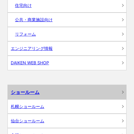
住宅向け
公共・商業施設向け
リフォーム
エンジニアリング情報
DAIKEN WEB SHOP
ショールーム
札幌ショールーム
仙台ショールーム