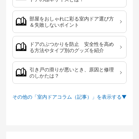
部屋をおしゃれに彩る室内ドア選び方
＆失敗しないポイント
ドアのぶつかりを防止 安全性を高め
る方法やタイプ別のグッズを紹介
引き戸の滑りが悪いとき、原因と修理
のしかたは？
その他の「室内ドアコラム（記事）」を