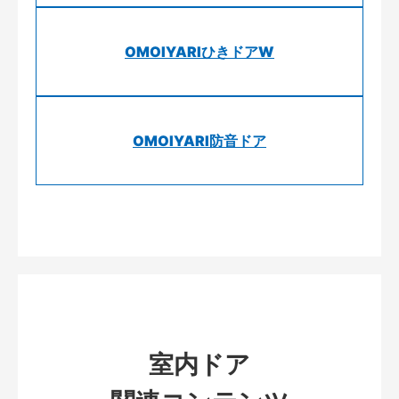
OMOIYARIひきドアW
OMOIYARI防音ドア
室内ドア