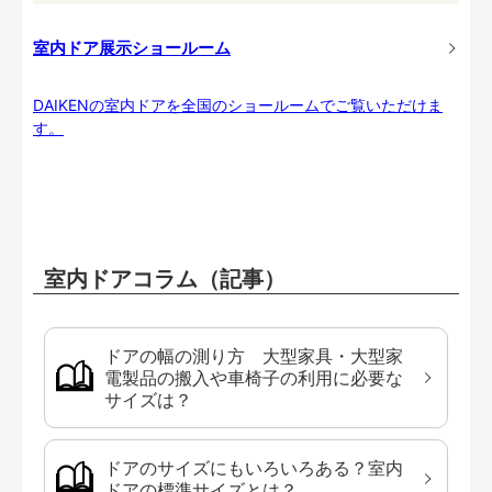
室内ドア展示ショールーム
DAIKENの室内ドアを全国のショールームでご覧いただけま
す。
室内ドアコラム（記事）
ドアの幅の測り方 大型家具・大型家
電製品の搬入や車椅子の利用に必要な
サイズは？
ドアのサイズにもいろいろある？室内
ドアの標準サイズとは？