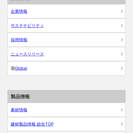
企業情報
サステナビリティ
採用情報
ニュースリリース
Global
製品情報
素材情報
建材製品情報 総合TOP