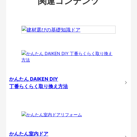
関連コンテンツ
かんたん DAIKEN DIY
丁番らくらく取り換え方法
かんたん室内ドア