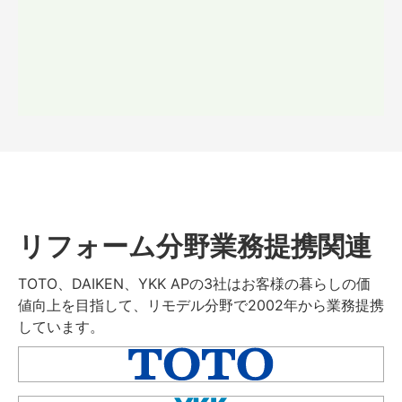
リフォーム分野業務提携関連
TOTO、DAIKEN、YKK APの3社はお客様の暮らしの価
値向上を目指して、リモデル分野で2002年から業務提携
しています。