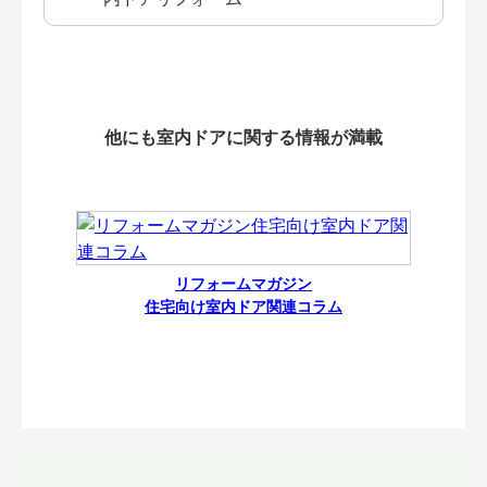
他にも室内ドアに関する情報が満載
リフォームマガジン
住宅向け室内ドア関連コラム