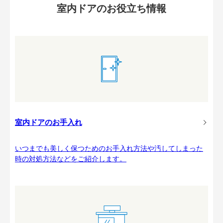
室内ドアのお役立ち情報
室内ドアのお手入れ
いつまでも美しく保つためのお手入れ方法や汚してしまった
時の対処方法などをご紹介します。