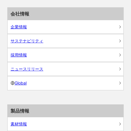
会社情報
企業情報
サステナビリティ
採用情報
ニュースリリース
Global
製品情報
素材情報