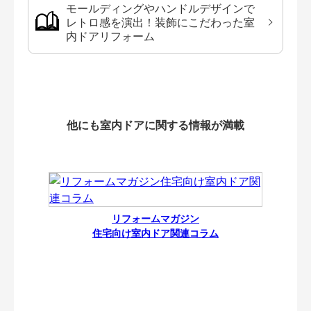
モールディングやハンドルデザインで
レトロ感を演出！装飾にこだわった室
内ドアリフォーム
他にも室内ドアに関する情報が満載
リフォームマガジン
住宅向け室内ドア関連コラム