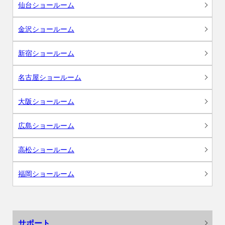
仙台ショールーム
金沢ショールーム
新宿ショールーム
名古屋ショールーム
大阪ショールーム
広島ショールーム
高松ショールーム
福岡ショールーム
サポート