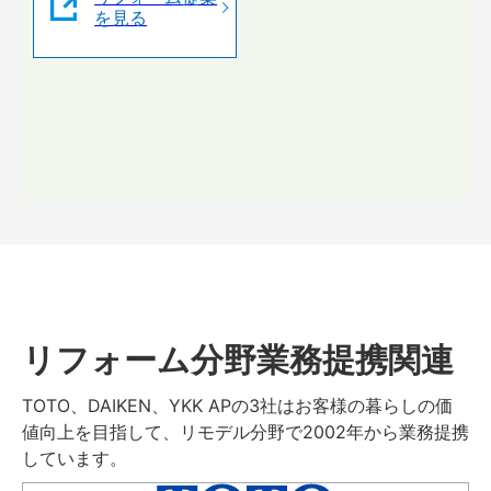
を見る
リフォーム分野業務提携関連
TOTO、DAIKEN、YKK APの3社はお客様の暮らしの価
値向上を目指して、リモデル分野で2002年から業務提携
しています。