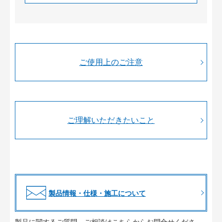
ご使用上のご注意
ご理解いただきたいこと
製品情報・仕様・施工について
製品に関するご質問、ご相談はこちらからお問合せくださ