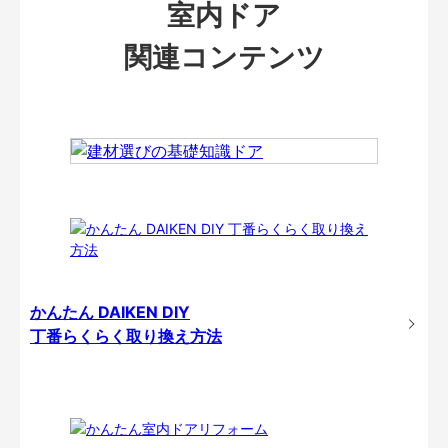
室内ドア
関連コンテンツ
かんたん DAIKEN DIY
丁番らくらく取り換え方法