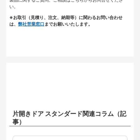
い。
※お取引（見積り、注文、納期等）に関わるお問い合わせ
は、
弊社営業窓口
までお願いいたします。
片開きドア スタンダード関連コラム（記
事）