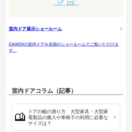
室内ドア展示ショールーム
DAIKENの室内ドアを全国のショールームでご覧いただけま
す。
室内ドアコラム（記事）
ドアの幅の測り方 大型家具・大型家
電製品の搬入や車椅子の利用に必要な
サイズは？