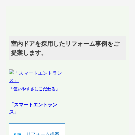
室内ドアを採用したリフォーム事例をご
提案します。
「使いやすさにこだわる」
「スマートエントラン
ス」
リフォーム提案