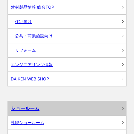
建材製品情報 総合TOP
住宅向け
公共・商業施設向け
リフォーム
エンジニアリング情報
DAIKEN WEB SHOP
ショールーム
札幌ショールーム