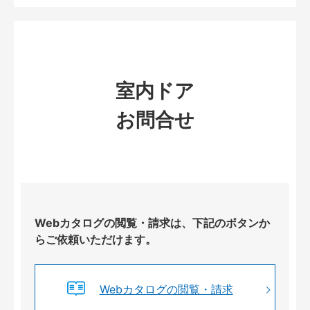
室内ドア
お問合せ
Webカタログの閲覧・請求は、下記のボタンか
らご依頼いただけます。
Webカタログの閲覧・請求