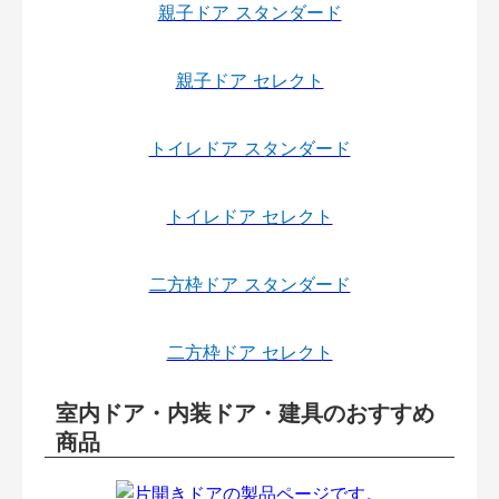
親子ドア スタンダード
親子ドア セレクト
トイレドア スタンダード
トイレドア セレクト
二方枠ドア スタンダード
二方枠ドア セレクト
室内ドア・内装ドア・建具のおすすめ
商品