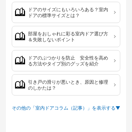
ドアのサイズにもいろいろある？室内
ドアの標準サイズとは？
部屋をおしゃれに彩る室内ドア選び方
＆失敗しないポイント
ドアのぶつかりを防止 安全性を高め
る方法やタイプ別のグッズを紹介
引き戸の滑りが悪いとき、原因と修理
のしかたは？
その他の「室内ドアコラム（記事）」を