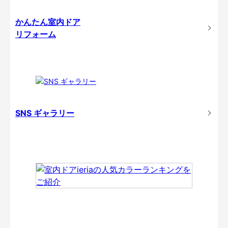
かんたん室内ドア
リフォーム
SNS ギャラリー