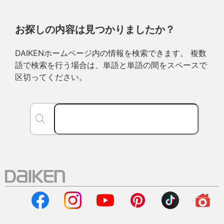
お探しの内容は見つかりましたか？
DAIKENホームページ内の情報を検索できます。 複数
語で検索を行う場合は、単語と単語の間をスペースで
区切ってください。