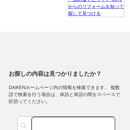
お探しの内容は見つかりましたか？
DAIKENホームページ内の情報を検索できます。 複数
語で検索を行う場合は、単語と単語の間をスペースで
区切ってください。