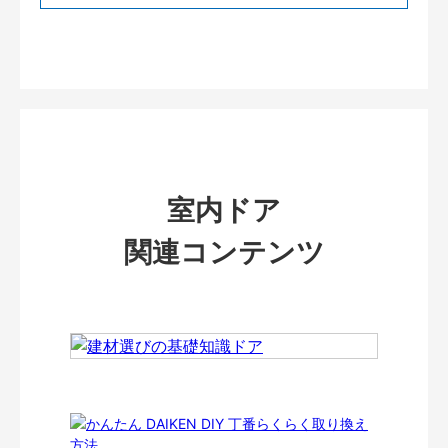
室内ドア
関連コンテンツ