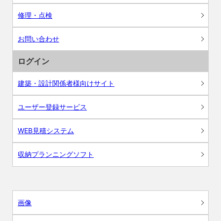
修理・点検
お問い合わせ
ログイン
建築・設計関係者様向けサイト
ユーザー登録サービス
WEB見積システム
収納プランニングソフト
画像