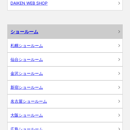
DAIKEN WEB SHOP
ショールーム
札幌ショールーム
仙台ショールーム
金沢ショールーム
新宿ショールーム
名古屋ショールーム
大阪ショールーム
広島ショールーム