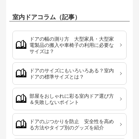
室内ドアコラム（記事）
ドアの幅の測り方 大型家具・大型家
電製品の搬入や車椅子の利用に必要な
サイズは？
ドアのサイズにもいろいろある？室内
ドアの標準サイズとは？
部屋をおしゃれに彩る室内ドア選び方
＆失敗しないポイント
ドアのぶつかりを防止 安全性を高め
る方法やタイプ別のグッズを紹介