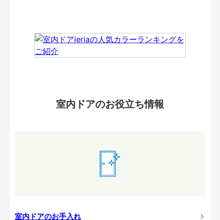
室内ドアのお役立ち情報
室内ドアのお手入れ