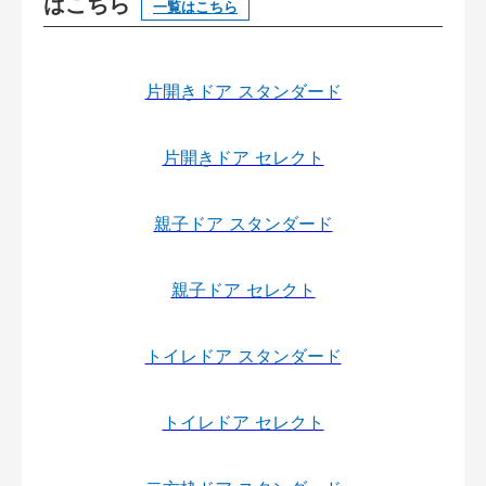
はこちら
一覧はこちら
片開きドア スタンダード
片開きドア セレクト
親子ドア スタンダード
親子ドア セレクト
トイレドア スタンダード
トイレドア セレクト