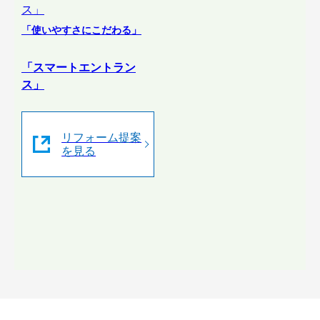
「使いやすさにこだわる」
「スマートエントラン
ス」
リフォーム提案
を見る