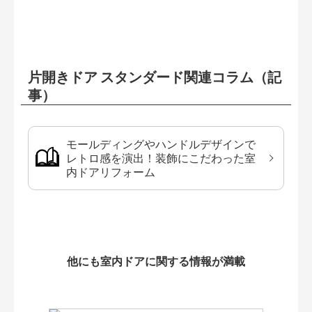
片開きドア スタンダード関連コラム（記
事）
モールディングやハンドルデザインで
レトロ感を演出！装飾にこだわった室
内ドアリフォーム
他にも室内ドアに関する情報が満載