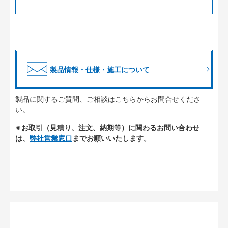
製品情報・仕様・施工について
製品に関するご質問、ご相談はこちらからお問合せくださ
い。
※お取引（見積り、注文、納期等）に関わるお問い合わせ
は、
弊社営業窓口
までお願いいたします。