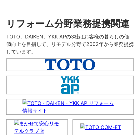
リフォーム分野業務提携関連
TOTO、DAIKEN、YKK APの3社はお客様の暮らしの価
値向上を目指して、リモデル分野で2002年から業務提携
しています。