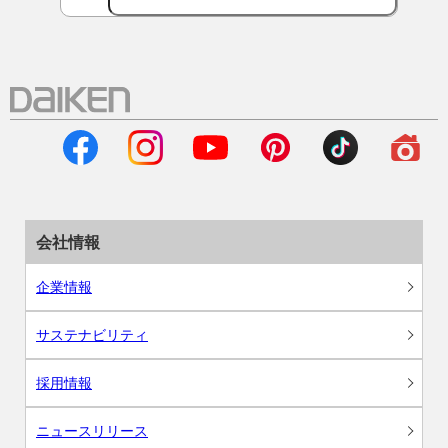
会社情報
企業情報
サステナビリティ
採用情報
ニュースリリース