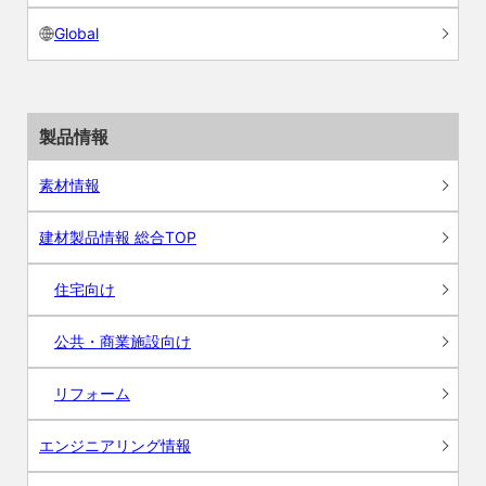
Global
製品情報
素材情報
建材製品情報 総合TOP
住宅向け
公共・商業施設向け
リフォーム
エンジニアリング情報