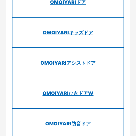
OMOIYARIドア
OMOIYARIキッズドア
OMOIYARIアシストドア
OMOIYARIひきドアW
OMOIYARI防音ドア