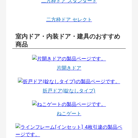
二方枠ドア スタンダード
二方枠ドア セレクト
室内ドア・内装ドア・建具のおすすめ
商品
片開きドア
折戸ドア(錠なしタイプ)
ねこゲート