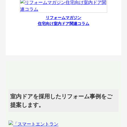
リフォームマガジン
住宅向け室内ドア関連コラム
室内ドアを採用したリフォーム事例をご
提案します。