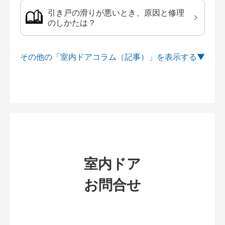
引き戸の滑りが悪いとき、原因と修理
のしかたは？
その他の「室内ドアコラム（記事）」を
室内ドア
お問合せ