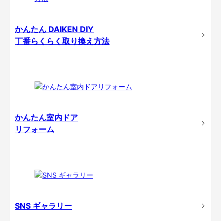
かんたん DAIKEN DIY
丁番らくらく取り換え方法
かんたん室内ドア
リフォーム
SNS ギャラリー