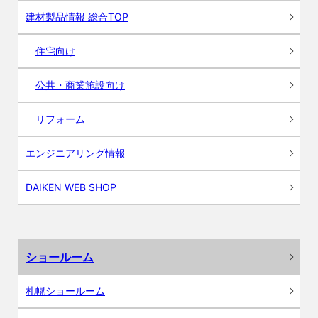
建材製品情報 総合TOP
住宅向け
公共・商業施設向け
リフォーム
エンジニアリング情報
DAIKEN WEB SHOP
ショールーム
札幌ショールーム