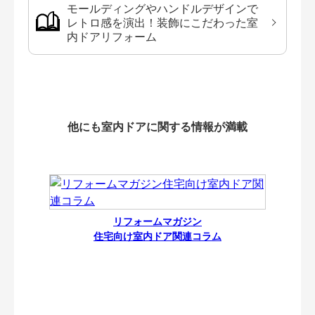
モールディングやハンドルデザインで
レトロ感を演出！装飾にこだわった室
内ドアリフォーム
他にも室内ドアに関する情報が満載
リフォームマガジン
住宅向け室内ドア関連コラム