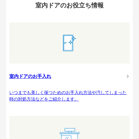
室内ドアのお役立ち情報
室内ドアのお手入れ
いつまでも美しく保つためのお手入れ方法や汚してしまった
時の対処方法などをご紹介します。