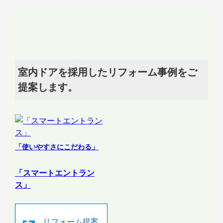
室内ドアを採用したリフォーム事例をご
提案します。
「使いやすさにこだわる」
「スマートエントラン
ス」
リフォーム提案