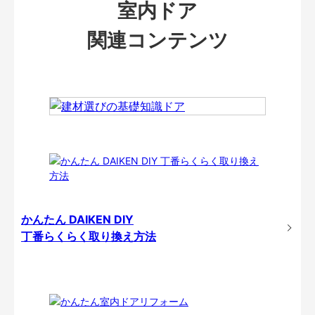
室内ドア
関連コンテンツ
かんたん DAIKEN DIY
丁番らくらく取り換え方法