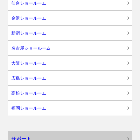
仙台ショールーム
金沢ショールーム
新宿ショールーム
名古屋ショールーム
大阪ショールーム
広島ショールーム
高松ショールーム
福岡ショールーム
サポート