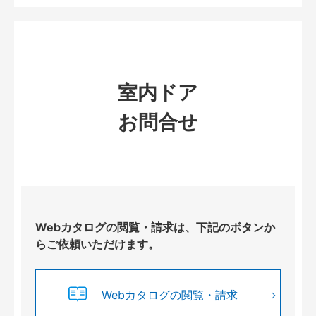
室内ドア
お問合せ
Webカタログの閲覧・請求は、下記のボタンか
らご依頼いただけます。
Webカタログの閲覧・請求