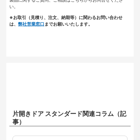
い。
※お取引（見積り、注文、納期等）に関わるお問い合わせ
は、
弊社営業窓口
までお願いいたします。
片開きドア スタンダード関連コラム（記
事）