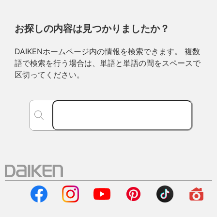
お探しの内容は見つかりましたか？
DAIKENホームページ内の情報を検索できます。 複数
語で検索を行う場合は、単語と単語の間をスペースで
区切ってください。