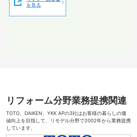
を見る
リフォーム分野業務提携関連
TOTO、DAIKEN、YKK APの3社はお客様の暮らしの価
値向上を目指して、リモデル分野で2002年から業務提携
しています。