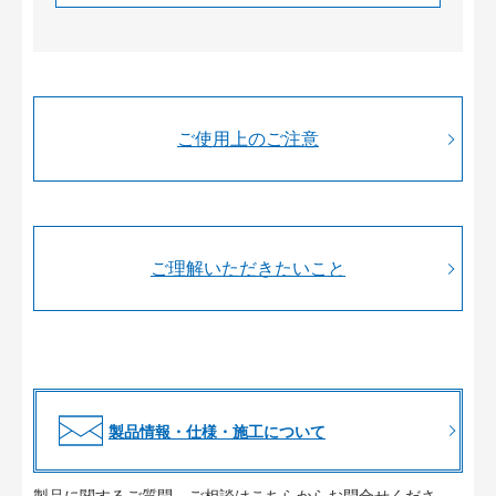
ご使用上のご注意
ご理解いただきたいこと
製品情報・仕様・施工について
製品に関するご質問、ご相談はこちらからお問合せくださ