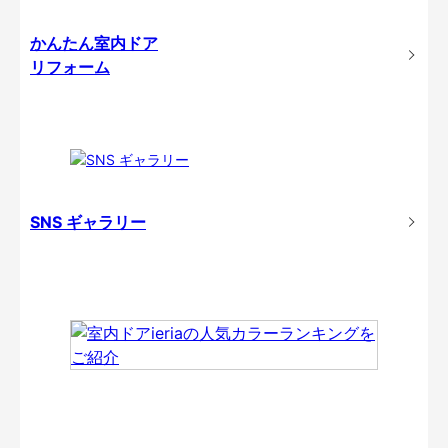
かんたん室内ドア
リフォーム
SNS ギャラリー