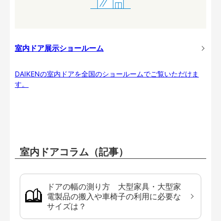
室内ドア展示ショールーム
DAIKENの室内ドアを全国のショールームでご覧いただけま
す。
室内ドアコラム（記事）
ドアの幅の測り方 大型家具・大型家
電製品の搬入や車椅子の利用に必要な
サイズは？