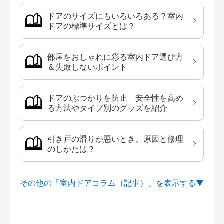
ドアのサイズにもいろいろある？室内
ドアの標準サイズとは？
部屋をおしゃれに彩る室内ドア選び方
＆失敗しないポイント
ドアのぶつかりを防止 安全性を高め
る方法やタイプ別のグッズを紹介
引き戸の滑りが悪いとき、原因と修理
のしかたは？
その他の「室内ドアコラム（記事）」を