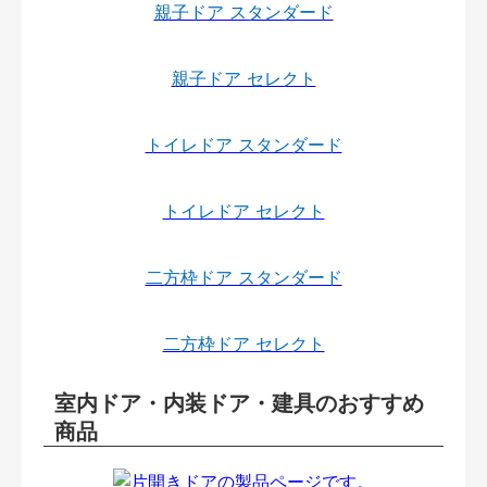
親子ドア スタンダード
親子ドア セレクト
トイレドア スタンダード
トイレドア セレクト
二方枠ドア スタンダード
二方枠ドア セレクト
室内ドア・内装ドア・建具のおすすめ
商品