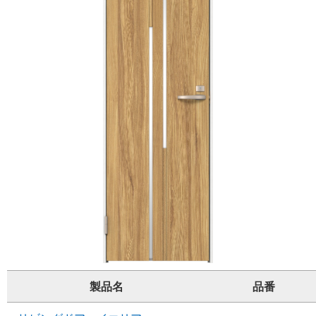
製品名
品番