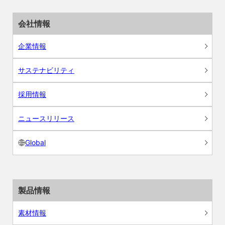
会社情報
企業情報
サステナビリティ
採用情報
ニュースリリース
Global
製品情報
素材情報