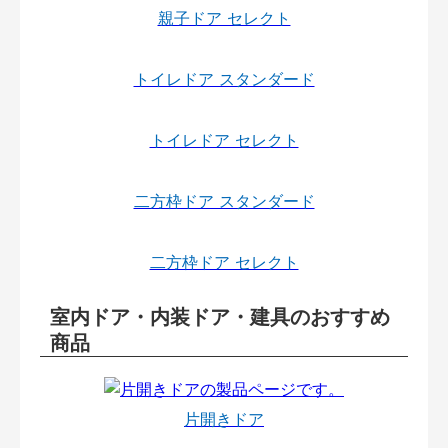
親子ドア セレクト
トイレドア スタンダード
トイレドア セレクト
二方枠ドア スタンダード
二方枠ドア セレクト
室内ドア・内装ドア・建具のおすすめ
商品
片開きドア