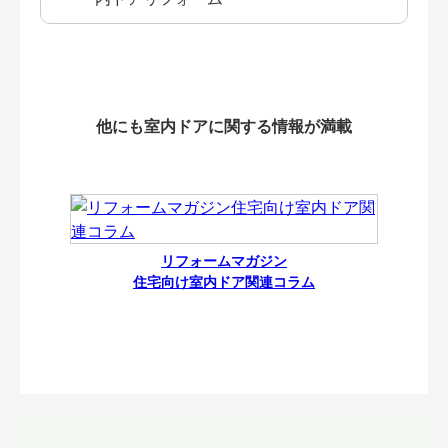
他にも室内ドアに関する情報が満載
リフォームマガジン
住宅向け室内ドア関連コラム