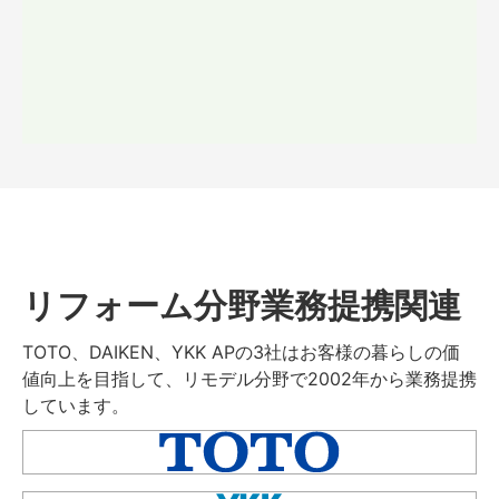
リフォーム分野業務提携関連
TOTO、DAIKEN、YKK APの3社はお客様の暮らしの価
値向上を目指して、リモデル分野で2002年から業務提携
しています。