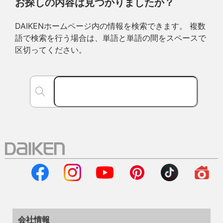
お探しの内容は見つかりましたか？
DAIKENホームページ内の情報を検索できます。 複数
語で検索を行う場合は、単語と単語の間をスペースで
区切ってください。
会社情報