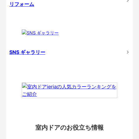
リフォーム
SNS ギャラリー
室内ドアのお役立ち情報