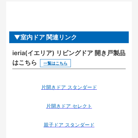
室内ドア 関連リンク
ieria(イエリア) リビングドア 開き戸製品
はこちら
一覧はこちら
片開きドア スタンダード
片開きドア セレクト
親子ドア スタンダード