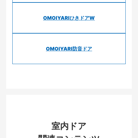
OMOIYARIひきドアW
OMOIYARI防音ドア
室内ドア