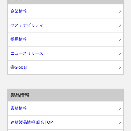
企業情報
サステナビリティ
採用情報
ニュースリリース
Global
製品情報
素材情報
建材製品情報 総合TOP