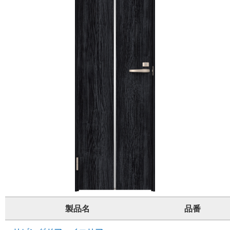
製品名
品番