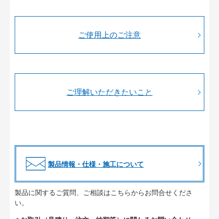
ご使用上のご注意
ご理解いただきたいこと
製品情報・仕様・施工について
製品に関するご質問、ご相談はこちらからお問合せくださ
い。