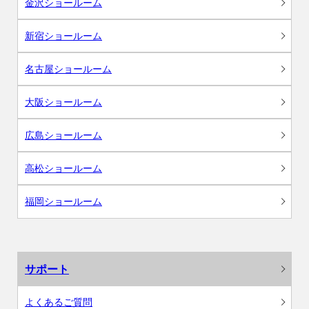
金沢ショールーム
新宿ショールーム
名古屋ショールーム
大阪ショールーム
広島ショールーム
高松ショールーム
福岡ショールーム
サポート
よくあるご質問