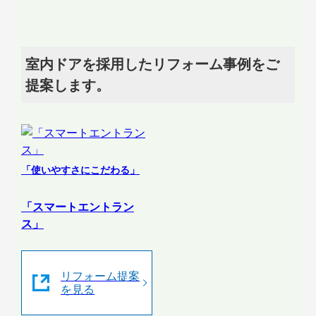
室内ドアを採用したリフォーム事例をご
提案します。
「使いやすさにこだわる」
「スマートエントラン
ス」
リフォーム提案
を見る