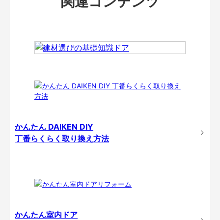
関連コンテンツ
かんたん DAIKEN DIY
丁番らくらく取り換え方法
かんたん室内ドア