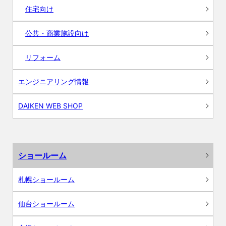
住宅向け
公共・商業施設向け
リフォーム
エンジニアリング情報
DAIKEN WEB SHOP
ショールーム
札幌ショールーム
仙台ショールーム