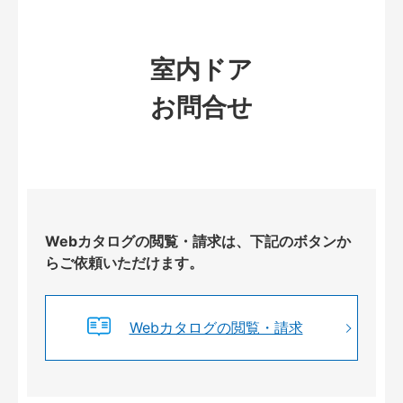
室内ドア
お問合せ
Webカタログの閲覧・請求は、下記のボタンか
らご依頼いただけます。
Webカタログの閲覧・請求