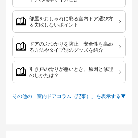
部屋をおしゃれに彩る室内ドア選び方
＆失敗しないポイント
ドアのぶつかりを防止 安全性を高め
る方法やタイプ別のグッズを紹介
引き戸の滑りが悪いとき、原因と修理
のしかたは？
その他の「室内ドアコラム（記事）」を