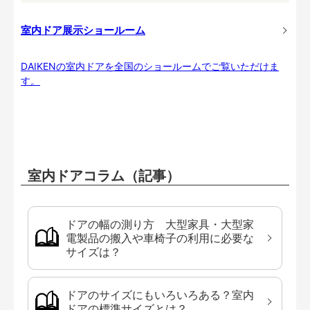
室内ドア展示ショールーム
DAIKENの室内ドアを全国のショールームでご覧いただけま
す。
室内ドアコラム（記事）
ドアの幅の測り方 大型家具・大型家
電製品の搬入や車椅子の利用に必要な
サイズは？
ドアのサイズにもいろいろある？室内
ドアの標準サイズとは？