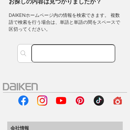
お探しの内容は見つかりましたか？
DAIKENホームページ内の情報を検索できます。 複数
語で検索を行う場合は、単語と単語の間をスペースで
区切ってください。
会社情報