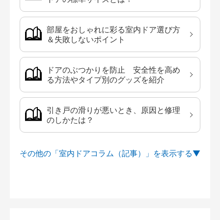
部屋をおしゃれに彩る室内ドア選び方
＆失敗しないポイント
ドアのぶつかりを防止 安全性を高め
る方法やタイプ別のグッズを紹介
引き戸の滑りが悪いとき、原因と修理
のしかたは？
その他の「室内ドアコラム（記事）」を