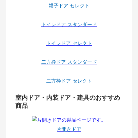
親子ドア セレクト
トイレドア スタンダード
トイレドア セレクト
二方枠ドア スタンダード
二方枠ドア セレクト
室内ドア・内装ドア・建具のおすすめ
商品
片開きドア