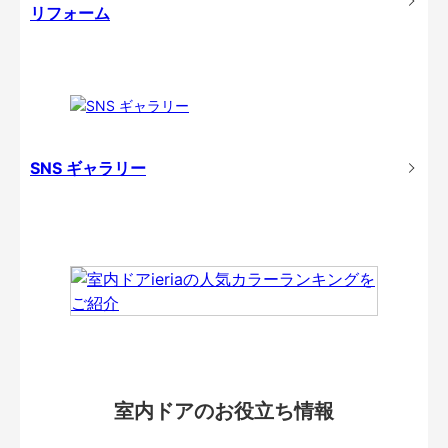
リフォーム
SNS ギャラリー
室内ドアのお役立ち情報