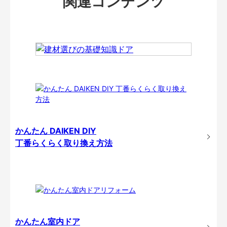
関連コンテンツ
かんたん DAIKEN DIY
丁番らくらく取り換え方法
かんたん室内ドア