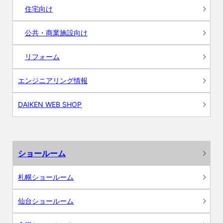
住宅向け
公共・商業施設向け
リフォーム
エンジニアリング情報
DAIKEN WEB SHOP
ショールーム
札幌ショールーム
仙台ショールーム