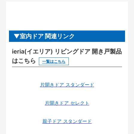
室内ドア 関連リンク
ieria(イエリア) リビングドア 開き戸製品
はこちら
一覧はこちら
片開きドア スタンダード
片開きドア セレクト
親子ドア スタンダード