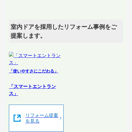
室内ドアを採用したリフォーム事例をご
提案します。
「使いやすさにこだわる」
「スマートエントラン
ス」
リフォーム提案
を見る