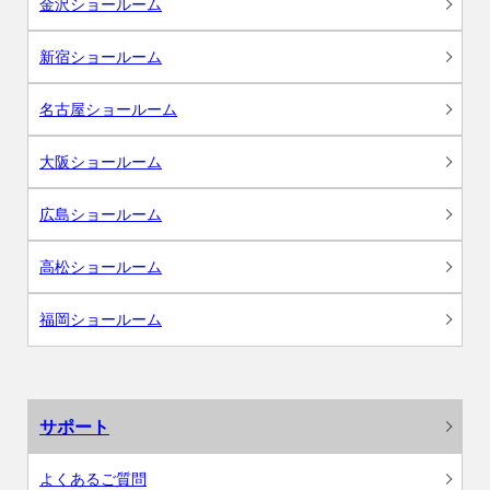
金沢ショールーム
新宿ショールーム
名古屋ショールーム
大阪ショールーム
広島ショールーム
高松ショールーム
福岡ショールーム
サポート
よくあるご質問