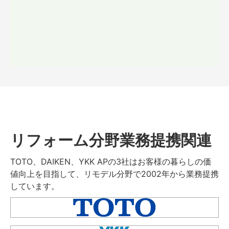
リフォーム分野業務提携関連
TOTO、DAIKEN、YKK APの3社はお客様の暮らしの価
値向上を目指して、リモデル分野で2002年から業務提携
しています。