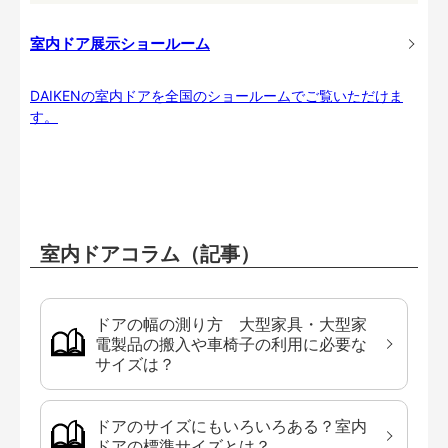
室内ドア展示ショールーム
DAIKENの室内ドアを全国のショールームでご覧いただけま
す。
室内ドアコラム（記事）
ドアの幅の測り方 大型家具・大型家
電製品の搬入や車椅子の利用に必要な
サイズは？
ドアのサイズにもいろいろある？室内
ドアの標準サイズとは？