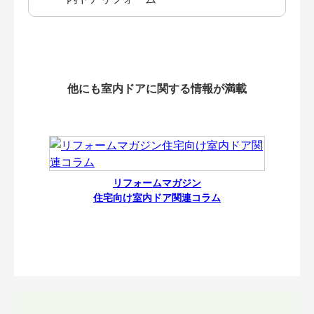
他にも室内ドアに関する情報が満載
リフォームマガジン
住宅向け室内ドア関連コラム