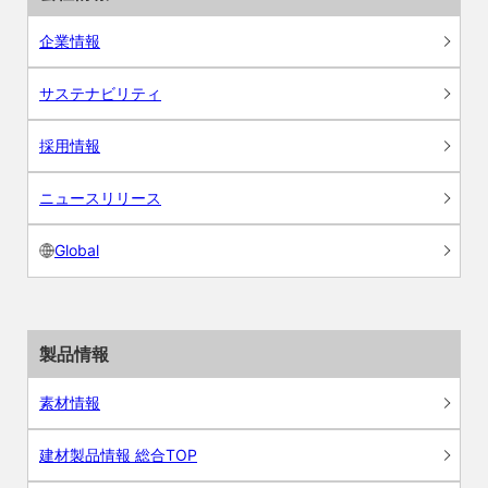
企業情報
サステナビリティ
採用情報
ニュースリリース
Global
製品情報
素材情報
建材製品情報 総合TOP