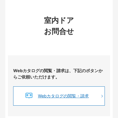
室内ドア
お問合せ
Webカタログの閲覧・請求は、下記のボタンか
らご依頼いただけます。
Webカタログの閲覧・請求