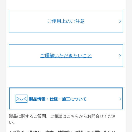
ご使用上のご注意
ご理解いただきたいこと
製品情報・仕様・施工について
製品に関するご質問、ご相談はこちらからお問合せくださ
い。