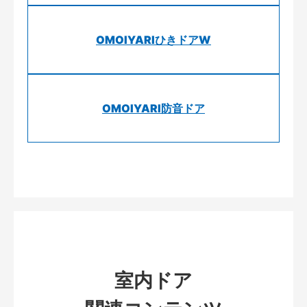
OMOIYARIひきドアW
OMOIYARI防音ドア
室内ドア