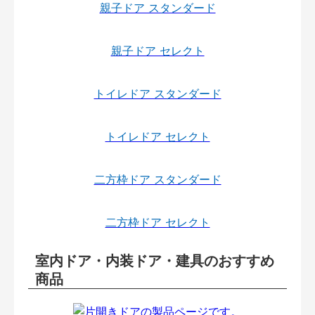
親子ドア スタンダード
親子ドア セレクト
トイレドア スタンダード
トイレドア セレクト
二方枠ドア スタンダード
二方枠ドア セレクト
室内ドア・内装ドア・建具のおすすめ
商品