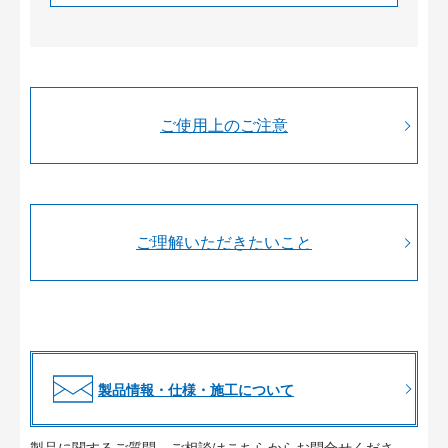
ご使用上のご注意
ご理解いただきたいこと
製品情報・仕様・施工について
製品に関するご質問、ご相談はこちらからお問合せくださ