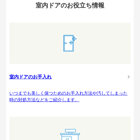
室内ドアのお役立ち情報
室内ドアのお手入れ
いつまでも美しく保つためのお手入れ方法や汚してしまった
時の対処方法などをご紹介します。