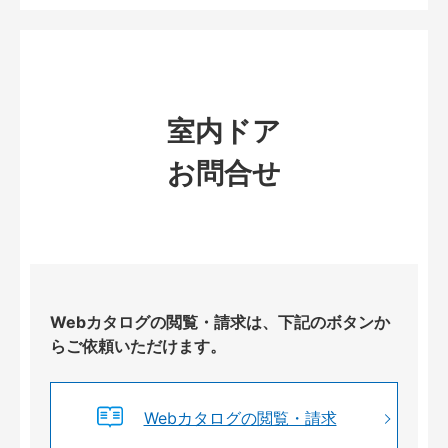
室内ドア
お問合せ
Webカタログの閲覧・請求は、下記のボタンか
らご依頼いただけます。
Webカタログの閲覧・請求