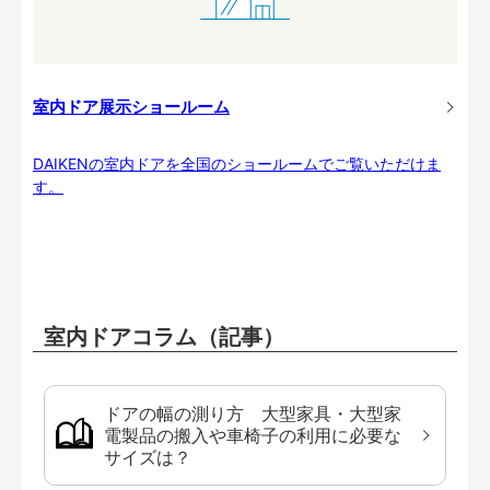
室内ドア展示ショールーム
DAIKENの室内ドアを全国のショールームでご覧いただけま
す。
室内ドアコラム（記事）
ドアの幅の測り方 大型家具・大型家
電製品の搬入や車椅子の利用に必要な
サイズは？