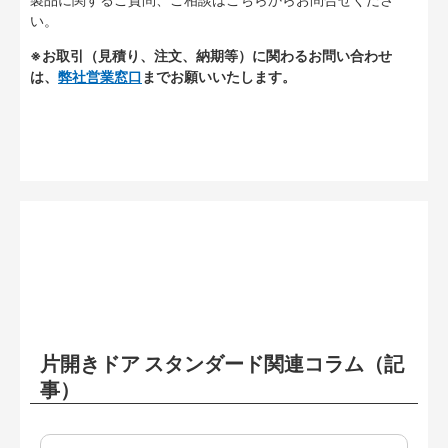
い。
※お取引（見積り、注文、納期等）に関わるお問い合わせ
は、
弊社営業窓口
までお願いいたします。
片開きドア スタンダード関連コラム（記
事）