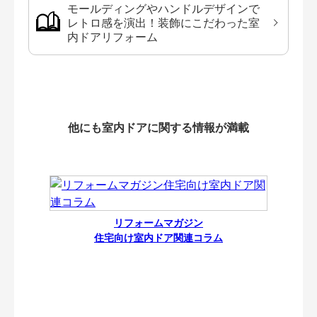
モールディングやハンドルデザインで
レトロ感を演出！装飾にこだわった室
内ドアリフォーム
他にも室内ドアに関する情報が満載
リフォームマガジン
住宅向け室内ドア関連コラム