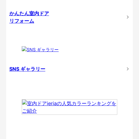
かんたん室内ドア
リフォーム
SNS ギャラリー