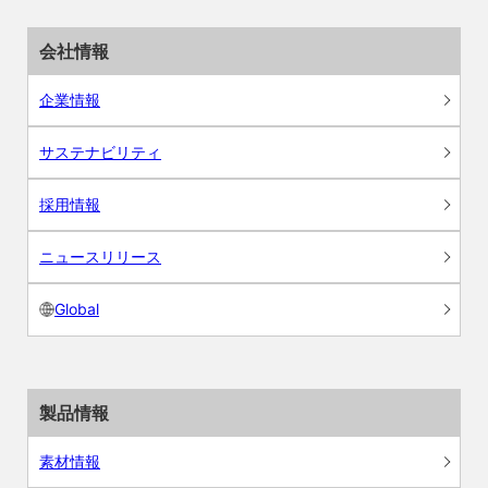
会社情報
企業情報
サステナビリティ
採用情報
ニュースリリース
Global
製品情報
素材情報