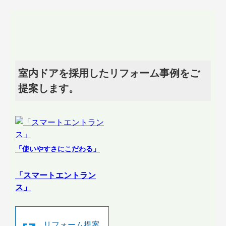
室内ドアを採用したリフォーム事例をご
提案します。
「使いやすさにこだわる」
「スマートエントラン
ス」
リフォーム提案