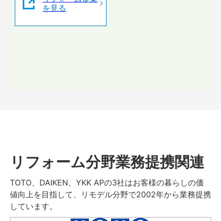
を見る
リフォーム分野業務提携関連
TOTO、DAIKEN、YKK APの3社はお客様の暮らしの価
値向上を目指して、リモデル分野で2002年から業務提携
しています。