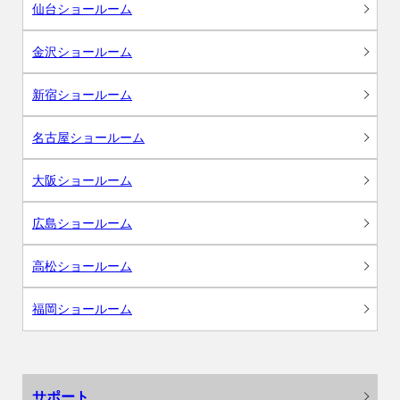
仙台ショールーム
金沢ショールーム
新宿ショールーム
名古屋ショールーム
大阪ショールーム
広島ショールーム
高松ショールーム
福岡ショールーム
サポート