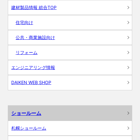
建材製品情報 総合TOP
住宅向け
公共・商業施設向け
リフォーム
エンジニアリング情報
DAIKEN WEB SHOP
ショールーム
札幌ショールーム