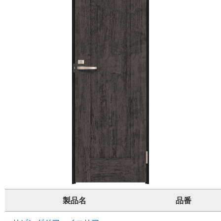
製品名
品番