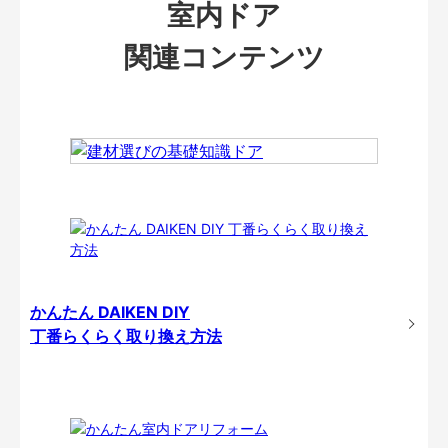
室内ドア
関連コンテンツ
かんたん DAIKEN DIY
丁番らくらく取り換え方法