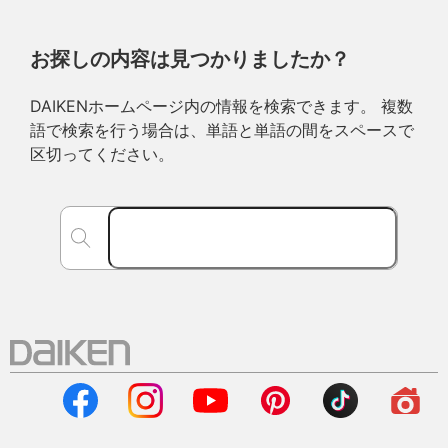
お探しの内容は見つかりましたか？
DAIKENホームページ内の情報を検索できます。 複数
語で検索を行う場合は、単語と単語の間をスペースで
区切ってください。