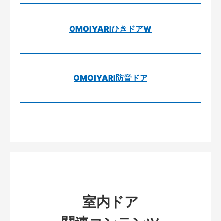
OMOIYARIひきドアW
OMOIYARI防音ドア
室内ドア