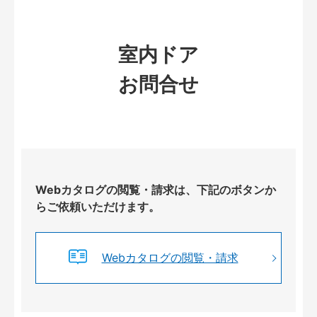
室内ドア
お問合せ
Webカタログの閲覧・請求は、下記のボタンか
らご依頼いただけます。
Webカタログの閲覧・請求