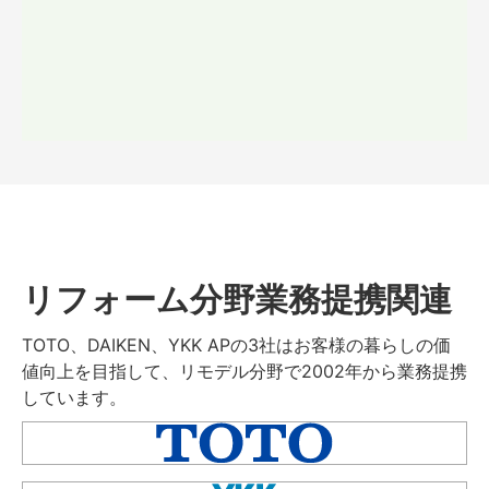
リフォーム分野業務提携関連
TOTO、DAIKEN、YKK APの3社はお客様の暮らしの価
値向上を目指して、リモデル分野で2002年から業務提携
しています。