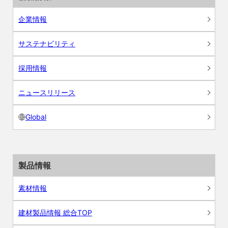
企業情報
サステナビリティ
採用情報
ニュースリリース
Global
製品情報
素材情報
建材製品情報 総合TOP