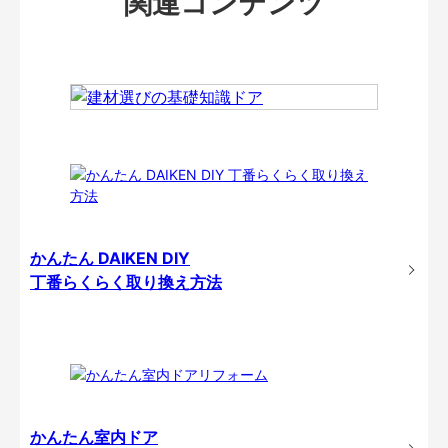
関連コンテンツ
かんたん DAIKEN DIY
丁番らくらく取り換え方法
かんたん室内ドア