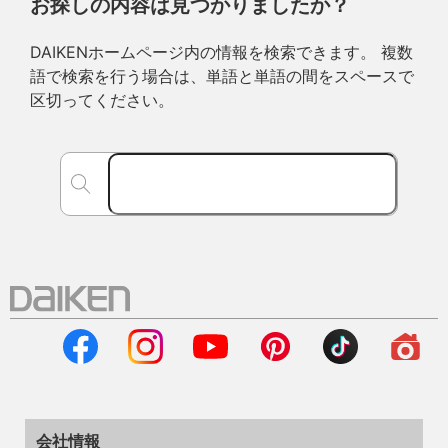
お探しの内容は見つかりましたか？
DAIKENホームページ内の情報を検索できます。 複数
語で検索を行う場合は、単語と単語の間をスペースで
区切ってください。
会社情報