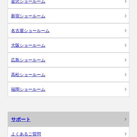
金沢ショールーム
新宿ショールーム
名古屋ショールーム
大阪ショールーム
広島ショールーム
高松ショールーム
福岡ショールーム
サポート
よくあるご質問