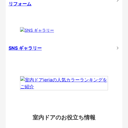
リフォーム
SNS ギャラリー
室内ドアのお役立ち情報