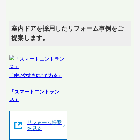
室内ドアを採用したリフォーム事例をご
提案します。
「使いやすさにこだわる」
「スマートエントラン
ス」
リフォーム提案
を見る