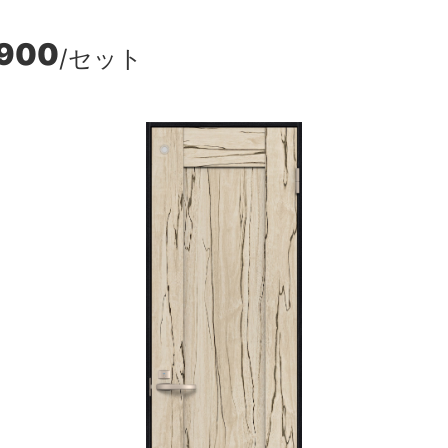
,900
/セット