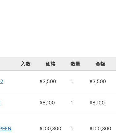
入数
価格
数量
金額
-2
¥3,500
1
¥3,500
F
¥8,100
1
¥8,100
PFFN
¥100,300
1
¥100,300