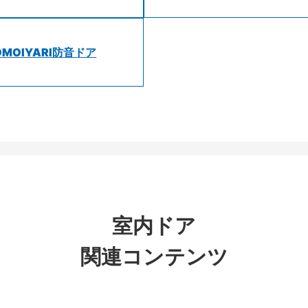
OMOIYARI防音ドア
室内ドア
関連コンテンツ