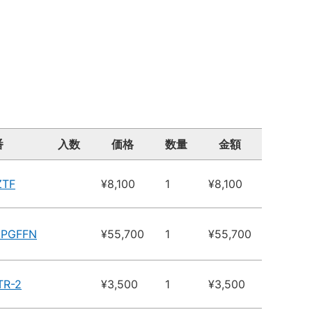
番
入数
価格
数量
金額
ZTF
¥8,100
1
¥8,100
6PGFFN
¥55,700
1
¥55,700
TR-2
¥3,500
1
¥3,500